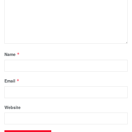
Name
*
Email
*
Website