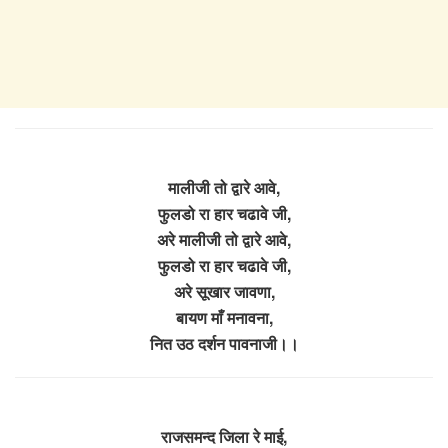
मालीजी तो द्वारे आवे,
फुलडो रा हार चढावे जी,
अरे मालीजी तो द्वारे आवे,
फुलडो रा हार चढावे जी,
अरे सूखार जावणा,
बायण माँ मनावना,
नित उठ दर्शन पावनाजी।।
राजसमन्द जिला रे माई,