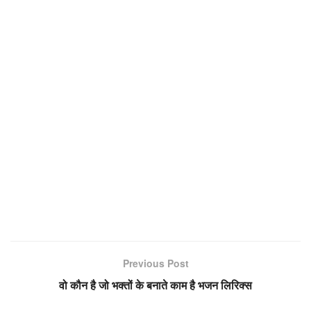
Previous Post
वो कौन है जो भक्तों के बनाते काम है भजन लिरिक्स