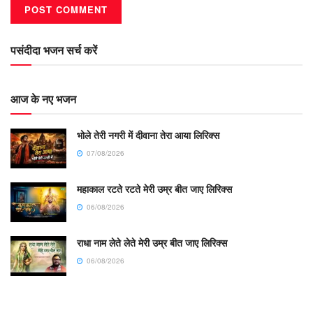
पसंदीदा भजन सर्च करें
आज के नए भजन
भोले तेरी नगरी में दीवाना तेरा आया लिरिक्स
07/08/2026
महाकाल रटते रटते मेरी उम्र बीत जाए लिरिक्स
06/08/2026
राधा नाम लेते लेते मेरी उम्र बीत जाए लिरिक्स
06/08/2026