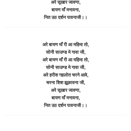
अरे सूखार जावणा,
बायण माँ मनावना,
नित उठ दर्शन पावनाजी।।
अरे बायण माँ री आ महिमा तो,
सोनी साउण्ड मे गावा जी,
अरे बायण माँ री आ महिमा तो,
सोनी साउण्ड मे गावा जी,
अरे हरीश गहलोत चरने आवे,
चरना शिश झूकावना जी,
अरे सूखार जावणा,
बायण माँ मनावना,
नित उठ दर्शन पावनाजी।।