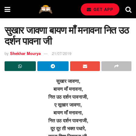
GET APP
सुखार जावणा बायण माँ मनावना नित उठ
दर्शन पावना जी
by
Shekhar Mourya
21/07/2019
सुखार जावणा,
बायण माँ मनावना,
नित उठ दर्शन पावनाजी,
ए सूखार जावणा,
बायण माँ मनावना,
नित उठ दर्शन पावनाजी,
दूर दूर ती भक्त पधारे,