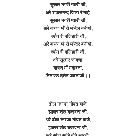
सुखार नगरी प्यारी जी,
अरे राजसमन्द जिला रे माई,
सुखार नगरी प्यारी जी,
अरे बायण माँ रो मन्दिर बनीयो,
दर्शन री बलिहारी जी,
अरे बायण माँ रो मन्दिर बनीयो,
दर्शन री बलिहारी जी,
अरे सूखार जावणा,
बायण माँ मनावना,
नित उठ दर्शन पावनाजी।।
ढोल नगाडा नोपत बाजे,
झालर शंख बजावना जी,
अरे ढोल नगाडा नोपत बाजे,
झालर शंख बजावना जी,
अरे सांझ सवेरे होवे आरती,