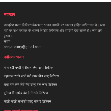
स्वागतम
सर्वश्रेष्ठ भजन लिरिक्स वेबसाइट 'भजन डायरी' पर आपका हार्दिक अभिनन्दन है। आप
यहाँ पर सभी प्रकार के भजनों के हिंदी लिरिक्स और वीडियो देख सकते है। जय श्री
कृष्णा।
संपर्क -
bhajandiary@gmail.com
नवीनतम भजन
भोले तेरी नगरी में दीवाना तेरा आया लिरिक्स
महाकाल रटते रटते मेरी उम्र बीत जाए लिरिक्स
राधा नाम लेते लेते मेरी उम्र बीत जाए लिरिक्स
दुनिया में महादेव देव है निराले लिरिक्स
चालो चालो साथीड़ो खाटू धाम रे लिरिक्स