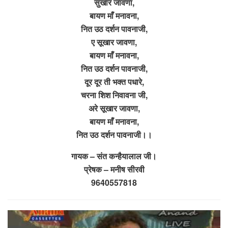
सुखार जावणा,
बायण माँ मनावना,
नित उठ दर्शन पावनाजी,
ए सूखार जावणा,
बायण माँ मनावना,
नित उठ दर्शन पावनाजी,
दूर दूर ती भक्त पधारे,
चरना शिश निवावना जी,
अरे सूखार जावणा,
बायण माँ मनावना,
नित उठ दर्शन पावनाजी।।
गायक – संत कन्हैयालाल जी।
प्रेषक – मनीष सीरवी
9640557818