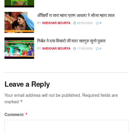
अँखियाँ रा तारा म्हारा प्राण आधारा रे सोजा म्हारा लाल
BY
SHEKHAR MOURYA
26/03/2020
0
निर्बल पे दया विचारो जी मारा सतगुरु सुनो पुकार
BY
SHEKHAR MOURYA
17/05/2020
0
Leave a Reply
Your email address will not be published.
Required fields are
marked
*
Comment
*