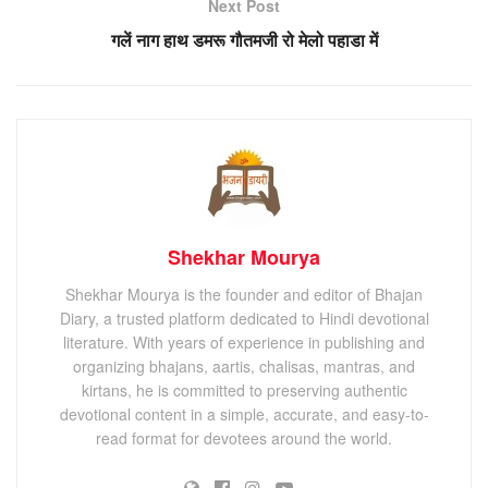
Next Post
गलें नाग हाथ डमरू गौतमजी रो मेलो पहाडा में
Shekhar Mourya
Shekhar Mourya is the founder and editor of Bhajan
Diary, a trusted platform dedicated to Hindi devotional
literature. With years of experience in publishing and
organizing bhajans, aartis, chalisas, mantras, and
kirtans, he is committed to preserving authentic
devotional content in a simple, accurate, and easy-to-
read format for devotees around the world.