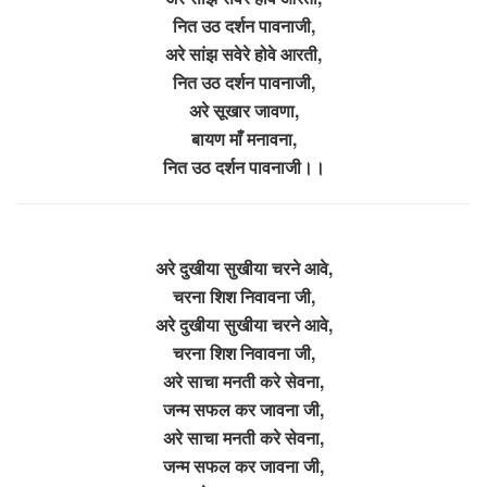
नित उठ दर्शन पावनाजी,
अरे सांझ सवेरे होवे आरती,
नित उठ दर्शन पावनाजी,
अरे सूखार जावणा,
बायण माँ मनावना,
नित उठ दर्शन पावनाजी।।
अरे दुखीया सुखीया चरने आवे,
चरना शिश निवावना जी,
अरे दुखीया सुखीया चरने आवे,
चरना शिश निवावना जी,
अरे साचा मनती करे सेवना,
जन्म सफल कर जावना जी,
अरे साचा मनती करे सेवना,
जन्म सफल कर जावना जी,