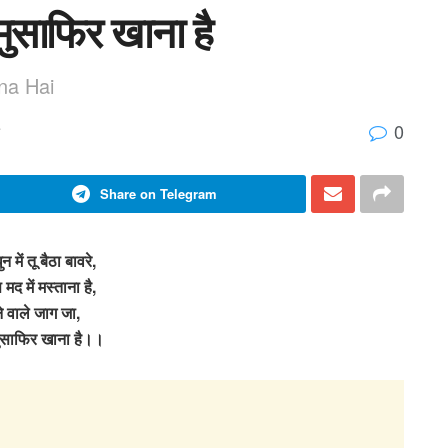
मुसाफिर खाना है
na Hai
0
Share on Telegram
 में तू बैठा बावरे,
मद में मस्ताना है,
े वाले जाग जा,
ुसाफिर खाना है।।