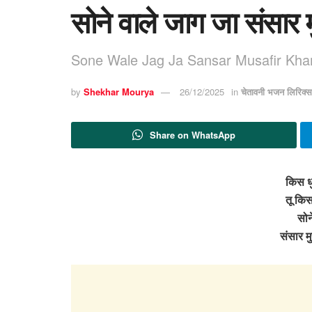
सोने वाले जाग जा संसार 
Sone Wale Jag Ja Sansar Musafir Kha
by
Shekhar Mourya
26/12/2025
in
चेतावनी भजन लिरिक्स
Share on WhatsApp
किस धुन
तू किस 
सोन
संसार म