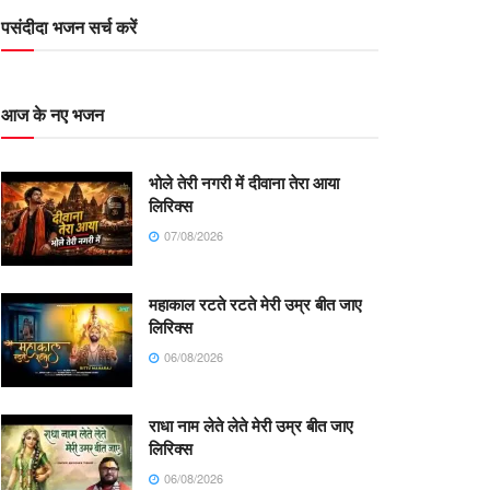
पसंदीदा भजन सर्च करें
आज के नए भजन
भोले तेरी नगरी में दीवाना तेरा आया
लिरिक्स
07/08/2026
महाकाल रटते रटते मेरी उम्र बीत जाए
लिरिक्स
06/08/2026
राधा नाम लेते लेते मेरी उम्र बीत जाए
लिरिक्स
06/08/2026