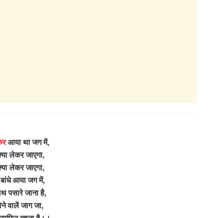
कर
आया था जग में,
्या लेकर जाएगा,
्या लेकर जाएगा,
 बांधे आया जग में,
थ पसारे जाना है,
े वालें जाग जा,
ुसाफिर खाना है।।