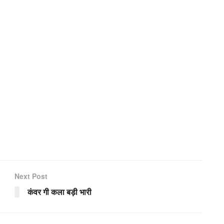
Next Post
कंवर गी कला बड़ी भारी