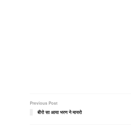
Previous Post
बीरो सा आया भरण ने मायरो