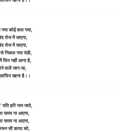
गया कोई कल गया,
ंद रोज में जाएगा,
ंद रोज में जाएगा,
से निकल गया पंछी,
ं फिर नहीं आना है,
े वालें जाग जा,
ुसाफिर खाना है।।
षु’ यति हरि नाम जपो,
सा समय ना आएगा,
सा समय ना आएगा,
ंचन सी काया को,