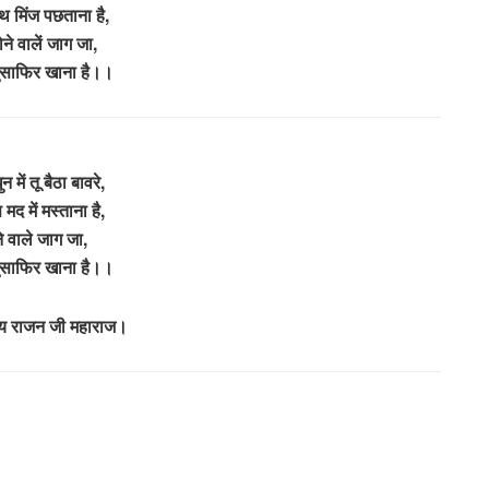
थ मिंज पछताना है,
े वालें जाग जा,
ुसाफिर खाना है।।
 में तू बैठा बावरे,
मद में मस्ताना है,
े वाले जाग जा,
ुसाफिर खाना है।।
ज्य राजन जी महाराज।