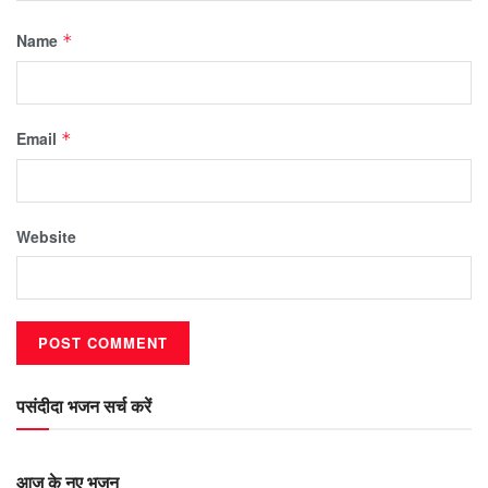
Name
*
Email
*
Website
पसंदीदा भजन सर्च करें
आज के नए भजन