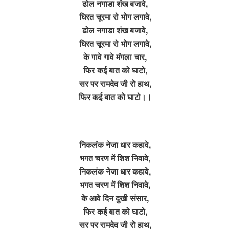
ढोल नगाडा शंख बजावे,
घिरत चूरमा रो भोग लगावे,
ढोल नगाडा शंख बजावे,
घिरत चूरमा रो भोग लगावे,
के गावे गावे मंगला चार,
फिर कई बात को घाटो,
सर पर रामदेव जी रो हाथ,
फिर कई बात को घाटो।।
निकलंक नेजा धार कहावे,
भगत चरण में शिश निवावे,
निकलंक नेजा धार कहावे,
भगत चरण में शिश निवावे,
के आवे दिन दुखी संसार,
फिर कई बात को घाटो,
सर पर रामदेव जी रो हाथ,