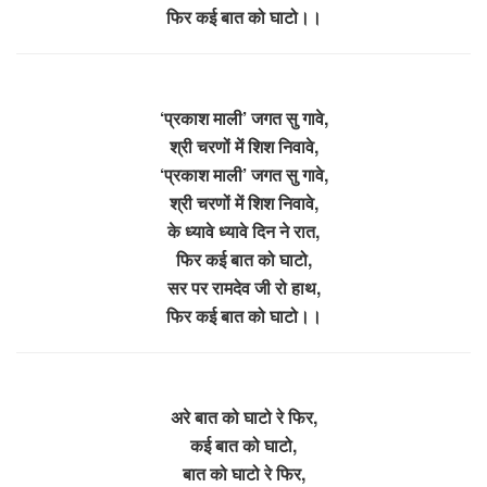
फिर कई बात को घाटो।।
‘प्रकाश माली’ जगत सु गावे,
श्री चरणों में शिश निवावे,
‘प्रकाश माली’ जगत सु गावे,
श्री चरणों में शिश निवावे,
के ध्यावे ध्यावे दिन ने रात,
फिर कई बात को घाटो,
सर पर रामदेव जी रो हाथ,
फिर कई बात को घाटो।।
अरे बात को घाटो रे फिर,
कई बात को घाटो,
बात को घाटो रे फिर,