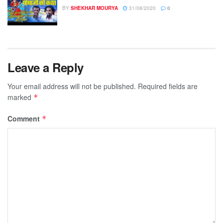
BY
SHEKHAR MOURYA
31/08/2020
0
Leave a Reply
Your email address will not be published.
Required fields are
marked
*
Comment
*