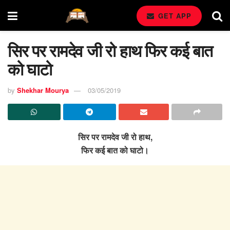
GET APP
सिर पर रामदेव जी रो हाथ फिर कई बात
को घाटो
by
Shekhar Mourya
03/05/2019
सिर पर रामदेव जी रो हाथ,
फिर कई बात को घाटो।