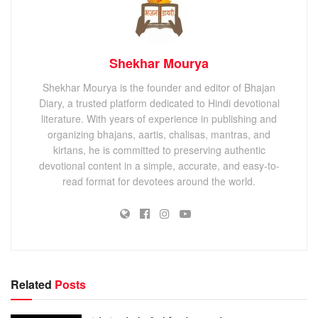
Shekhar Mourya
Shekhar Mourya is the founder and editor of Bhajan
Diary, a trusted platform dedicated to Hindi devotional
literature. With years of experience in publishing and
organizing bhajans, aartis, chalisas, mantras, and
kirtans, he is committed to preserving authentic
devotional content in a simple, accurate, and easy-to-
read format for devotees around the world.
Related
Posts