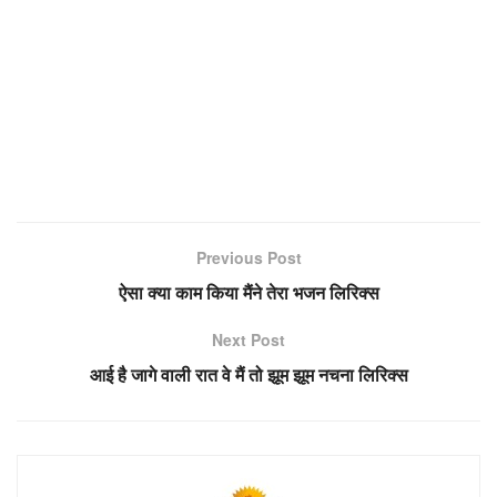
Previous Post
ऐसा क्या काम किया मैंने तेरा भजन लिरिक्स
Next Post
आई है जागे वाली रात वे मैं तो झूम झूम नचना लिरिक्स