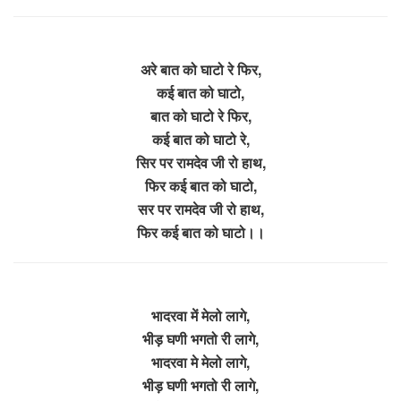
अरे बात को घाटो रे फिर,
कई बात को घाटो,
बात को घाटो रे फिर,
कई बात को घाटो रे,
सिर पर रामदेव जी रो हाथ,
फिर कई बात को घाटो,
सर पर रामदेव जी रो हाथ,
फिर कई बात को घाटो।।
भादरवा में मेलो लागे,
भीड़ घणी भगतो री लागे,
भादरवा मे मेलो लागे,
भीड़ घणी भगतो री लागे,