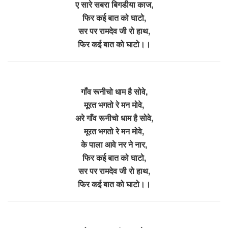
ए सारे सबरा बिगडीया काज,
फिर कई बात को घाटो,
सर पर रामदेव जी रो हाथ,
फिर कई बात को घाटो।।
गाँव रूनीचो धाम है सोवे,
मूरत भगतो रे मन मोवे,
अरे गाँव रूनीचो धाम है सोवे,
मूरत भगतो रे मन मोवे,
के पाला आवे नर ने नार,
फिर कई बात को घाटो,
सर पर रामदेव जी रो हाथ,
फिर कई बात को घाटो।।