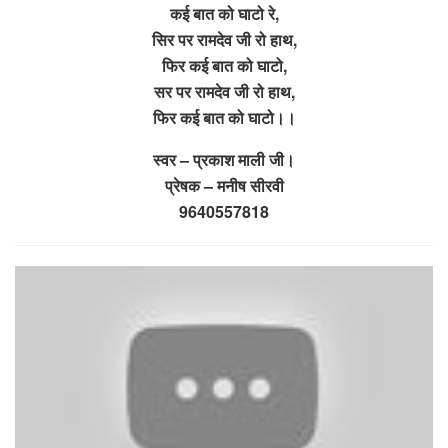
कई बात को घाटो रे,
सिर पर रामदेव जी रो हाथ,
फिर कई बात को घाटो,
सर पर रामदेव जी रो हाथ,
फिर कई बात को घाटो।।
स्वर – प्रकाश माली जी।
प्रेषक – मनीष सीरवी
9640557818