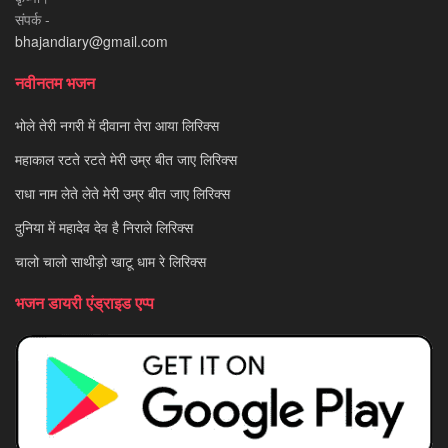
संपर्क -
bhajandiary@gmail.com
नवीनतम भजन
भोले तेरी नगरी में दीवाना तेरा आया लिरिक्स
महाकाल रटते रटते मेरी उम्र बीत जाए लिरिक्स
राधा नाम लेते लेते मेरी उम्र बीत जाए लिरिक्स
दुनिया में महादेव देव है निराले लिरिक्स
चालो चालो साथीड़ो खाटू धाम रे लिरिक्स
भजन डायरी एंड्राइड एप्प