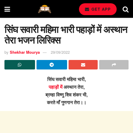
GET APP
सिंघ सवारी महिमा भारी पहाड़ों में अस्थान
तेरा भजन लिरिक्स
by
Shekhar Mourya
29/09/2022
सिंघ सवारी महिमा भारी,
पहाड़ों में
अस्थान तेरा,
ब्रम्हा विष्णु शिव शंकर भी,
करते माँ गुणगान तेरा।।