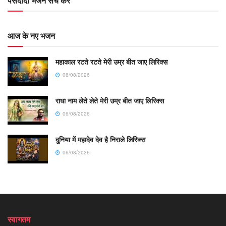
पसंदीदा भजन सर्च करें
आज के नए भजन
महाकाल रटते रटते मेरी उम्र बीत जाए लिरिक्स
06/08/2026
राधा नाम लेते लेते मेरी उम्र बीत जाए लिरिक्स
06/08/2026
दुनिया में महादेव देव है निराले लिरिक्स
06/08/2026
स्वागतम