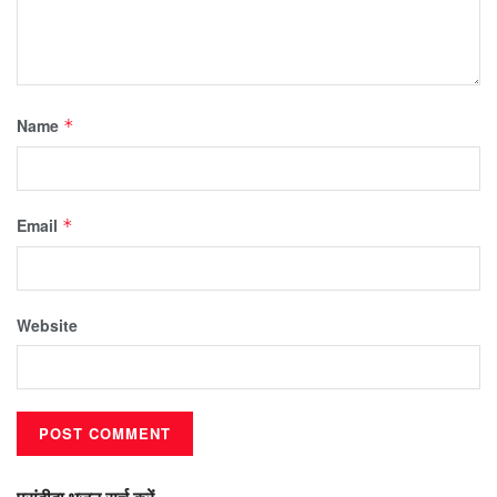
Name
*
Email
*
Website