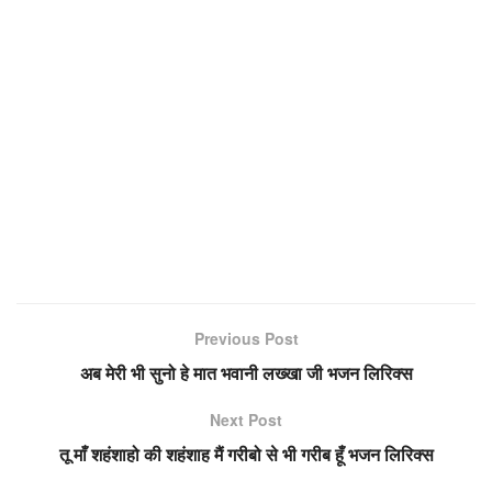
Previous Post
अब मेरी भी सुनो हे मात भवानी लख्खा जी भजन लिरिक्स
Next Post
तू माँ शहंशाहो की शहंशाह मैं गरीबो से भी गरीब हूँ भजन लिरिक्स