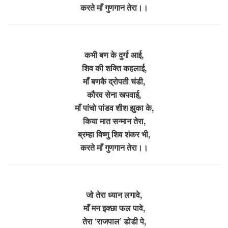
करते माँ गुणगान तेरा।।
कभी बण के दुर्गा आई,
शिव की शक्ति कहलाई,
माँ बणकै द्रोपती चंडी,
कौरव सेना खपवाई,
माँ पांचो पांडव शीश झुका के,
किया मात सन्मान तेरा,
ब्रम्हा विष्णु शिव शंकर भी,
करते माँ गुणगान तेरा।।
जो तेरा ध्यान लगावे,
माँ मन इक्छा फल पावे,
तेरा ‘राजपाल’ डोडी पे,