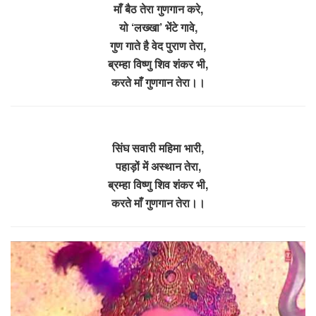
माँ बैठ तेरा गुणगान करे,
यो ‘लख्खा’ भेंटे गावे,
गुण गाते है वेद पुराण तेरा,
ब्रम्हा विष्णु शिव शंकर भी,
करते माँ गुणगान तेरा।।
सिंघ सवारी महिमा भारी,
पहाड़ों में अस्थान तेरा,
ब्रम्हा विष्णु शिव शंकर भी,
करते माँ गुणगान तेरा।।