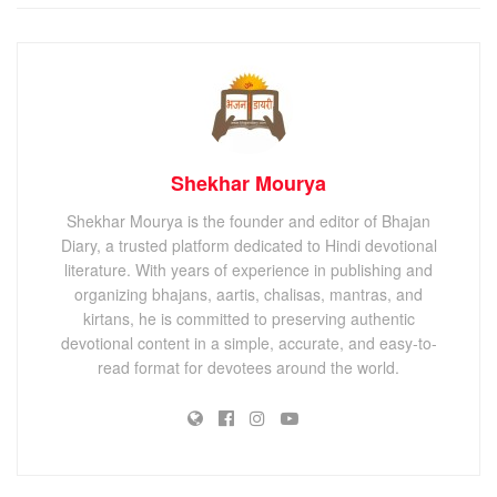
Shekhar Mourya
Shekhar Mourya is the founder and editor of Bhajan
Diary, a trusted platform dedicated to Hindi devotional
literature. With years of experience in publishing and
organizing bhajans, aartis, chalisas, mantras, and
kirtans, he is committed to preserving authentic
devotional content in a simple, accurate, and easy-to-
read format for devotees around the world.