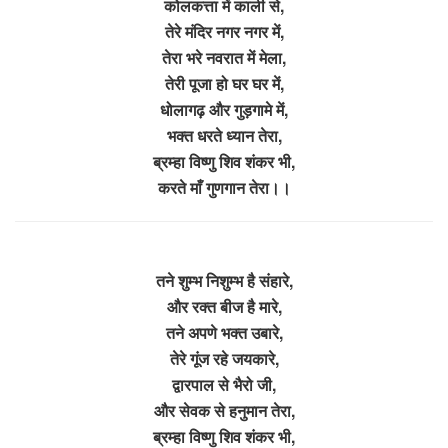
कोलकत्ता में काली से,
तेरे मंदिर नगर नगर में,
तेरा भरे नवरात में मेला,
तेरी पूजा हो घर घर में,
धोलागढ़ और गुड़गामे में,
भक्त धरते ध्यान तेरा,
ब्रम्हा विष्णु शिव शंकर भी,
करते माँ गुणगान तेरा।।
तने शुम्भ निशुम्भ है संहारे,
और रक्त बीज है मारे,
तने अपणे भक्त उबारे,
तेरे गूंज रहे जयकारे,
द्वारपाल से भैरो जी,
और सेवक से हनुमान तेरा,
ब्रम्हा विष्णु शिव शंकर भी,