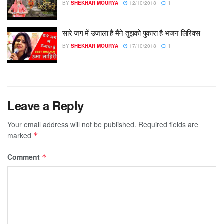
BY
SHEKHAR MOURYA
12/10/2018
1
सारे जग में उजाला है मैंने तुझको पुकारा है भजन लिरिक्स
BY
SHEKHAR MOURYA
17/10/2018
1
Leave a Reply
Your email address will not be published.
Required fields are
marked
*
Comment
*