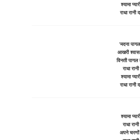
श्यामा प्य
राधा रानी 
‘मदना पागल’
आखरी श्वास 
विनती पागल 
राधा रानी
श्यामा प्य
राधा रानी 
श्यामा प्य
राधा रानी
अपने चरणों 