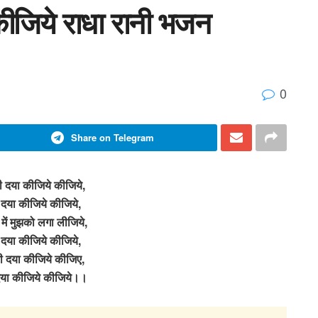
 कीजिये राधा रानी भजन
0
Share on Telegram
ारी दया कीजिये कीजिये,
 दया कीजिये कीजिये,
में मुझको लगा लीजिये,
 दया कीजिये कीजिये,
ारी दया कीजिये कीजिए,
दया कीजिये कीजिये।।