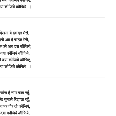
दया कीजिये कीजिये।।
देखना ये इबादत मेरी,
ंदगी अब है चाहत मेरी,
्क की अब दवा कीजिये,
 दया कीजिये कीजिये,
ारी दया कीजिये कीजिए,
दया कीजिये कीजिये।।
ँस है नाम गाता रहूँ,
के तुमको रिझाता रहूँ,
ाद पर गौर तो कीजिये,
 दया कीजिये कीजिये,