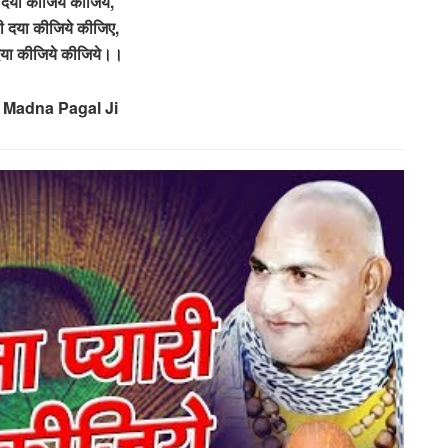
 दया कीजिये कीजिये,
ारी दया कीजिये कीजिए,
दया कीजिये कीजिये।।
: Madna Pagal Ji