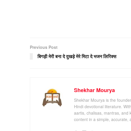
Previous Post
बिगड़ी मेरी बना दे दुखड़े मेरे मिटा दे भजन लिरिक्स
Shekhar Mourya
Shekhar Mourya is the founder 
Hindi devotional literature. Wi
aartis, chalisas, mantras, and 
content in a simple, accurate,