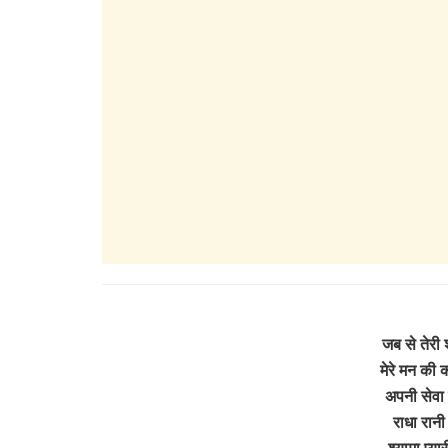
जब से तेरी
मेरे मन की
अपनी सेवा 
राधा रानी
श्यामा प्य