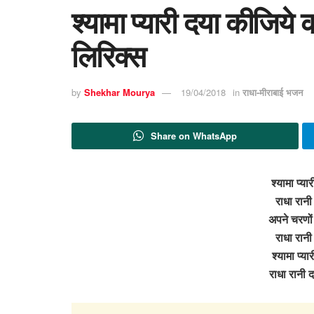
श्यामा प्यारी दया कीजिये
लिरिक्स
by
Shekhar Mourya
19/04/2018
in
राधा-मीराबाई भजन
Share on WhatsApp
श्यामा प्य
राधा रानी
अपने चरणों 
राधा रानी
श्यामा प्य
राधा रानी 