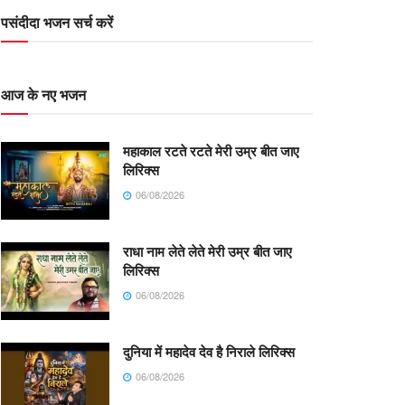
पसंदीदा भजन सर्च करें
आज के नए भजन
महाकाल रटते रटते मेरी उम्र बीत जाए
लिरिक्स
06/08/2026
राधा नाम लेते लेते मेरी उम्र बीत जाए
लिरिक्स
06/08/2026
दुनिया में महादेव देव है निराले लिरिक्स
06/08/2026