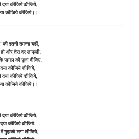
ारी दया कीजिये कीजिये,
दया कीजिये कीजिये।।
 की इतनी तमन्ना यहीं,
हो और तेरा दर लाड़ली,
के पागल की पूजा दीजिए,
 दया कीजिये कीजिये,
ारी दया कीजिये कीजिये,
दया कीजिये कीजिये।।
ारी दया कीजिये कीजिये,
 दया कीजिये कीजिये,
में मुझको लगा लीजिये,