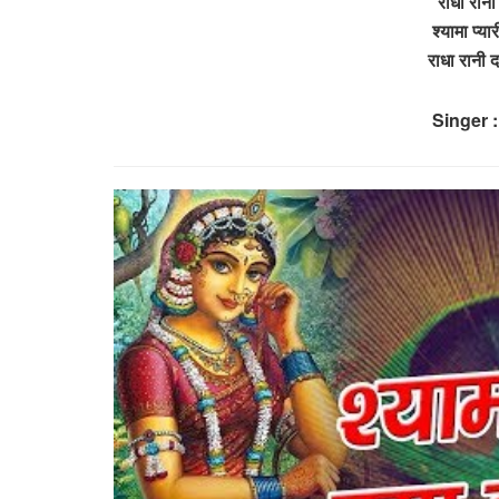
राधा रानी
श्यामा प्य
राधा रानी 
Singer 