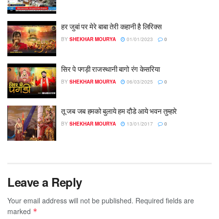
हर जुबां पर मेरे बाबा तेरी कहानी है लिरिक्स
BY
SHEKHAR MOURYA
01/01/2023
0
सिर पे पगड़ी राजस्थानी बागो रंग केसरिया
BY
SHEKHAR MOURYA
06/03/2025
0
तू जब जब हमको बुलाये हम दौडे आये भवन तुम्हारे
BY
SHEKHAR MOURYA
13/01/2017
0
Leave a Reply
Your email address will not be published.
Required fields are
marked
*