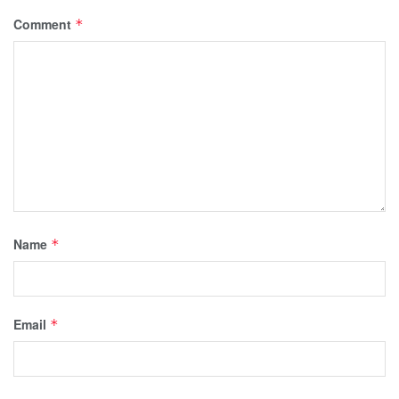
Comment
*
Name
*
Email
*