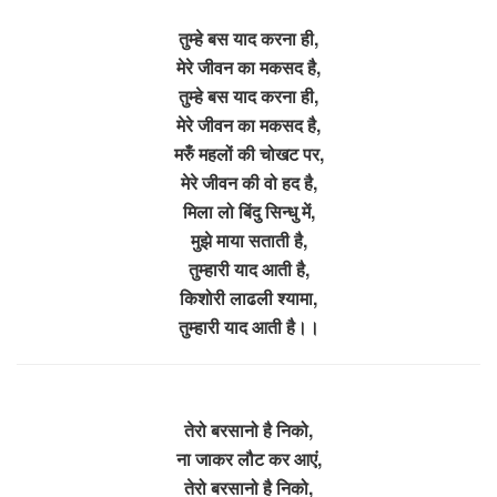
तुम्हे बस याद करना ही,
मेरे जीवन का मकसद है,
तुम्हे बस याद करना ही,
मेरे जीवन का मकसद है,
मरुँ महलों की चोखट पर,
मेरे जीवन की वो हद है,
मिला लो बिंदु सिन्धु में,
मुझे माया सताती है,
तुम्हारी याद आती है,
किशोरी लाढली श्यामा,
तुम्हारी याद आती है।।
तेरो बरसानो है निको,
ना जाकर लौट कर आएं,
तेरो बरसानो है निको,