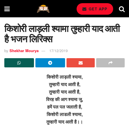
GET APP
किशोरी लाड़ली श्यामा तुम्हारी याद आती
है भजन लिरिक्स
by
Shekhar Mourya
17/12/2019
किशोरी लाड़ली श्यामा,
तुम्हारी याद आती है,
तुम्हारी याद आती है,
विरह की आग श्यामा जु,
हमें पल पल जलाती है,
किशोरी लाडली श्यामा,
तुम्हारी याद आती है।।