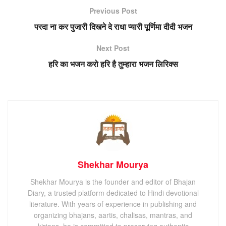
Previous Post
परदा ना कर पुजारी दिखने दे राधा प्यारी पूर्णिमा दीदी भजन
Next Post
हरि का भजन करो हरि है तुम्हारा भजन लिरिक्स
Shekhar Mourya
Shekhar Mourya is the founder and editor of Bhajan
Diary, a trusted platform dedicated to Hindi devotional
literature. With years of experience in publishing and
organizing bhajans, aartis, chalisas, mantras, and
kirtans, he is committed to preserving authentic