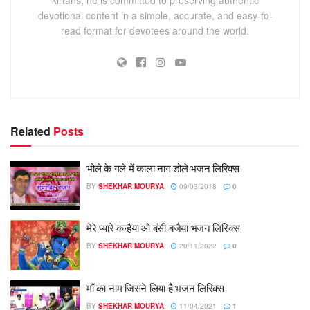
devotional content in a simple, accurate, and easy-to-
read format for devotees around the world.
Related
Posts
भोले के गले में काला नाग डोले भजन लिरिक्स
BY
SHEKHAR MOURYA
09/03/2018
0
मेरे प्यारे कन्हैया ओ बंसी बजैया भजन लिरिक्स
BY
SHEKHAR MOURYA
20/11/2022
0
माँ का नाम जिसने लिया है भजन लिरिक्स
BY
SHEKHAR MOURYA
11/04/2021
1