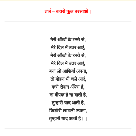
तर्ज – बहारो फूल बरसाओ।
मेरी आँखों के रस्ते से,
मेरे दिल में उतर आएं,
मेरी आँखों के रस्ते से,
मेरे दिल में उतर आएं,
बना लो आशियाँ अपना,
तो मोहन भी चले आएं,
करो रोशन अँधेरा है,
ना दीपक है ना बाती है,
तुम्हारी याद आती है,
किशोरी लाढली श्यामा,
तुम्हारी याद आती है।।