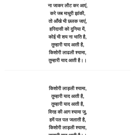
ना जाकर लौट कर आएं,
करे जब माधुरी झांकी,
तो आँखे भी छलक जाएं,
हरिदासी को दुनिया में,
कोई भी शय ना भाति है,
तुम्हारी याद आती है,
किशोरी लाढली श्यामा,
तुम्हारी याद आती है।।
किशोरी लाड़ली श्यामा,
तुम्हारी याद आती है,
तुम्हारी याद आती है,
विरह की आग श्यामा जु,
हमें पल पल जलाती है,
किशोरी लाड़ली श्यामा,