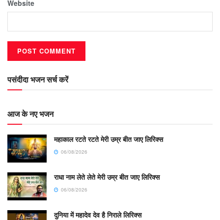
Website
पसंदीदा भजन सर्च करें
आज के नए भजन
महाकाल रटते रटते मेरी उम्र बीत जाए लिरिक्स
06/08/2026
राधा नाम लेते लेते मेरी उम्र बीत जाए लिरिक्स
06/08/2026
दुनिया में महादेव देव है निराले लिरिक्स