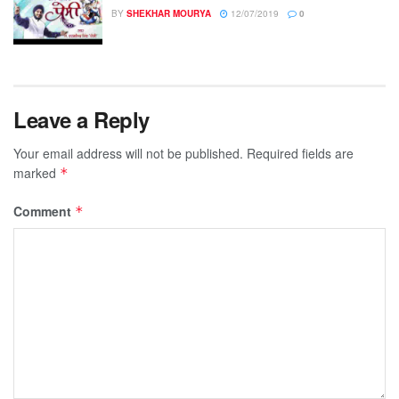
BY
SHEKHAR MOURYA
12/07/2019
0
Leave a Reply
Your email address will not be published.
Required fields are
marked
*
Comment
*