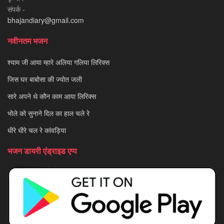
संपर्क -
bhajandiary@gmail.com
नवीनतम भजन
श्याम जी आया म्हारे अलिया गलिया लिरिक्स
जिस घर बाबोसा की ज्योत जली
सारे अपने थे कौन काम आया लिरिक्स
भोले को सुनाने दिल का हाल चले रे
धीरे धीरे चल रे कांवड़िया
भजन डायरी एंड्राइड एप्प