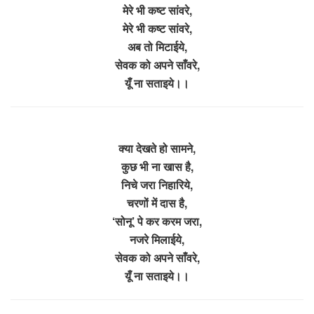
मेरे भी कष्ट सांवरे,
मेरे भी कष्ट सांवरे,
अब तो मिटाईये,
सेवक को अपने साँवरे,
यूँ ना सताइये।।
क्या देखते हो सामने,
कुछ भी ना खास है,
निचे जरा निहारिये,
चरणों में दास है,
‘सोनू’ पे कर करम जरा,
नजरे मिलाईये,
सेवक को अपने साँवरे,
यूँ ना सताइये।।