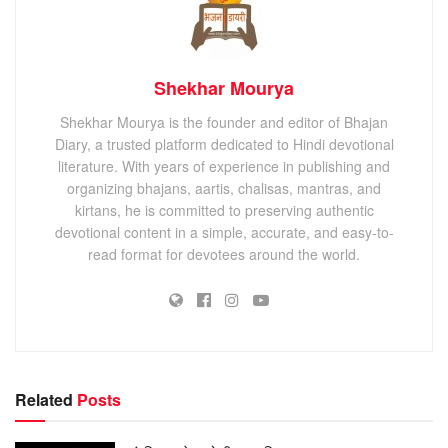
Shekhar Mourya
Shekhar Mourya is the founder and editor of Bhajan
Diary, a trusted platform dedicated to Hindi devotional
literature. With years of experience in publishing and
organizing bhajans, aartis, chalisas, mantras, and
kirtans, he is committed to preserving authentic
devotional content in a simple, accurate, and easy-to-
read format for devotees around the world.
Related
Posts