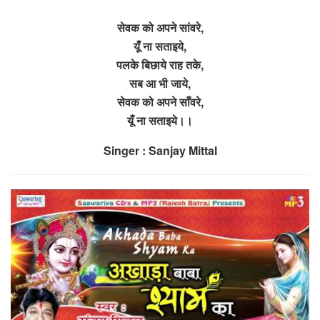
सेवक को अपने सांवरे,
यूँ ना सताइये,
पलके बिछाये राह तके,
सब आ भी जाये,
सेवक को अपने साँवरे,
यूँ ना सताइये।।
Singer : Sanjay Mittal