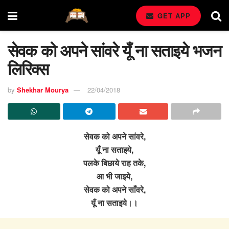
GET APP
सेवक को अपने सांवरे यूँ ना सताइये भजन
लिरिक्स
by
Shekhar Mourya
22/04/2018
सेवक को अपने सांवरे,
यूँ ना सताइये,
पलके बिछाये राह तके,
आ भी जाइये,
सेवक को अपने साँवरे,
यूँ ना सताइये।।