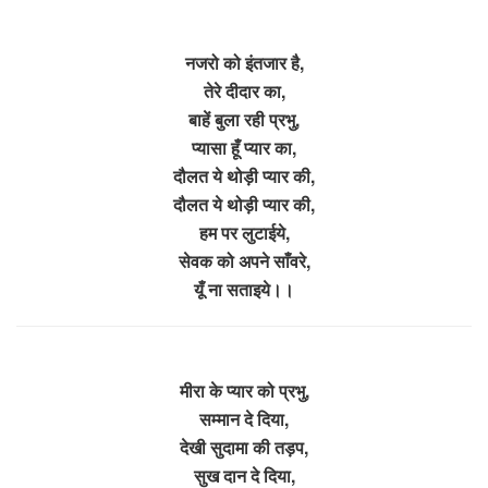
नजरो को इंतजार है,
तेरे दीदार का,
बाहें बुला रही प्रभु,
प्यासा हूँ प्यार का,
दौलत ये थोड़ी प्यार की,
दौलत ये थोड़ी प्यार की,
हम पर लुटाईये,
सेवक को अपने साँवरे,
यूँ ना सताइये।।
मीरा के प्यार को प्रभु,
सम्मान दे दिया,
देखी सुदामा की तड़प,
सुख दान दे दिया,