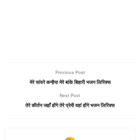
Previous Post
मेरे सांवरे कन्हैया मेरे बांके बिहारी भजन लिरिक्स
Next Post
तेरे कीर्तन जहाँ होंगे तेरे प्रेमी वहां होंगे भजन लिरिक्स