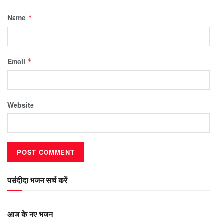
Name
*
Email
*
Website
पसंदीदा भजन सर्च करें
आज के नए भजन