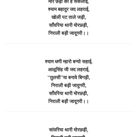
मोर छड़ी की है सकलाई,
श्याम बहादुर जद लहराई,
खोली पट ताले जड़ी,
साँवरिया थारी मोरछड़ी,
निराली बड़ी जादूगरी।।
श्याम धणी म्हारो बन्यो सहाई,
आलूसिंह जी जद लहराई,
“तुलसी”या बनावे बिगड़ी,
निराली बड़ी जादुगरी,
साँवरिया थारी मोरछड़ी,
निराली बड़ी जादूगरी।।
सांवरिया थारी मोरछड़ी,