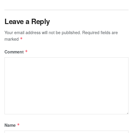
Leave a Reply
Your email address will not be published.
Required fields are
marked
*
Comment
*
Name
*