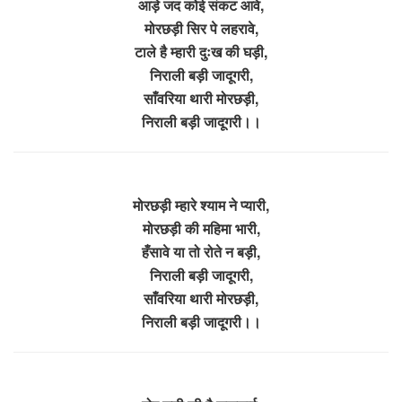
आड़े जद कोई संकट आवे,
मोरछड़ी सिर पे लहरावे,
टाले है म्हारी दुःख की घड़ी,
निराली बड़ी जादूगरी,
साँवरिया थारी मोरछड़ी,
निराली बड़ी जादूगरी।।
मोरछड़ी म्हारे श्याम ने प्यारी,
मोरछड़ी की महिमा भारी,
हँसावे या तो रोते न बड़ी,
निराली बड़ी जादूगरी,
साँवरिया थारी मोरछड़ी,
निराली बड़ी जादूगरी।।