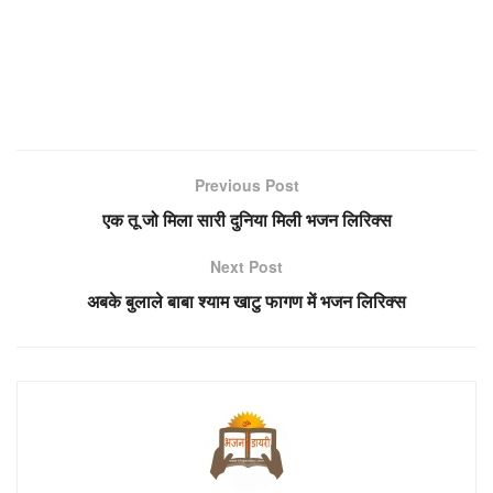
Previous Post
एक तू जो मिला सारी दुनिया मिली भजन लिरिक्स
Next Post
अबके बुलाले बाबा श्याम खाटु फागण में भजन लिरिक्स