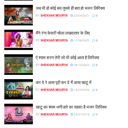
जब भी हो कोई बस तुमसे ही बात हो भजन लिरिक्स
BY
SHEKHAR MOURYA
22/04/2021
0
मैंने रंगा केसरी चोला लखदातार के लिए
BY
SHEKHAR MOURYA
17/08/2025
0
ऐ श्याम शरण तेरी जो भी कोई आता है लिरिक्स
BY
SHEKHAR MOURYA
06/10/2023
0
कर दे रे आस पूरी कर दे मैं आया खाटू में
BY
SHEKHAR MOURYA
13/03/2026
0
खाटू का श्याम धणी हारे का सहारा है भजन लिरिक्स
BY
SHEKHAR MOURYA
23/07/2018
0