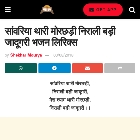
GET APP
सांवरिया थारी मोरछड़ी निराली बड़ी
जादूगरी भजन लिरिक्स
by
Shekhar Mourya
03/08/2018
सांवरिया थारी मोरछड़ी,
निराली बड़ी जादूगरी,
मेरा श्याम थारी मोरछड़ी,
निराली बड़ी जादूगरी।।