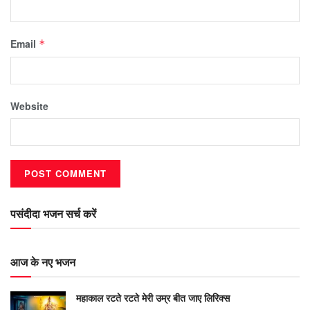
Email
*
Website
पसंदीदा भजन सर्च करें
आज के नए भजन
महाकाल रटते रटते मेरी उम्र बीत जाए लिरिक्स