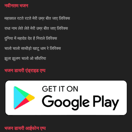
नवीनतम भजन
महाकाल रटते रटते मेरी उम्र बीत जाए लिरिक्स
राधा नाम लेते लेते मेरी उम्र बीत जाए लिरिक्स
दुनिया में महादेव देव है निराले लिरिक्स
चालो चालो साथीड़ो खाटू धाम रे लिरिक्स
झूला झूलण चालो ओ साँवरिया
भजन डायरी एंड्राइड एप्प
भजन डायरी आईफोन एप्प