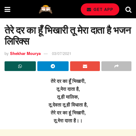
GET APP
तेरे दर का हूँ भिखारी तू मेरा दाता है भजन
लिरिक्स
by
Shekhar Mourya
03/07/2021
तेरे दर का हूँ भिखारी,
तू मेरा दाता है,
तू ही मालिक,
तू देवता तू ही विधाता है,
तेरे दर का हूं भिखारी,
तू मेरा दाता है।।