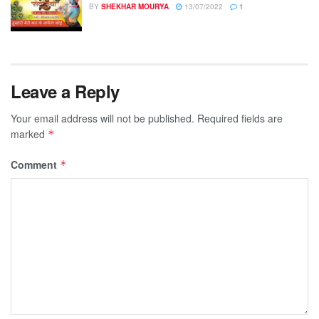
BY
SHEKHAR MOURYA
13/07/2022
1
Leave a Reply
Your email address will not be published.
Required fields are
marked
*
Comment
*