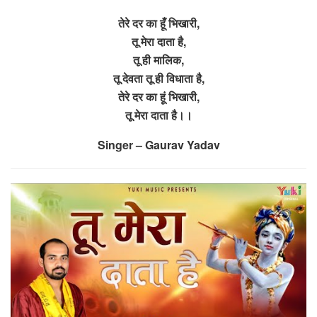
तेरे दर का हूँ भिखारी,
तू मेरा दाता है,
तू ही मालिक,
तू देवता तू ही विधाता है,
तेरे दर का हूं भिखारी,
तू मेरा दाता है।।
Singer – Gaurav Yadav