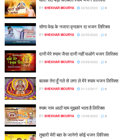
BY
SHEKHAR MOURYA
22/02/2023
0
सोणा वेख के नजारा वृन्दावन दा भजन लिरिक्स
BY
SHEKHAR MOURYA
22/05/2020
0
दानी मेरे श्याम जैसा दानी नहीं पाओगे भजन लिरिक्स
BY
SHEKHAR MOURYA
03/09/2020
0
बालक तेरा हूँ गले से लगा ले मेरे श्याम भजन लिरिक्स
BY
SHEKHAR MOURYA
21/12/2017
0
श्याम नाम आठों याम मुझको भाता है लिरिक्स
BY
SHEKHAR MOURYA
10/06/2022
0
तुम्हारी मेरी बात के जानेगो कोई भजन लिरिक्स