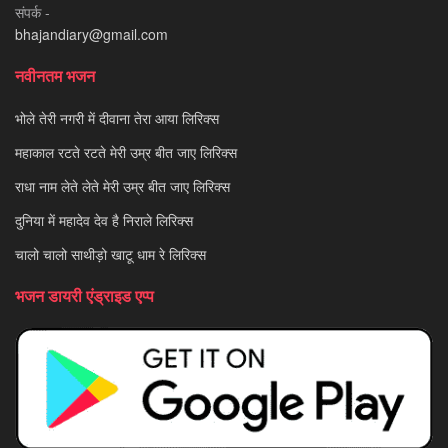
संपर्क -
bhajandiary@gmail.com
नवीनतम भजन
भोले तेरी नगरी में दीवाना तेरा आया लिरिक्स
महाकाल रटते रटते मेरी उम्र बीत जाए लिरिक्स
राधा नाम लेते लेते मेरी उम्र बीत जाए लिरिक्स
दुनिया में महादेव देव है निराले लिरिक्स
चालो चालो साथीड़ो खाटू धाम रे लिरिक्स
भजन डायरी एंड्राइड एप्प