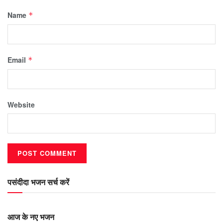
Name
*
Email
*
Website
पसंदीदा भजन सर्च करें
आज के नए भजन