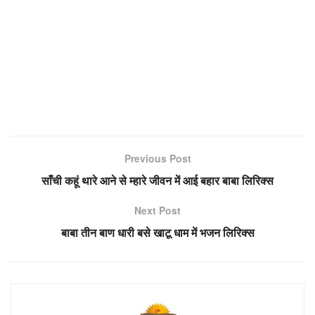
Previous Post
साँची कहूं थारे आने से म्हारे जीवन में आई बहार बाबा लिरिक्स
Next Post
बाबा तीन बाण धारी बसे खाटू धाम में भजन लिरिक्स