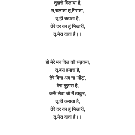
तुझसे मिलाया है,
तू चलाता तू गिराता,
तू ही उठाता है,
तेरे दर का हूं भिखारी,
तू मेरा दाता है।।
हो मेरे मन दिल की धड़कन,
तू बस हमारा है,
तेरे बिना अब ना ‘मोंटू’,
मेरा गुज़ारा है,
करूँ सेवा जो मैं ठाकुर,
तू ही कराता है,
तेरे दर का हूं भिखारी,
तू मेरा दाता है।।