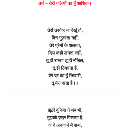
तर्ज – तेरी गलियों का हूँ आशिक।
तेरी तस्वीर ना देखूं तो,
दिन गुज़रता नहीं,
तेरे प्रेमी के अलावा,
दिल कहीं लगता नहीं,
तू ही रास्ता तू ही मंज़िल,
तू ही ठिकाना है,
तेरे दर का हूं भिखारी,
तू मेरा दाता है।।
झूठी दुनिया ने जब भी,
मुझको ज़हर पिलाया है,
जाने अनजाने में बाबा,