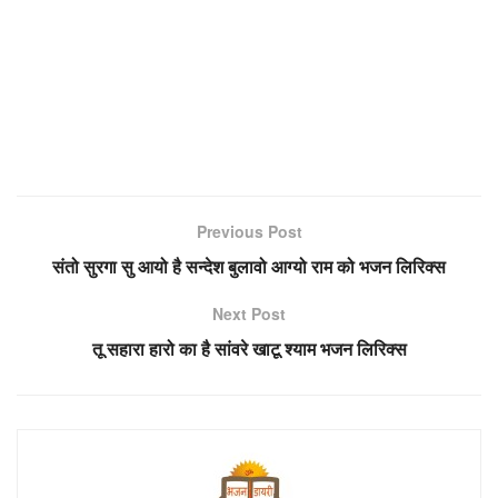
Previous Post
संतो सुरगा सु आयो है सन्देश बुलावो आग्यो राम को भजन लिरिक्स
Next Post
तू सहारा हारो का है सांवरे खाटू श्याम भजन लिरिक्स