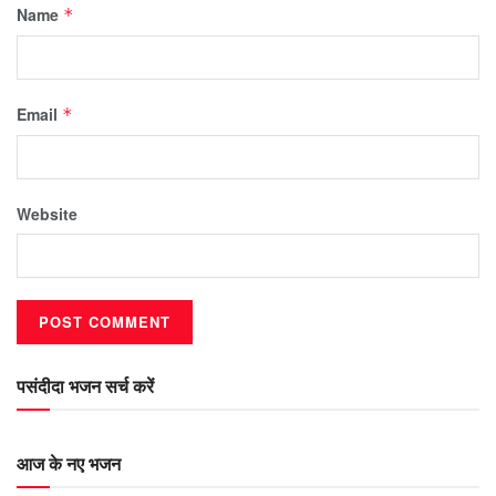
Name
*
Email
*
Website
पसंदीदा भजन सर्च करें
आज के नए भजन