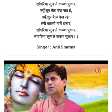
सांवरिया सुन ले करुण पुकार,
क्यूँ चुप बैठा देख रहा है,
क्यूँ चुप बैठा देख रहा,
तेरी कटती गायें हजार,
सांवरिया सुन ले करुण पुकार,
सांवरिया सुन ले करुण पुकार।।
Singer : Anil Sharma