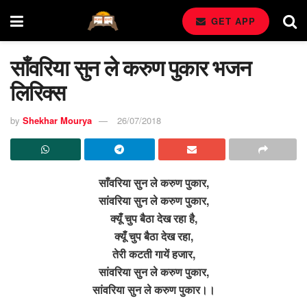
GET APP
साँवरिया सुन ले करुण पुकार भजन
लिरिक्स
by
Shekhar Mourya
26/07/2018
साँवरिया सुन ले करुण पुकार,
सांवरिया सुन ले करुण पुकार,
क्यूँ चुप बैठा देख रहा है,
क्यूँ चुप बैठा देख रहा,
तेरी कटती गायें हजार,
सांवरिया सुन ले करुण पुकार,
सांवरिया सुन ले करुण पुकार।।