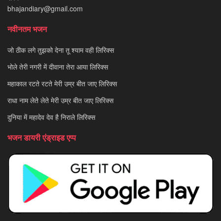
bhajandiary@gmail.com
नवीनतम भजन
जो ठीक लगे तुझको देना तू श्याम वही लिरिक्स
भोले तेरी नगरी में दीवाना तेरा आया लिरिक्स
महाकाल रटते रटते मेरी उम्र बीत जाए लिरिक्स
राधा नाम लेते लेते मेरी उम्र बीत जाए लिरिक्स
दुनिया में महादेव देव है निराले लिरिक्स
भजन डायरी एंड्राइड एप्प