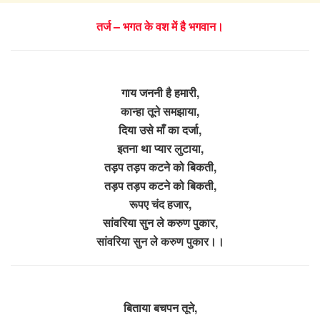
तर्ज – भगत के वश में है भगवान।
गाय जननी है हमारी,
कान्हा तूने समझाया,
दिया उसे माँ का दर्जा,
इतना था प्यार लुटाया,
तड़प तड़प कटने को बिकती,
तड़प तड़प कटने को बिकती,
रूपए चंद हजार,
सांवरिया सुन ले करुण पुकार,
सांवरिया सुन ले करुण पुकार।।
बिताया बचपन तूने,