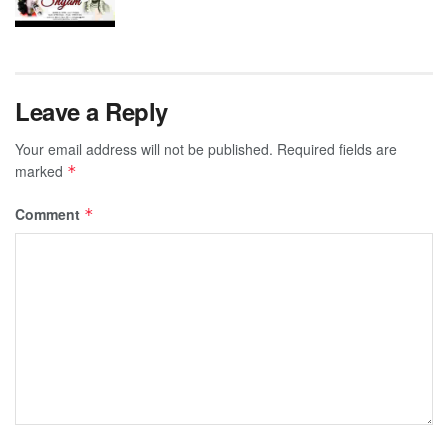
Leave a Reply
Your email address will not be published.
Required fields are
marked
*
Comment
*