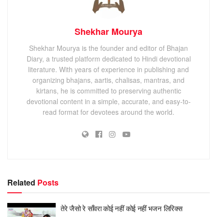
Shekhar Mourya
Shekhar Mourya is the founder and editor of Bhajan
Diary, a trusted platform dedicated to Hindi devotional
literature. With years of experience in publishing and
organizing bhajans, aartis, chalisas, mantras, and
kirtans, he is committed to preserving authentic
devotional content in a simple, accurate, and easy-to-
read format for devotees around the world.
Related
Posts
तेरे जैसो रे साँवरा कोई नहीं कोई नहीं भजन लिरिक्स