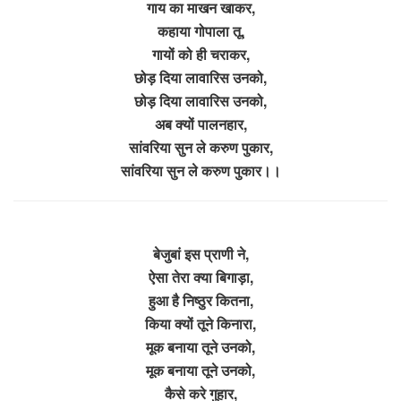
गाय का माखन खाकर,
कहाया गोपाला तू,
गायों को ही चराकर,
छोड़ दिया लावारिस उनको,
छोड़ दिया लावारिस उनको,
अब क्यों पालनहार,
सांवरिया सुन ले करुण पुकार,
सांवरिया सुन ले करुण पुकार।।
बेजुबां इस प्राणी ने,
ऐसा तेरा क्या बिगाड़ा,
हुआ है निष्ठुर कितना,
किया क्यों तूने किनारा,
मूक बनाया तूने उनको,
मूक बनाया तूने उनको,
कैसे करे गुहार,