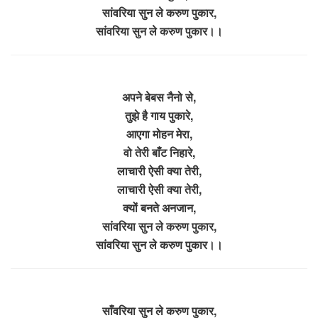
सांवरिया सुन ले करुण पुकार,
सांवरिया सुन ले करुण पुकार।।
अपने बेबस नैनो से,
तुझे है गाय पुकारे,
आएगा मोहन मेरा,
वो तेरी बाँट निहारे,
लाचारी ऐसी क्या तेरी,
लाचारी ऐसी क्या तेरी,
क्यों बनते अनजान,
सांवरिया सुन ले करुण पुकार,
सांवरिया सुन ले करुण पुकार।।
साँवरिया सुन ले करुण पुकार,