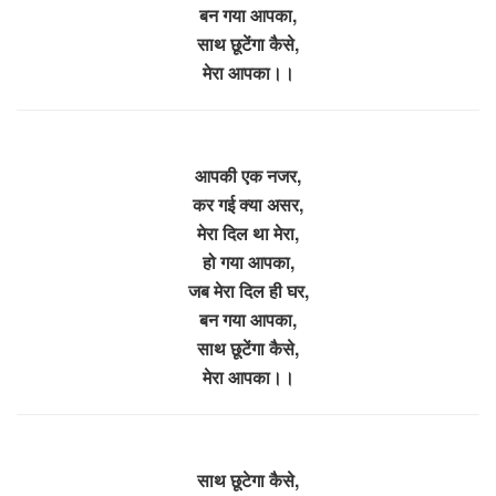
बन गया आपका,
साथ छूटेंगा कैसे,
मेरा आपका।।
आपकी एक नजर,
कर गई क्या असर,
मेरा दिल था मेरा,
हो गया आपका,
जब मेरा दिल ही घर,
बन गया आपका,
साथ छूटेंगा कैसे,
मेरा आपका।।
साथ छूटेगा कैसे,