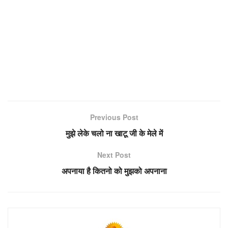
Previous Post
मुझे लेके चलो ना खाटू जी के मेले में
Next Post
अपनाया है कितनो को मुझको अपनाना