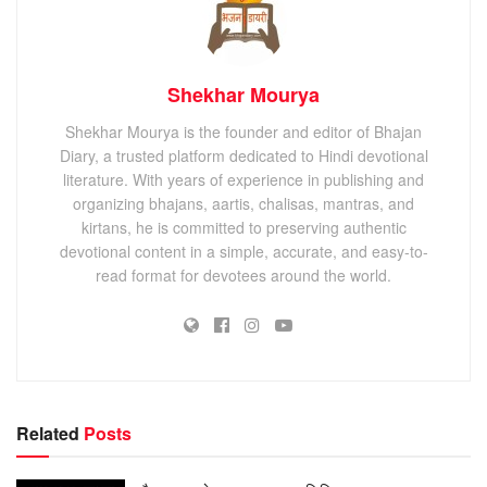
Shekhar Mourya
Shekhar Mourya is the founder and editor of Bhajan
Diary, a trusted platform dedicated to Hindi devotional
literature. With years of experience in publishing and
organizing bhajans, aartis, chalisas, mantras, and
kirtans, he is committed to preserving authentic
devotional content in a simple, accurate, and easy-to-
read format for devotees around the world.
Related
Posts