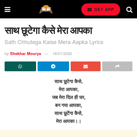
GET APP
साथ छूटेगा कैसे मेरा आपका
Sath Chhutega Kaise Mera Aapka Lyrics
by
Shekhar Mourya
18/01/2026
साथ छूटेगा कैसे,
मेरा आपका,
जब मेरा दिल ही घर,
बन गया आपका,
साथ छूटेंगा कैसे,
मेरा आपका।।