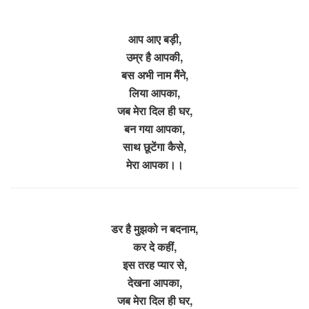
आप आए बड़ी,
उम्र है आपकी,
बस अभी नाम मैंने,
लिया आपका,
जब मेरा दिल ही घर,
बन गया आपका,
साथ छूटेंगा कैसे,
मेरा आपका।।
डर है मुझको न बदनाम,
कर दे कहीं,
इस तरह प्यार से,
देखना आपका,
जब मेरा दिल ही घर,