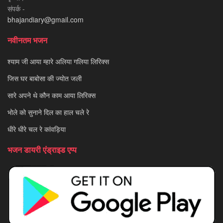
संपर्क -
bhajandiary@gmail.com
नवीनतम भजन
श्याम जी आया म्हारे अलिया गलिया लिरिक्स
जिस घर बाबोसा की ज्योत जली
सारे अपने थे कौन काम आया लिरिक्स
भोले को सुनाने दिल का हाल चले रे
धीरे धीरे चल रे कांवड़िया
भजन डायरी एंड्राइड एप्प