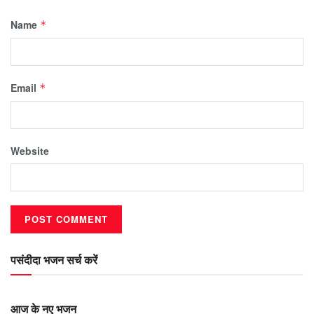
Name
*
Email
*
Website
पसंदीदा भजन सर्च करें
आज के नए भजन