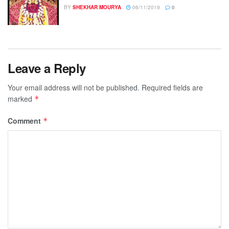
BY
SHEKHAR MOURYA
06/11/2019
0
Leave a Reply
Your email address will not be published.
Required fields are
marked
*
Comment
*