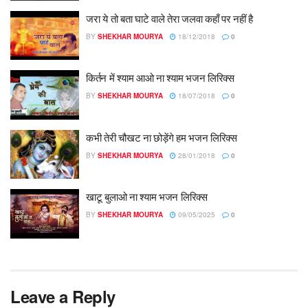
जरा ये तो बता घाटे वाले तेरा जलवा कहाँ पर नहीं है
BY
SHEKHAR MOURYA
18/12/2018
0
किर्तन में श्याम आओ ना श्याम भजन लिरिक्स
BY
SHEKHAR MOURYA
18/07/2018
0
कभी तेरी चौखट ना छोड़ेंगे हम भजन लिरिक्स
BY
SHEKHAR MOURYA
28/01/2018
0
खाटू बुलाओ ना श्याम भजन लिरिक्स
BY
SHEKHAR MOURYA
09/05/2025
0
Leave a Reply