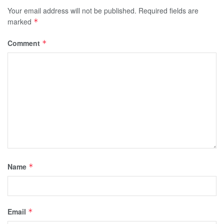
Your email address will not be published.
Required fields are
marked
*
Comment
*
Name
*
Email
*