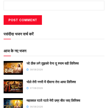
पसंदीदा भजन सर्च करें
आज के नए भजन
जो ठीक लगे तुझको देना तू श्याम वही लिरिक्स
08/08/2026
भोले तेरी नगरी में दीवाना तेरा आया लिरिक्स
07/08/2026
महाकाल रटते रटते मेरी उम्र बीत जाए लिरिक्स
06/08/2026