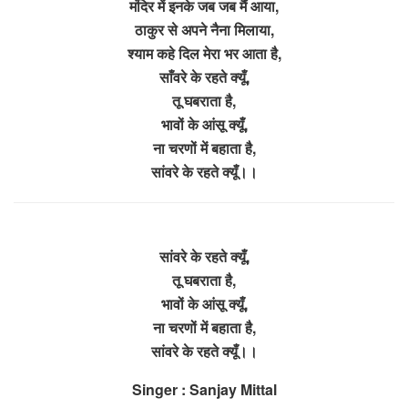
मंदिर में इनके जब जब मैं आया,
ठाकुर से अपने नैना मिलाया,
श्याम कहे दिल मेरा भर आता है,
साँवरे के रहते क्यूँ,
तू घबराता है,
भावों के आंसू क्यूँ,
ना चरणों में बहाता है,
सांवरे के रहते क्यूँ।।
सांवरे के रहते क्यूँ,
तू घबराता है,
भावों के आंसू क्यूँ,
ना चरणों में बहाता है,
सांवरे के रहते क्यूँ।।
Singer : Sanjay Mittal