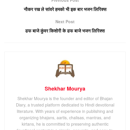
नौकर रख ले सांवरे हमको भी इक बार भजन लिरिक्स
Next Post
ढफ बाजे कुंवर किशोरी के ढफ बाजे भजन लिरिक्स
Shekhar Mourya
Shekhar Mourya is the founder and editor of Bhajan
Diary, a trusted platform dedicated to Hindi devotional
literature. With years of experience in publishing and
organizing bhajans, aartis, chalisas, mantras, and
kirtans, he is committed to preserving authentic