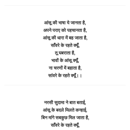
आंसू की भाषा ये जानता है,
अपने पराए को पहचानता है,
आंसू की धारा में बह जाता है,
साँवरे के रहते क्यूँ,
तू घबराता है,
भावों के आंसू क्यूँ,
ना चरणों में बहाता है,
सांवरे के रहते क्यूँ।।
नरसी सुदामा ने बात बताई,
आंसू के बदले मिलते कन्हाई,
बिन मांगे सबकुछ मिल जाता है,
साँवरे के रहते क्यूँ,