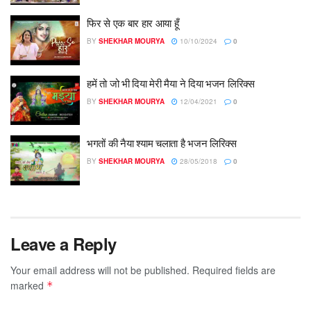
फिर से एक बार हार आया हूँ
BY
SHEKHAR MOURYA
10/10/2024
0
हमें तो जो भी दिया मेरी मैया ने दिया भजन लिरिक्स
BY
SHEKHAR MOURYA
12/04/2021
0
भगतों की नैया श्याम चलाता है भजन लिरिक्स
BY
SHEKHAR MOURYA
28/05/2018
0
Leave a Reply
Your email address will not be published.
Required fields are
marked
*