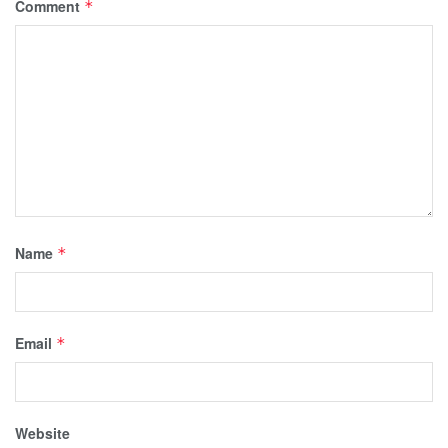
Comment
*
Name
*
Email
*
Website