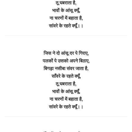
तू घबराता है,
भावों के आंसू क्यूँ,
ना चरणों में बहाता है,
सांवरे के रहते क्यूँ।।
जिस ने दो आंसू दर पे गिराए,
पलकों पे उसको अपने बिठाए,
बिगड़ा नसीबा संवर जाता है,
साँवरे के रहते क्यूँ,
तू घबराता है,
भावों के आंसू क्यूँ,
ना चरणों में बहाता है,
सांवरे के रहते क्यूँ।।