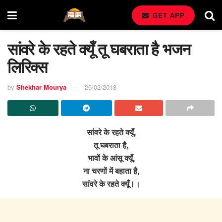
GET APP
सांवरे के रहते क्यूँ तू घबराता है भजन
लिरिक्स
by
Shekhar Mourya
26/02/2018
सांवरे के रहते क्यूँ,
तू घबराता है,
भावों के आंसू क्यूँ,
ना चरणों में बहाता है,
सांवरे के रहते क्यूँ।।