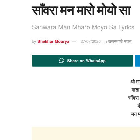
साँवरा मन मारो मोयो सा
Sanwara Man Mharo Moyo Sa Lyrics
by
Shekhar Mourya
27/07/2025
in
राजस्थानी भजन
Share on WhatsApp
ओ मार
माता
साँवरा
म
मन म