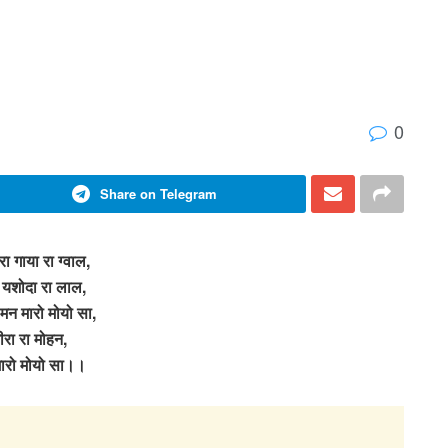
0
Share on Telegram
ा गाया रा ग्वाल,
 यशोदा रा लाल,
 मन मारो मोयो सा,
ीरा रा मोहन,
ारो मोयो सा।।