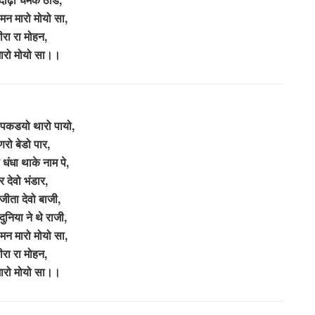
 मन मारो मोयो सा,
ीरा रा मोहन,
ारो मोयो सा।।
पकडयो थारो पायो,
रो बेडो पार,
 धंधा थाके नाम पे,
र देवो भंडार,
 जीता देवो बाजी,
ुनिया ने थे राजी,
 मन मारो मोयो सा,
ीरा रा मोहन,
ारो मोयो सा।।