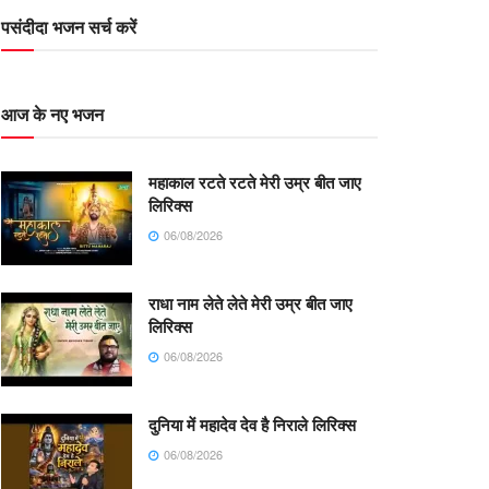
पसंदीदा भजन सर्च करें
आज के नए भजन
महाकाल रटते रटते मेरी उम्र बीत जाए
लिरिक्स
06/08/2026
राधा नाम लेते लेते मेरी उम्र बीत जाए
लिरिक्स
06/08/2026
दुनिया में महादेव देव है निराले लिरिक्स
06/08/2026