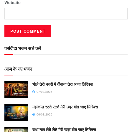
Website
पसंदीदा भजन सर्च करें
आज के नए भजन
भोले तेरी नगरी में दीवाना तेरा आया लिरिक्स
07/08/2026
महाकाल रटते रटते मेरी उम्र बीत जाए लिरिक्स
06/08/2026
राधा नाम लेते लेते मेरी उम्र बीत जाए लिरिक्स