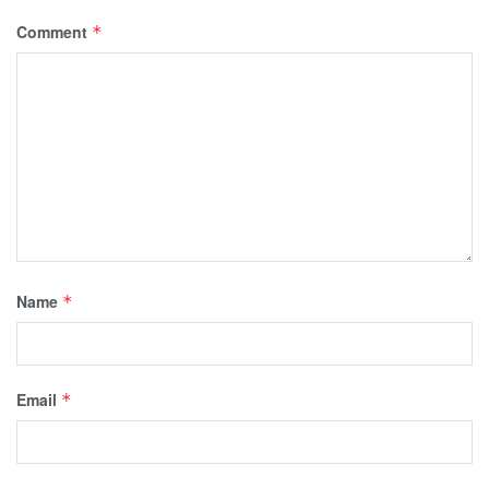
Comment
*
Name
*
Email
*