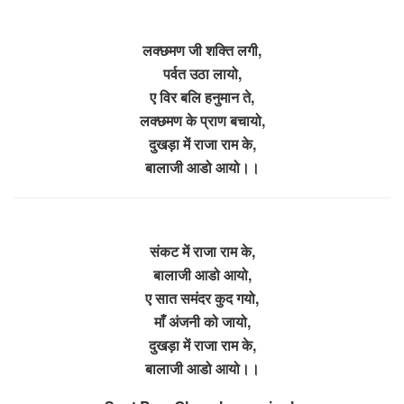
लक्छमण जी शक्ति लगी,
पर्वत उठा लायो,
ए विर बलि हनुमान ते,
लक्छमण के प्राण बचायो,
दुखड़ा में राजा राम के,
बालाजी आडो आयो।।
संकट में राजा राम के,
बालाजी आडो आयो,
ए सात समंदर कुद गयो,
माँ अंजनी को जायो,
दुखड़ा में राजा राम के,
बालाजी आडो आयो।।