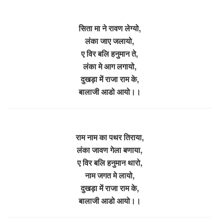
सिता मा ने रावण लेग्यो,
लंका जाए जलायो,
ए विर बलि हनुमान ते,
लंका मे आग लगायो,
दुखड़ा में राजा राम के,
बालाजी आडो आयो।।
राम नाम का पथर तिराया,
लंका जावण गेला बणाया,
ए विर बलि हनुमान थारो,
नाम जगत मे लायो,
दुखड़ा में राजा राम के,
बालाजी आडो आयो।।