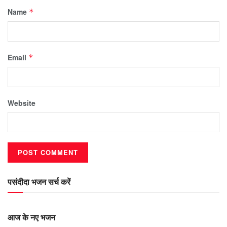
Name
*
Email
*
Website
पसंदीदा भजन सर्च करें
आज के नए भजन