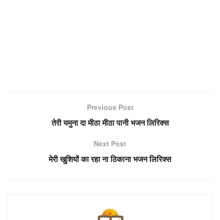
Previous Post
तेरी यमुना दा मीठा मीठा पानी भजन लिरिक्स
Next Post
मेरी खुशियों का रहा ना ठिकाना भजन लिरिक्स