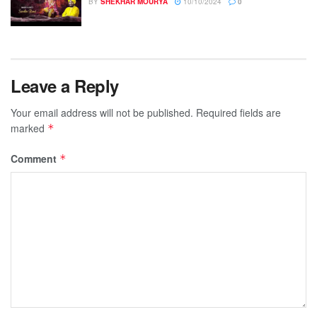
BY
SHEKHAR MOURYA
10/10/2024
0
Leave a Reply
Your email address will not be published.
Required fields are
marked
*
Comment
*