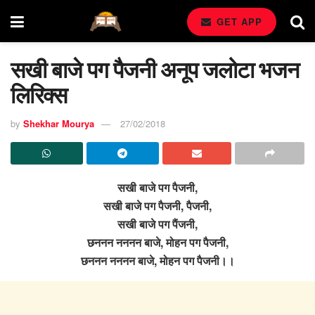
GET APP
सखी बाजे पग पैजनी अनूप जलोटा भजन
लिरिक्स
by
Shekhar Mourya
27/02/2018
सखी बाजे पग पैजनी,
सखी बाजे पग पैजनी, पैजनी,
सखी बाजे पग पैंजनी,
छननन नननन बाजे, मोहन पग पैजनी,
छननन नननन बाजे, मोहन पग पैजनी।।