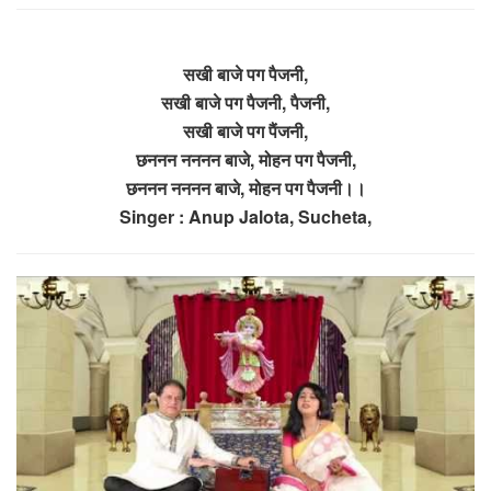
सखी बाजे पग पैजनी,
सखी बाजे पग पैजनी, पैजनी,
सखी बाजे पग पैंजनी,
छननन नननन बाजे, मोहन पग पैजनी,
छननन नननन बाजे, मोहन पग पैजनी।।
Singer : Anup Jalota, Sucheta,