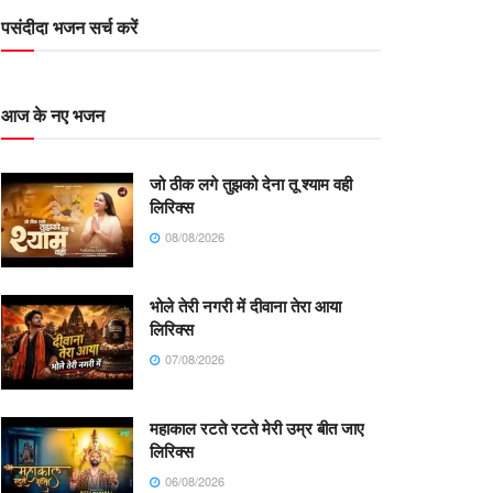
पसंदीदा भजन सर्च करें
आज के नए भजन
जो ठीक लगे तुझको देना तू श्याम वही
लिरिक्स
08/08/2026
भोले तेरी नगरी में दीवाना तेरा आया
लिरिक्स
07/08/2026
महाकाल रटते रटते मेरी उम्र बीत जाए
लिरिक्स
06/08/2026