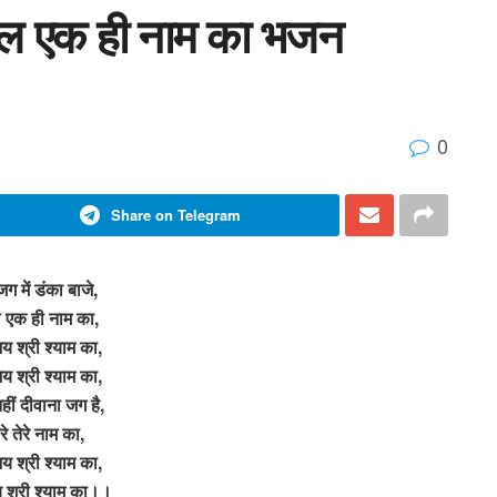
केवल एक ही नाम का भजन
0
Share on Telegram
जग में डंका बाजे,
 एक ही नाम का,
 श्री श्याम का,
 श्री श्याम का,
हीं दीवाना जग है,
ारे तेरे नाम का,
 श्री श्याम का,
श्री श्याम का।।