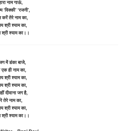
्हारा नाम गाऊं,
्म ‘विक्की’ ‘रजनी’,
 करें तेरे नाम का,
 श्री श्याम का,
श्री श्याम का।।
जग में डंका बाजे,
 एक ही नाम का,
 श्री श्याम का,
 श्री श्याम का,
 नहीं दीवाना जग है,
ारे तेरे नाम का,
 श्री श्याम का,
श्री श्याम का।।