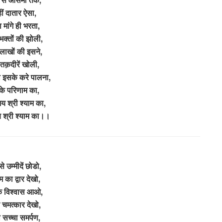
ीं दातार ऐसा,
 मांगे ही भरता,
 भक्तों की झोली,
 लाखों की इसने,
 तक़दीरें खोली,
ी इसके करे पालना,
े परिणाम का,
 श्री श्याम का,
श्री श्याम का।।
े उम्मीदें छोडो,
म का द्वार देखो,
े विश्वास आओ,
 चमत्कार देखो,
ा सच्चा समर्पण,