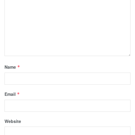
Name
*
Email
*
Website