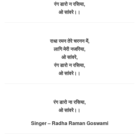
रंग डारो न रसिया,
ओ सांवरे।।
राधा रमन तेरे चरनन में,
लागि मेरी नजरिया,
ओ सांवरे,
रंग डारो न रसिया,
ओ सांवरे।।
रंग डारो ना रसिया,
ओ सांवरे।।
Singer – Radha Raman Goswami