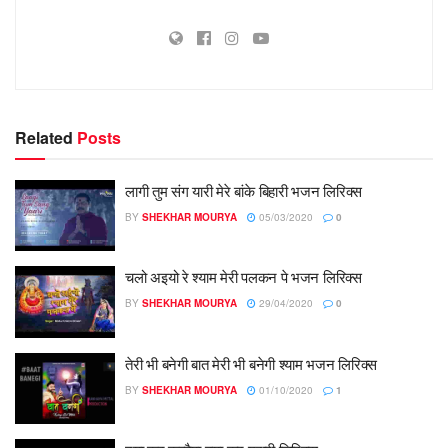
Related
Posts
लागी तुम संग यारी मेरे बांके बिहारी भजन लिरिक्स
BY
SHEKHAR MOURYA
05/03/2020
0
चलो अइयो रे श्याम मेरी पलकन पे भजन लिरिक्स
BY
SHEKHAR MOURYA
29/04/2020
0
तेरी भी बनेगी बात मेरी भी बनेगी श्याम भजन लिरिक्स
BY
SHEKHAR MOURYA
01/10/2020
1