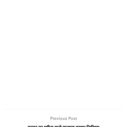
Previous Post