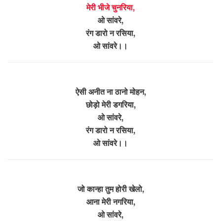
मेरी भीजे चुनरिया,
ओ सांवरे,
रंग डारो न रसिया,
ओ सांवरे।।
ऐसी अनीत ना ठानो मोहन,
छोड़ो मेरी डगरिया,
ओ सांवरे,
रंग डारो न रसिया,
ओ सांवरे।।
जो कान्हा तुम होरी खेलो,
आना मेरी नगरिया,
ओ सांवरे,