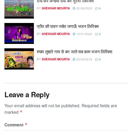
दया कर कन्हैया दया कर मुरारी लिरिक्स
BY
SHEKHAR MOURYA
22/06/2023
0
प्रीत की पावन ज्योत जगाऊँ भजन लिरिक्स
BY
SHEKHAR MOURYA
12/01/2022
0
श्याम तुम्हारे नाम से बन जाते सब काम भजन लिरिक्स
BY
SHEKHAR MOURYA
25/02/2018
0
Leave a Reply
Your email address will not be published.
Required fields are
marked
*
Comment
*