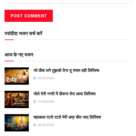
पसंदीदा भजन सर्च करें
आज के नए भजन
जो ठीक लगे तुझको देना तू श्याम वही लिरिक्स
08/08/2026
भोले तेरी नगरी में दीवाना तेरा आया लिरिक्स
07/08/2026
महाकाल रटते रटते मेरी उम्र बीत जाए लिरिक्स
06/08/2026