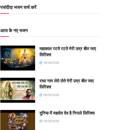
पसंदीदा भजन सर्च करें
आज के नए भजन
महाकाल रटते रटते मेरी उम्र बीत जाए
लिरिक्स
06/08/2026
राधा नाम लेते लेते मेरी उम्र बीत जाए
लिरिक्स
06/08/2026
दुनिया में महादेव देव है निराले लिरिक्स
06/08/2026