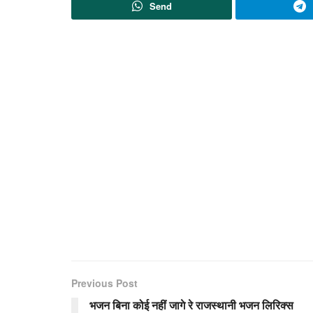
Send
Previous Post
भजन बिना कोई नहीं जागे रे राजस्थानी भजन लिरिक्स