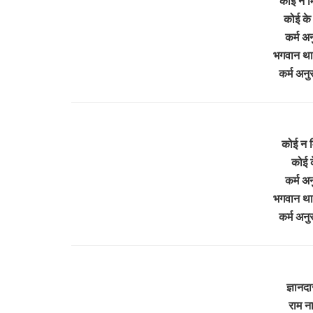
कोई न म
कोई के
कर्म अन
भगवान थार
कर्म अनु
कोई न म
कोई 
कर्म अन
भगवान थार
कर्म अनु
ज्ञानदा
राम न