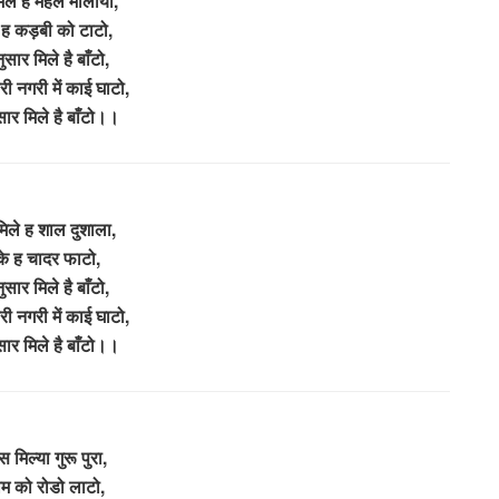
िले ह महल मालीया,
 ह कड़बी को टाटो,
ुसार मिले है बाँटो,
ी नगरी में काई घाटो,
सार मिले है बाँटो।।
िले ह शाल दुशाला,
के ह चादर फाटो,
ुसार मिले है बाँटो,
ी नगरी में काई घाटो,
सार मिले है बाँटो।।
स मिल्या गुरू पुरा,
ाम को रोडो लाटो,