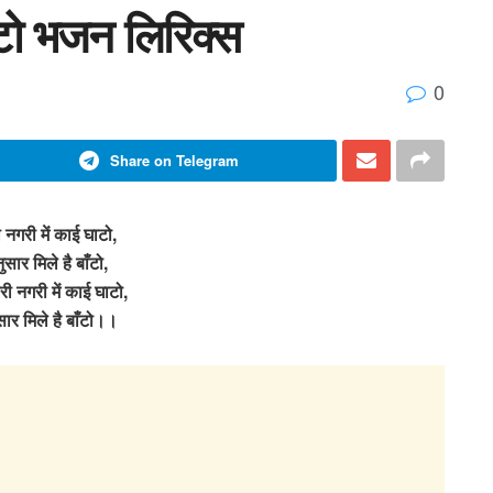
ाटो भजन लिरिक्स
0
Share on Telegram
 नगरी में काई घाटो,
ुसार मिले है बाँटो,
ी नगरी में काई घाटो,
सार मिले है बाँटो।।