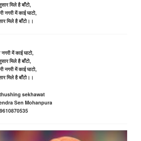
ुसार मिले है बाँटो,
ी नगरी में काई घाटो,
सार मिले है बाँटो।।
 नगरी में काई घाटो,
ुसार मिले है बाँटो,
ी नगरी में काई घाटो,
सार मिले है बाँटो।।
athushing sekhawat
hendra Sen Mohanpura
 9610870535