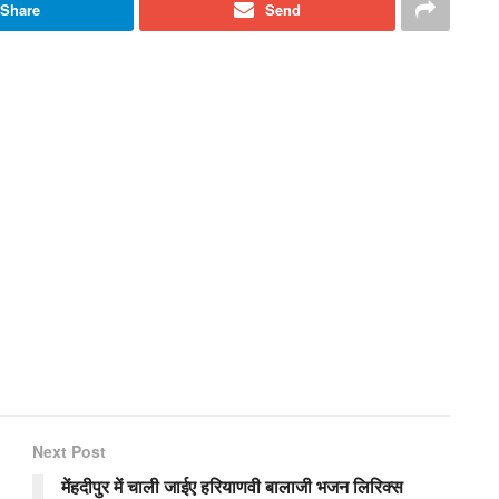
Share
Send
Next Post
मेंहदीपुर में चाली जाईए हरियाणवी बालाजी भजन लिरिक्स