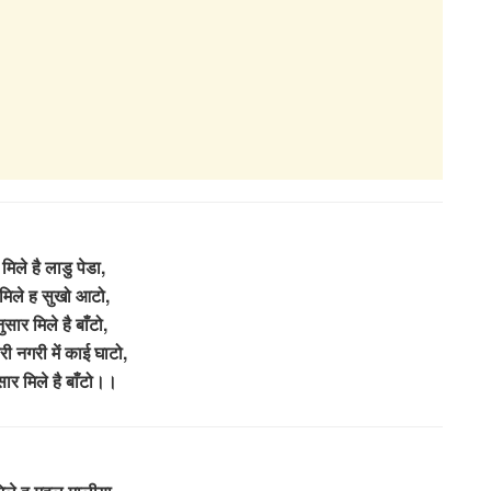
मिले है लाडु पेडा,
मिले ह सुखो आटो,
ुसार मिले है बाँटो,
ी नगरी में काई घाटो,
सार मिले है बाँटो।।