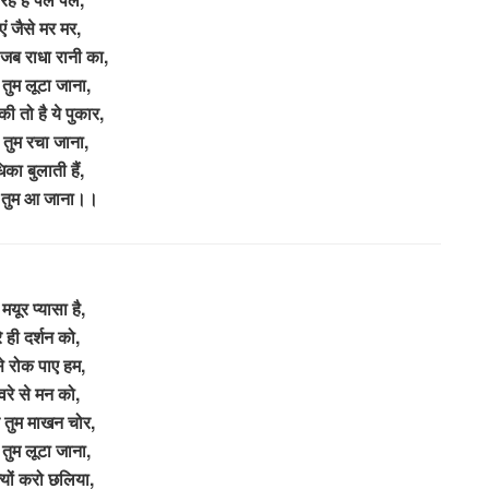
एं जैसे मर मर,
जब राधा रानी का,
म तुम लूटा जाना,
 की तो है ये पुकार,
 तुम रचा जाना,
िका बुलाती हैं,
म तुम आ जाना।।
मयूर प्यासा है,
रे ही दर्शन को,
े रोक पाए हम,
वरे से मन को,
 तुम माखन चोर,
म तुम लूटा जाना,
क्यों करो छलिया,