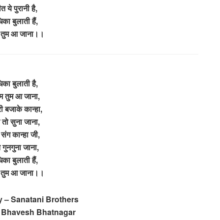
ीत ये पुरानी है,
िका बुलाती हैं,
म तुम आ जाना।।
िका बुलाती है,
ाम तुम आ जाना,
री बजाके कान्हा,
 तो सुना जाना,
 संग कान्हा जी,
 गुनगुना जाना,
िका बुलाती हैं,
म तुम आ जाना।।
– Sanatani Brothers
 Bhavesh Bhatnagar