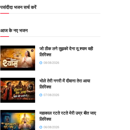
पसंदीदा भजन सर्च करें
आज के नए भजन
जो ठीक लगे तुझको देना तू श्याम वही
लिरिक्स
08/08/2026
भोले तेरी नगरी में दीवाना तेरा आया
लिरिक्स
07/08/2026
महाकाल रटते रटते मेरी उम्र बीत जाए
लिरिक्स
06/08/2026