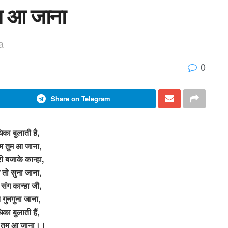
ुम आ जाना
a
0
Share on Telegram
िका बुलाती है,
ाम तुम आ जाना,
री बजाके कान्हा,
 तो सुना जाना,
 संग कान्हा जी,
 गुनगुना जाना,
िका बुलाती हैं,
म तुम आ जाना।।