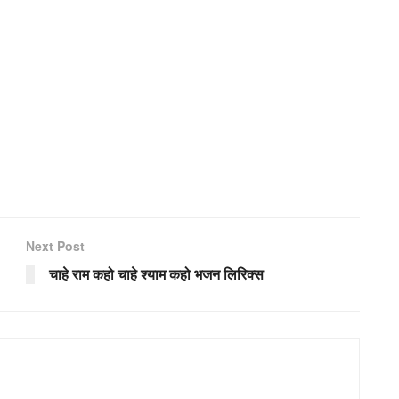
Next Post
चाहे राम कहो चाहे श्याम कहो भजन लिरिक्स