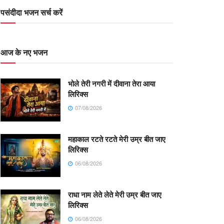
पसंदीदा भजन सर्च करें
आज के नए भजन
भोले तेरी नगरी में दीवाना तेरा आया
लिरिक्स
07/08/2026
महाकाल रटते रटते मेरी उम्र बीत जाए
लिरिक्स
06/08/2026
राधा नाम लेते लेते मेरी उम्र बीत जाए
लिरिक्स
06/08/2026