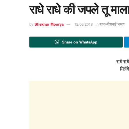
राधे राधे की जपले तू मा
by
Shekhar Mourya
12/06/2018
in
राधा-मीराबाई भजन
Share on WhatsApp
राधे रा
मिलें