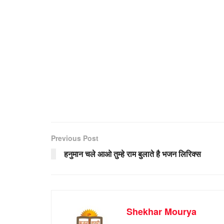
Previous Post
हनुमान चले आओ तुम्हे राम बुलाते है भजन लिरिक्स
Shekhar Mourya