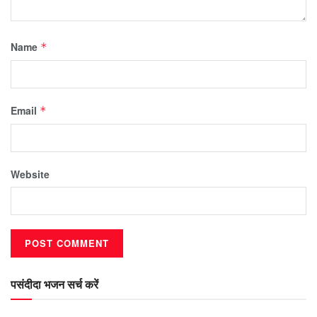
Name
*
Email
*
Website
पसंदीदा भजन सर्च करें