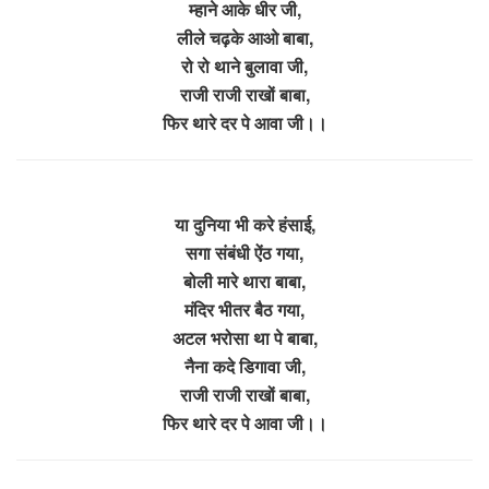
म्हाने आके धीर जी,
लीले चढ़के आओ बाबा,
रो रो थाने बुलावा जी,
राजी राजी राखों बाबा,
फिर थारे दर पे आवा जी।।
या दुनिया भी करे हंसाई,
सगा संबंधी ऐंठ गया,
बोली मारे थारा बाबा,
मंदिर भीतर बैठ गया,
अटल भरोसा था पे बाबा,
नैना कदे डिगावा जी,
राजी राजी राखों बाबा,
फिर थारे दर पे आवा जी।।