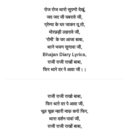
रोज रोज थारो सुपणो देखूं,
जद जद जी घबरावे जी,
प्रेम्या के घर जाकर तू तो,
मोरछड़ी लहरावे जी,
‘रोमी’ के घर आजा बाबा,
थाने भजन सुणावा जी,
Bhajan Diary Lyrics,
राजी राजी राखों बाबा,
फिर थारे दर पे आवा जी।।
राजी राजी राखो बाबा,
फिर थारे दर पे आवा जी,
भूल चूक म्हारी माफ़ करो फिर,
थारा दर्शन पावां जी,
राजी राजी राखों बाबा,