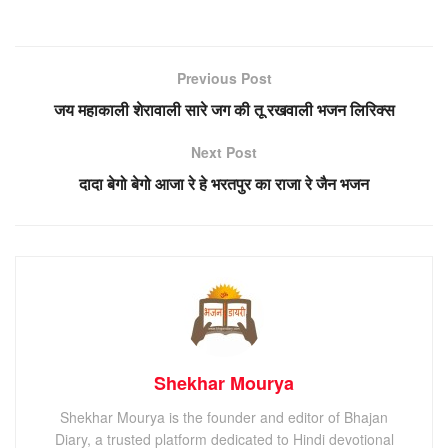
Previous Post
जय महाकाली शेरावाली सारे जग की तू रखवाली भजन लिरिक्स
Next Post
दादा बेगो बेगो आजा रे हे भरतपुर का राजा रे जैन भजन
Shekhar Mourya
Shekhar Mourya is the founder and editor of Bhajan
Diary, a trusted platform dedicated to Hindi devotional