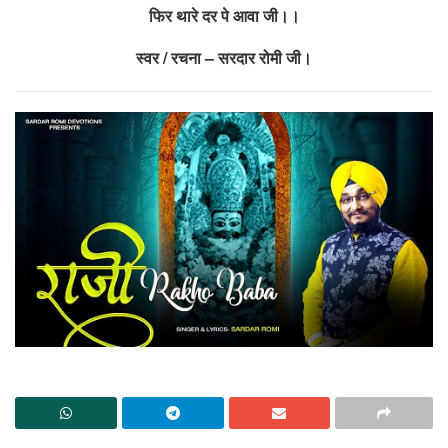
फिर थारे दर पे आवा जी।।
स्वर / रचना – सरदार रोमी जी।