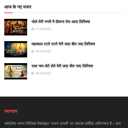
आज के नए भजन
भोले तेरी नगरी में दीवाना तेरा आया लिरिक्स
07/08/2026
महाकाल रटते रटते मेरी उम्र बीत जाए लिरिक्स
06/08/2026
राधा नाम लेते लेते मेरी उम्र बीत जाए लिरिक्स
06/08/2026
स्वागतम
सर्वश्रेष्ठ भजन लिरिक्स वेबसाइट 'भजन डायरी' पर आपका हार्दिक अभिनन्दन है। आप