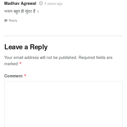
Madhav Agrawal
5 years ago
भजन बहुत ही सुंदर हैं ।
Reply
Leave a Reply
Your email address will not be published.
Required fields are
marked
*
Comment
*