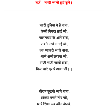
तर्ज – नगरी नगरी द्वारे द्वारे।
सारी दुनिया पे है बाबा,
कैसी विपदा छाई जी,
पालनहार के आगे बाबा,
सबने अर्ज लगाई जी,
एक आसरो थारो बाबा,
थाने अर्ज लगावा जी,
राजी राजी राखों बाबा,
फिर थारे दर पे आवा जी।।
धीरज छुट्यो जाये बाबा,
आंख्या बरसे नीर जी,
थारे सिवा अब कौन बंधावे,