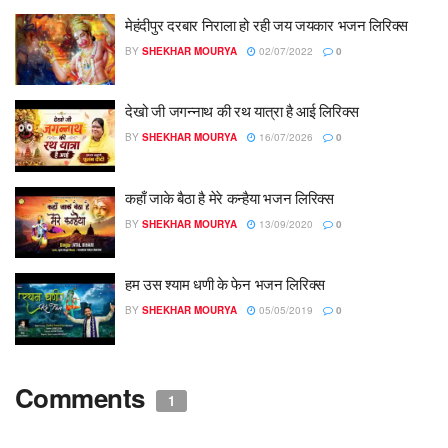
मेहंदीपुर दरबार निराला हो रही जय जयकार भजन लिरिक्स
BY
SHEKHAR MOURYA
02/07/2022
0
देखो जी जगन्नाथ की रथ यात्रा है आई लिरिक्स
BY
SHEKHAR MOURYA
16/07/2026
0
कहाँ जाके बैठा है मेरे कन्हैया भजन लिरिक्स
BY
SHEKHAR MOURYA
13/09/2020
0
हम उस श्याम धणी के फेन भजन लिरिक्स
BY
SHEKHAR MOURYA
05/05/2019
0
Comments
1