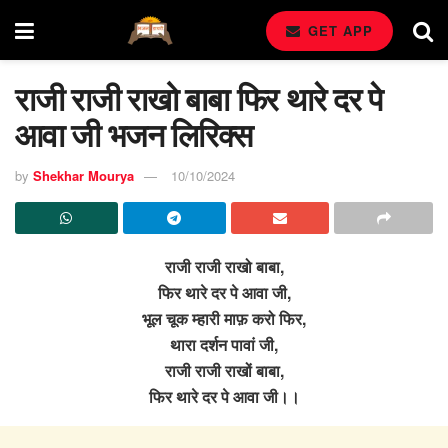
GET APP
राजी राजी राखो बाबा फिर थारे दर पे
आवा जी भजन लिरिक्स
by
Shekhar Mourya
10/10/2024
राजी राजी राखो बाबा,
फिर थारे दर पे आवा जी,
भूल चूक म्हारी माफ़ करो फिर,
थारा दर्शन पावां जी,
राजी राजी राखों बाबा,
फिर थारे दर पे आवा जी।।