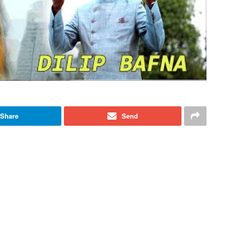
Share
Send