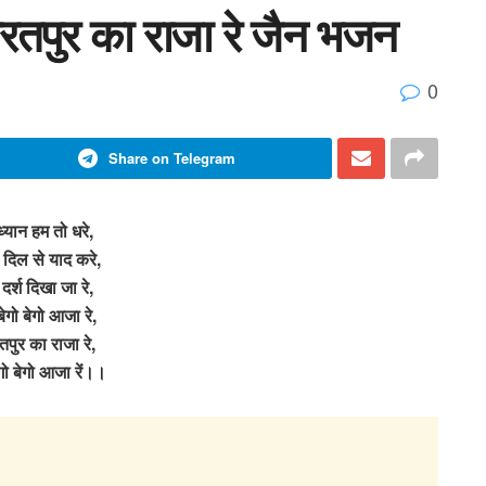
 भरतपुर का राजा रे जैन भजन
0
Share on Telegram
ध्यान हम तो धरे,
र दिल से याद करे,
े दर्श दिखा जा रे,
बेगो बेगो आजा रे,
तपुर का राजा रे,
ेगो बेगो आजा रें।।