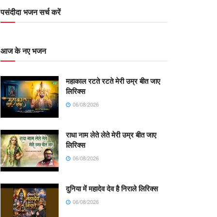
पसंदीदा भजन सर्च करें
आज के नए भजन
महाकाल रटते रटते मेरी उम्र बीत जाए
लिरिक्स
06/08/2026
राधा नाम लेते लेते मेरी उम्र बीत जाए
लिरिक्स
06/08/2026
दुनिया में महादेव देव है निराले लिरिक्स
06/08/2026