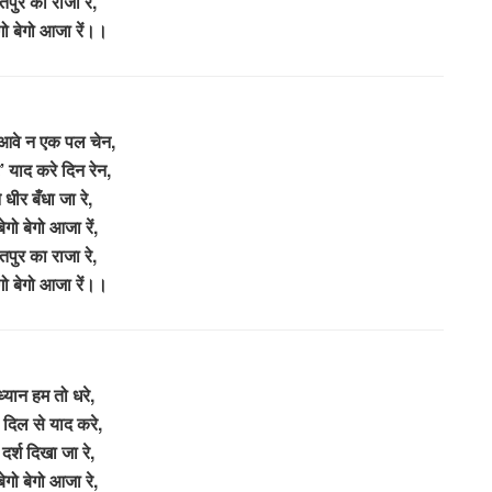
तपुर का राजा रे,
ेगो बेगो आजा रें।।
आवे न एक पल चेन,
 याद करे दिन रेन,
े धीर बँधा जा रे,
बेगो बेगो आजा रें,
तपुर का राजा रे,
ेगो बेगो आजा रें।।
ध्यान हम तो धरे,
र दिल से याद करे,
े दर्श दिखा जा रे,
बेगो बेगो आजा रे,