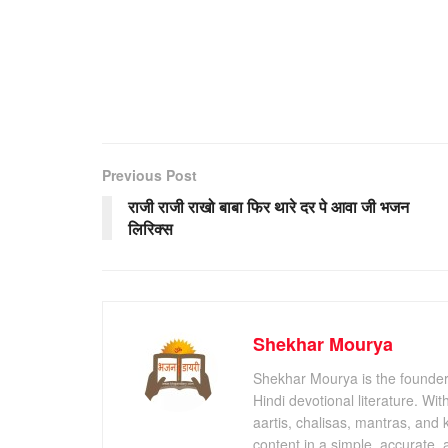
Previous Post
राजी राजी राखो बाबा फिर थारे दर पे आवा जी भजन
लिरिक्स
Shekhar Mourya
Shekhar Mourya is the founder 
Hindi devotional literature. Wi
aartis, chalisas, mantras, and 
content in a simple, accurate,