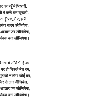
दर का रहूँ मे भिखारी,
ी मै करूँ बस तूम्हारी,
हूँ प्रभू मै तुम्हारी,
येगा करम कीजियेगा,
े अवतार जब लीजियेगा,
 सेवक बना लीजियेगा।
िनती ये साँसे भी है कम,
दर पर ही निकले मेरा दम,
 मुझको न होगा कोई ग़म,
सिर से लगा दीजियेगा,
े अवतार जब लीजियेगा,
 सेवक बना लीजियेगा।