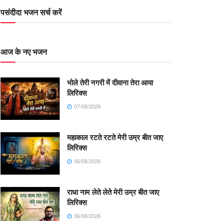
पसंदीदा भजन सर्च करें
आज के नए भजन
भोले तेरी नगरी में दीवाना तेरा आया
लिरिक्स
07/08/2026
महाकाल रटते रटते मेरी उम्र बीत जाए
लिरिक्स
06/08/2026
राधा नाम लेते लेते मेरी उम्र बीत जाए
लिरिक्स
06/08/2026