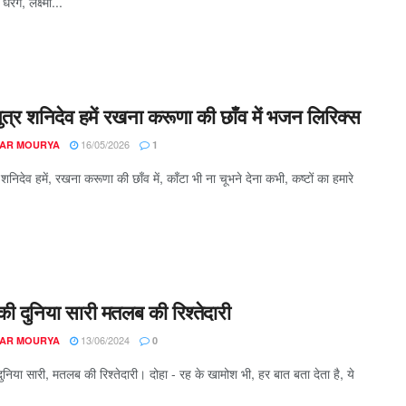
धरेंगे, लक्ष्मी...
य पुत्र शनिदेव हमें रखना करूणा की छाँव में भजन लिरिक्स
16/05/2026
AR MOURYA
1
त्र शनिदेव हमें, रखना करूणा की छाँव में, काँटा भी ना चूभने देना कभी, कष्टों का हमारे
ी दुनिया सारी मतलब की रिश्तेदारी
13/06/2024
AR MOURYA
0
निया सारी, मतलब की रिश्तेदारी। दोहा - रह के खामोश भी, हर बात बता देता है, ये