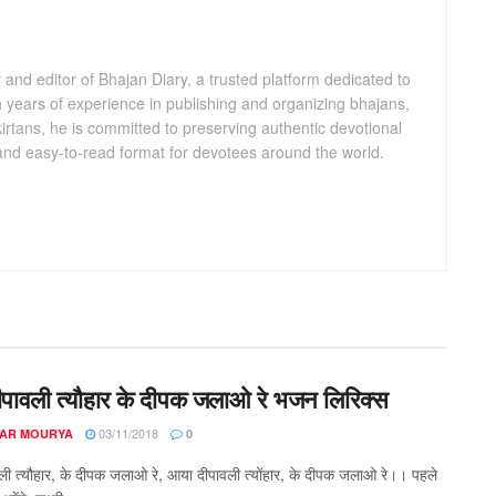
and editor of Bhajan Diary, a trusted platform dedicated to
th years of experience in publishing and organizing bhajans,
kirtans, he is committed to preserving authentic devotional
 and easy-to-read format for devotees around the world.
पावली त्यौहार के दीपक जलाओ रे भजन लिरिक्स
03/11/2018
AR MOURYA
0
ी त्यौहार, के दीपक जलाओ रे, आया दीपावली त्योंहार, के दीपक जलाओ रे।। पहले