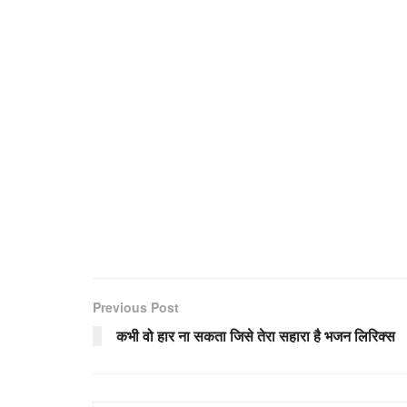
Previous Post
कभी वो हार ना सकता जिसे तेरा सहारा है भजन लिरिक्स