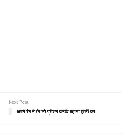
Next Post
अपने रंग मे रंग लो प्रीतम करके बहाना होली का