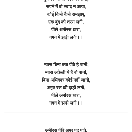
सपने में वो स्वाद न आया,
कोई किसे कैसे समझाए,
एक बुंद की तरण लगी,
पीले अमीरस धारा,
गगन में झड़ी लगी।।
प्यास बिना क्या पीवे है पानी,
प्यास अकेली ये है वो पानी,
बिना अधिकार कोई नहीं जानी,
अमृत रस की झड़ी लगी,
पीले अमीरस धारा,
गगन में झड़ी लगी।।
अमीरस पीवे अमर पद पावे,