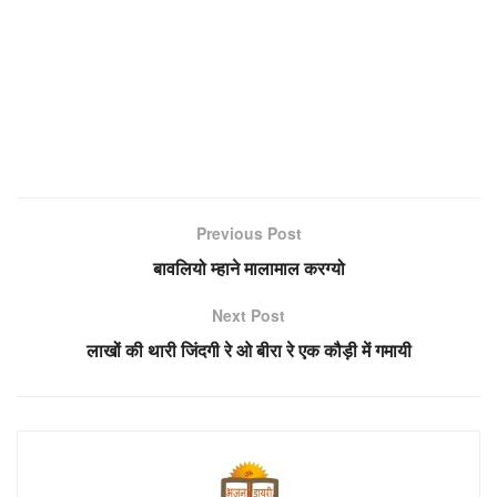
Previous Post
बावलियो म्हाने मालामाल करग्यो
Next Post
लाखों की थारी जिंदगी रे ओ बीरा रे एक कौड़ी में गमायी