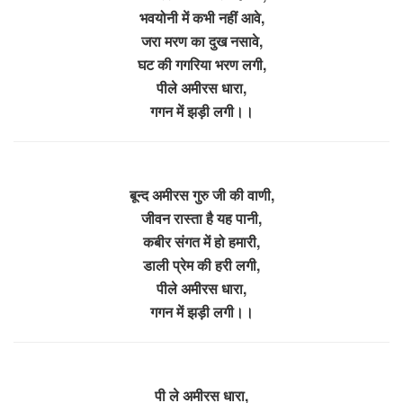
भवयोनी में कभी नहीं आवे,
जरा मरण का दुख नसावे,
घट की गगरिया भरण लगी,
पीले अमीरस धारा,
गगन में झड़ी लगी।।
बून्द अमीरस गुरु जी की वाणी,
जीवन रास्ता है यह पानी,
कबीर संगत में हो हमारी,
डाली प्रेम की हरी लगी,
पीले अमीरस धारा,
गगन में झड़ी लगी।।
पी ले अमीरस धारा,