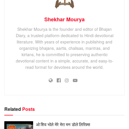
Shekhar Mourya
Shekhar Mourya is the founder and editor of Bhajan
Diary, a trusted platform dedicated to Hindi devotional
literature. With years of experience in publishing and
organizing bhajans, aartis, chalisas, mantras, and
kirtans, he is committed to preserving authentic
devotional content in a simple, accurate, and easy-to-
read format for devotees around the world.
Related
Posts
ओ शिव भोले मेरे मेरा मन डोले लिरिक्स