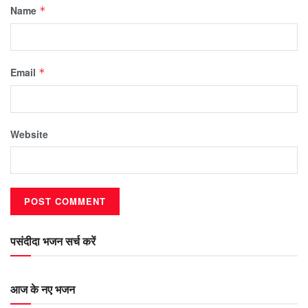
Name
*
Email
*
Website
पसंदीदा भजन सर्च करें
आज के नए भजन