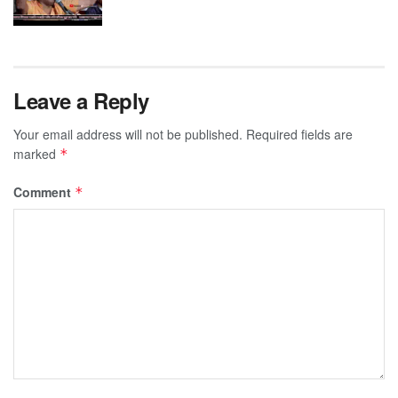
Leave a Reply
Your email address will not be published.
Required fields are
marked
*
Comment
*