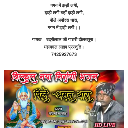
गगन में झड़ी लगी,
झड़ी लगी यहाँ झड़ी लगी,
पीले अमीरस धारा,
गगन में झड़ी लगी।।
गायक – बद्रीलाल जी गाडरी दौलतपुरा।
महाकाल लाइव प्रस्तुति।
7425927673