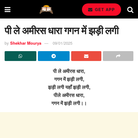
GET APP
पी ले अमीरस धारा गगन में झड़ी लगी
by
Shekhar Mourya
09/01/2025
पी ले अमीरस धारा,
गगन में झड़ी लगी,
झड़ी लगी यहाँ झड़ी लगी,
पीले अमीरस धारा,
गगन में झड़ी लगी।।