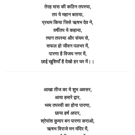
तेरह मास की कठिन तपस्या,
तप ये महान बताया,
प्रथम किया जिसे ऋषभ देव ने,
वर्षीतप ये कहाया,
त्याग तपस्या और संयम से,
सफल हो जीवन पलभर में,
पारणा है विजय नगर में,
छाई खुशियाँ है देखो हर घर में।।
आखा तीज का ये शुभ अवसर,
आया हमारे द्वार,
भव्य तपस्वी का होगा पारणा,
छाया हर्ष अपार,
श्रेयांश कुमार बन पारणा कराओ,
ऋषभ विराजे मन मंदिर में,