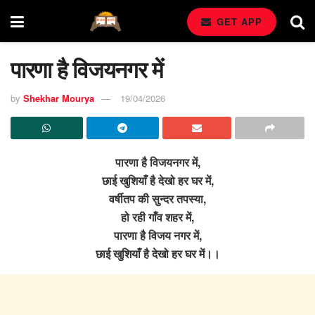
GET APP
पारणा है विजयनगर में
by
Shekhar Mourya
19/04/2026
पारणा है विजयनगर में,
छाई खुशियाँ है देखो हर घर में,
वर्षीतप की सुन्दर तपस्या,
हो रही गाँव शहर में,
पारणा है विजय नगर में,
छाई खुशियाँ है देखो हर घर में।।