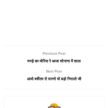
Previous Post
मनड़े का मोरिया रे आजा सोनाणा में चाला
Next Post
आयो वर्षीतप रो पारणो यो बड़ो निरालो जी