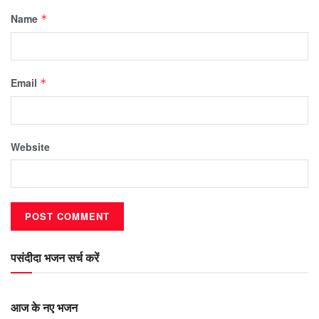
Name
*
Email
*
Website
पसंदीदा भजन सर्च करें
आज के नए भजन