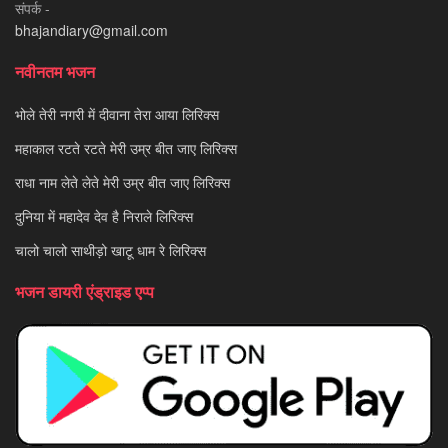
संपर्क -
bhajandiary@gmail.com
नवीनतम भजन
भोले तेरी नगरी में दीवाना तेरा आया लिरिक्स
महाकाल रटते रटते मेरी उम्र बीत जाए लिरिक्स
राधा नाम लेते लेते मेरी उम्र बीत जाए लिरिक्स
दुनिया में महादेव देव है निराले लिरिक्स
चालो चालो साथीड़ो खाटू धाम रे लिरिक्स
भजन डायरी एंड्राइड एप्प