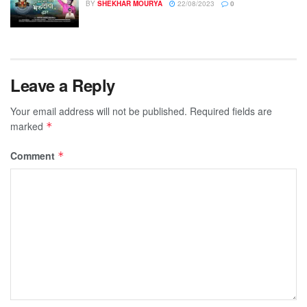
BY
SHEKHAR MOURYA
22/08/2023
0
Leave a Reply
Your email address will not be published.
Required fields are
marked
*
Comment
*