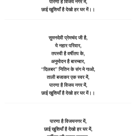
पारणा है विजय नगर में,
छाई खुशियाँ है देखो हर घर में।।
सुमनदेवी प्रेमचंद जी है,
ये नहार परिवार,
तपस्वी है वर्षीतप के,
अनुमोदन है बारम्बार,
“दिलबर” नितिन के संग मे गाओ,
ताली बजाकर एक स्वर में,
पारणा है विजय नगर में,
छाई खुशियाँ है देखो हर घर में।।
पारणा है विजयनगर में,
छाई खुशियाँ है देखो हर घर में,