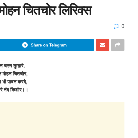
 मोहन चितचोर लिरिक्स
0
Share on Telegram
न चरण तुम्हारे,
 मोहन चितचोर,
 भी पावन करदे,
ारे नंद किशोर।।