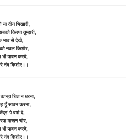
ो या दीन भिखारी,
सबको किरपा तुम्हारी,
 भाव से देखे,
बको नवल किशोर,
 भी पावन करदे,
ारे नंद किशोर।।
 कान्हा चित न धरना,
झड़ हूँ सावन करना,
ेंद्र’ पे वर्षा दे,
िरपा माखन चोर,
 भी पावन करदे,
ारे नंद किशोर।।