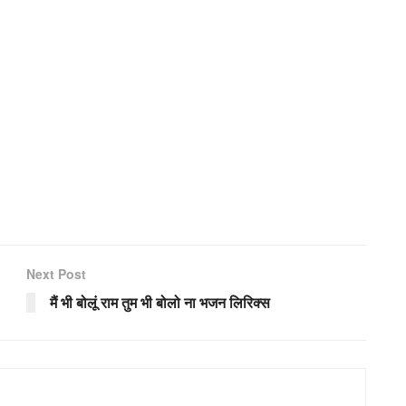
Next Post
मैं भी बोलूं राम तुम भी बोलो ना भजन लिरिक्स