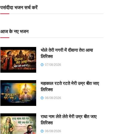
पसंदीदा भजन सर्च करें
आज के नए भजन
भोले तेरी नगरी में दीवाना तेरा आया
लिरिक्स
07/08/2026
महाकाल रटते रटते मेरी उम्र बीत जाए
लिरिक्स
06/08/2026
राधा नाम लेते लेते मेरी उम्र बीत जाए
लिरिक्स
06/08/2026