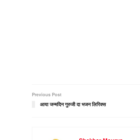
Previous Post
आया जन्मदिन गुरुजी दा भजन लिरिक्स