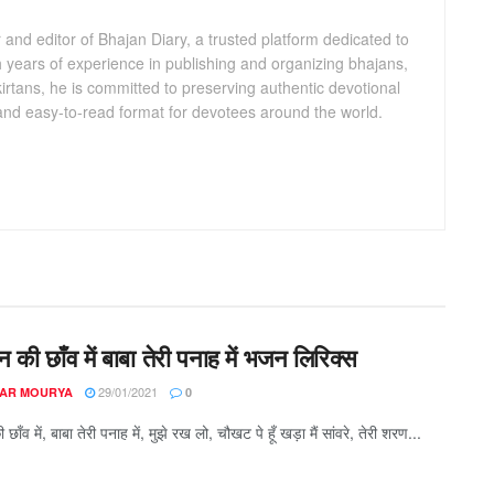
and editor of Bhajan Diary, a trusted platform dedicated to
th years of experience in publishing and organizing bhajans,
kirtans, he is committed to preserving authentic devotional
 and easy-to-read format for devotees around the world.
मन की छाँव में बाबा तेरी पनाह में भजन लिरिक्स
29/01/2021
AR MOURYA
0
 छाँव में, बाबा तेरी पनाह में, मुझे रख लो, चौखट पे हूँ खड़ा मैं सांवरे, तेरी शरण...