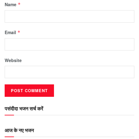
Name
*
Email
*
Website
पसंदीदा भजन सर्च करें
आज के नए भजन