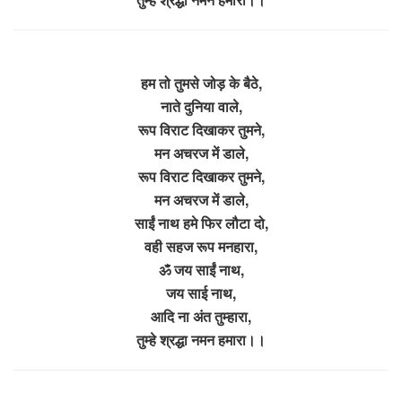
हम तो तुमसे जोड़ के बैठे,
नाते दुनिया वाले,
रूप विराट दिखाकर तुमने,
मन अचरज में डाले,
रूप विराट दिखाकर तुमने,
मन अचरज में डाले,
साईं नाथ हमे फिर लौटा दो,
वही सहज रूप मनहारा,
ॐ जय साईं नाथ,
जय साई नाथ,
आदि ना अंत तुम्हारा,
तुम्हे श्रद्धा नमन हमारा।।