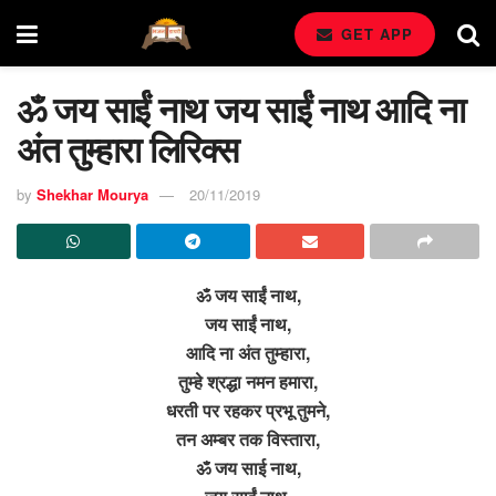
GET APP
ॐ जय साईं नाथ जय साईं नाथ आदि ना
अंत तुम्हारा लिरिक्स
by
Shekhar Mourya
20/11/2019
ॐ जय साईं नाथ,
जय साईं नाथ,
आदि ना अंत तुम्हारा,
तुम्हे श्रद्धा नमन हमारा,
धरती पर रहकर प्रभू तुमने,
तन अम्बर तक विस्तारा,
ॐ जय साई नाथ,