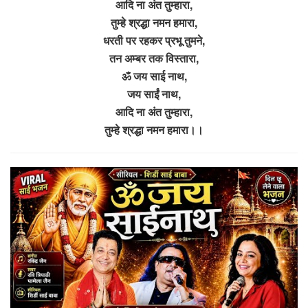
आदि ना अंत तुम्हारा,
तुम्हे श्रद्धा नमन हमारा,
धरती पर रहकर प्रभू तुमने,
तन अम्बर तक विस्तारा,
ॐ जय साई नाथ,
जय साईं नाथ,
आदि ना अंत तुम्हारा,
तुम्हे श्रद्धा नमन हमारा।।