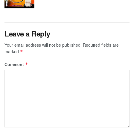
Leave a Reply
Your email address will not be published.
Required fields are
marked
*
Comment
*