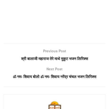
Previous Post
श्री बालाजी महाराज तेरे माथे मुकुट भजन लिरिक्स
Next Post
ॐ नमः शिवाय बोलो ॐ नमः शिवाय नरेंद्र चंचल भजन लिरिक्स