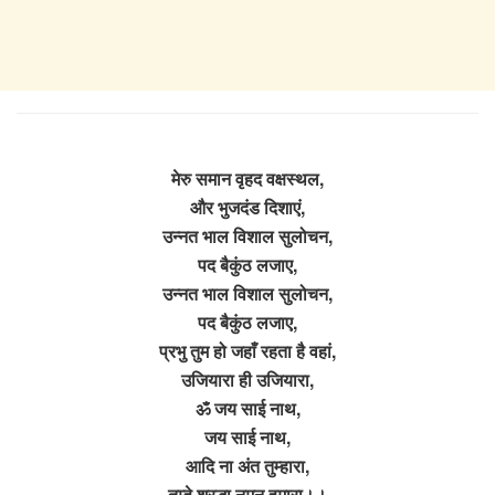
मेरु समान वृहद वक्षस्थल,
और भुजदंड दिशाएं,
उन्नत भाल विशाल सुलोचन,
पद बैकुंठ लजाए,
उन्नत भाल विशाल सुलोचन,
पद बैकुंठ लजाए,
प्रभु तुम हो जहाँ रहता है वहां,
उजियारा ही उजियारा,
ॐ जय साई नाथ,
जय साई नाथ,
आदि ना अंत तुम्हारा,
तुम्हे श्रद्धा नमन हमारा।।