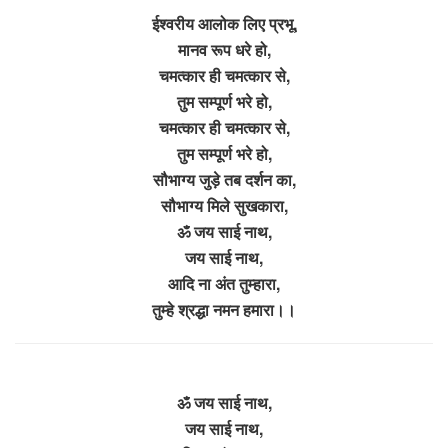
ईश्वरीय आलोक लिए प्रभू,
मानव रूप धरे हो,
चमत्कार ही चमत्कार से,
तुम सम्पूर्ण भरे हो,
चमत्कार ही चमत्कार से,
तुम सम्पूर्ण भरे हो,
सौभाग्य जुड़े तब दर्शन का,
सौभाग्य मिले सुखकारा,
ॐ जय साई नाथ,
जय साई नाथ,
आदि ना अंत तुम्हारा,
तुम्हे श्रद्धा नमन हमारा।।
ॐ जय साई नाथ,
जय साई नाथ,