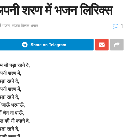
 अपनी शरण में भजन लिरिक्स
1
र्ज भजन
,
संजय मित्तल भजन
Share on Telegram
म जी पड़ा रहने दे,
पनी शरण में,
पड़ा रहने दे,
पनी शरण में,
पड़ा रहने दे,
ँ जाऊँ भरमाऊँ,
ं चैन ना पाऊँ,
ल की भी कहने दे,
पड़ा रहने दे,
पनी शरण में,