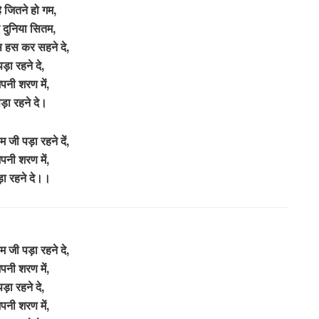
े जितने हो गम,
 दुनिया सितम,
स हस कर सहने दे,
पड़ा रहने दे,
पनी शरण में,
ड़ा रहने दे।
म जी पड़ा रहने दें,
पनी शरण में,
ा रहने दे।।
म जी पड़ा रहने दे,
पनी शरण में,
पड़ा रहने दे,
पनी शरण में,