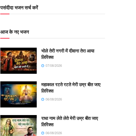
पसंदीदा भजन सर्च करें
आज के नए भजन
भोले तेरी नगरी में दीवाना तेरा आया
लिरिक्स
07/08/2026
महाकाल रटते रटते मेरी उम्र बीत जाए
लिरिक्स
06/08/2026
राधा नाम लेते लेते मेरी उम्र बीत जाए
लिरिक्स
06/08/2026