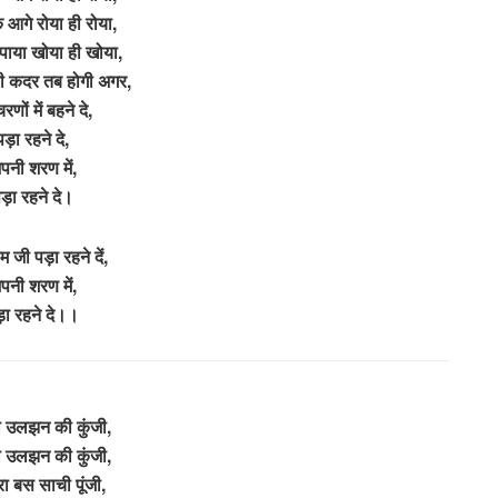
े आगे रोया ही रोया,
 पाया खोया ही खोया,
 की कदर तब होगी अगर,
रणों में बहने दे,
पड़ा रहने दे,
पनी शरण में,
ड़ा रहने दे।
म जी पड़ा रहने दें,
पनी शरण में,
ा रहने दे।।
ेरा उलझन की कुंजी,
ेरा उलझन की कुंजी,
रा बस साची पूंजी,