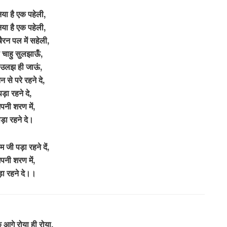
निया है एक पहेली,
निया है एक पहेली,
बैरन पल में सहेली,
ो चाहु सुलझाऊँ,
 उलझ ही जाऊं,
से परे रहने दे,
पड़ा रहने दे,
पनी शरण में,
ड़ा रहने दे।
म जी पड़ा रहने दें,
पनी शरण में,
ा रहने दे।।
े आगे रोया ही रोया,