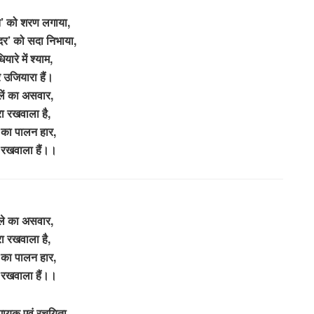
त’ को शरण लगाया,
ुंदर’ को सदा निभाया,
ियारे में श्याम,
 उजियारा हैं।
लें का असवार,
रा रखवाला है,
का पालन हार,
ा रखवाला हैं।।
ले का असवार,
रा रखवाला है,
का पालन हार,
ा रखवाला हैं।।
ायक एवं रचयिता –