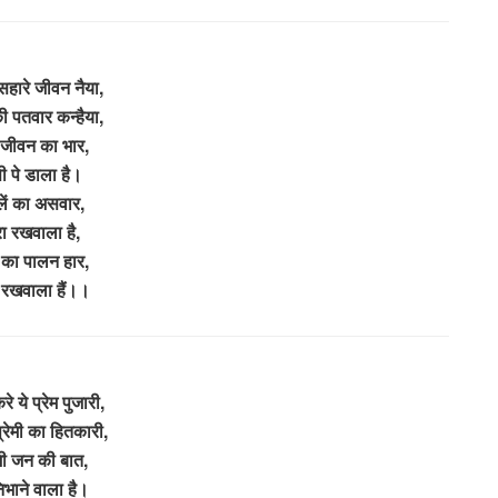
सहारे जीवन नैया,
ी पतवार कन्हैया,
जीवन का भार,
ी पे डाला है।
लें का असवार,
रा रखवाला है,
का पालन हार,
ा रखवाला हैं।।
रे ये प्रेम पुजारी,
्रेमी का हितकारी,
ेमी जन की बात,
निभाने वाला है।