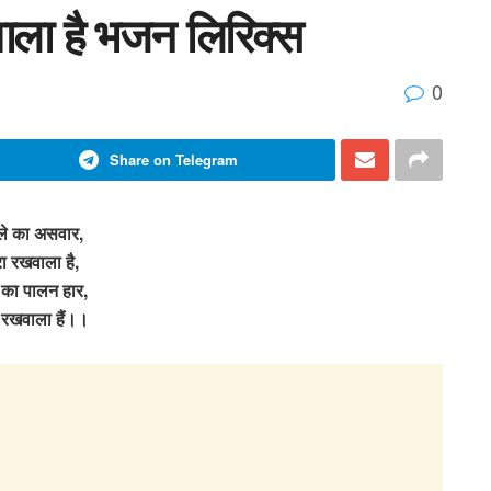
ाला है भजन लिरिक्स
0
Share on Telegram
ले का असवार,
रा रखवाला है,
का पालन हार,
ा रखवाला हैं।।