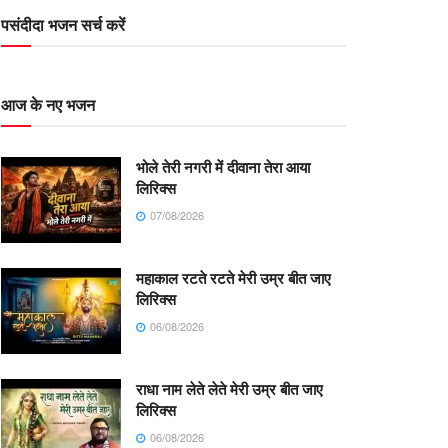
पसंदीदा भजन सर्च करें
आज के नए भजन
भोले तेरी नगरी में दीवाना तेरा आया
लिरिक्स
07/08/2026
महाकाल रटते रटते मेरी उम्र बीत जाए
लिरिक्स
06/08/2026
राधा नाम लेते लेते मेरी उम्र बीत जाए
लिरिक्स
06/08/2026