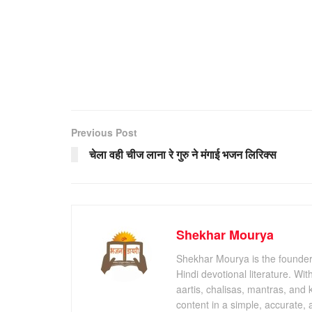
Previous Post
चेला वही चीज लाना रे गुरु ने मंगाई भजन लिरिक्स
Shekhar Mourya
Shekhar Mourya is the founder 
Hindi devotional literature. Wi
aartis, chalisas, mantras, and 
content in a simple, accurate,