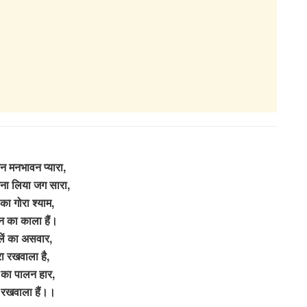
न मनभावन प्यारा,
ना लिया जग सारा,
का गोरा श्याम,
न का काला हैं।
लें का असवार,
रा रखवाला है,
का पालन हार,
ा रखवाला हैं।।