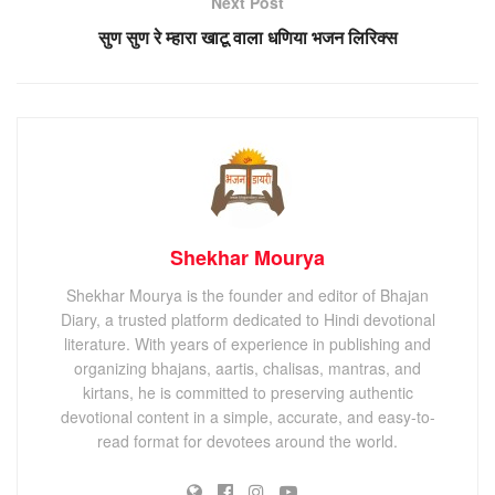
Next Post
सुण सुण रे म्हारा खाटू वाला धणिया भजन लिरिक्स
Shekhar Mourya
Shekhar Mourya is the founder and editor of Bhajan
Diary, a trusted platform dedicated to Hindi devotional
literature. With years of experience in publishing and
organizing bhajans, aartis, chalisas, mantras, and
kirtans, he is committed to preserving authentic
devotional content in a simple, accurate, and easy-to-
read format for devotees around the world.