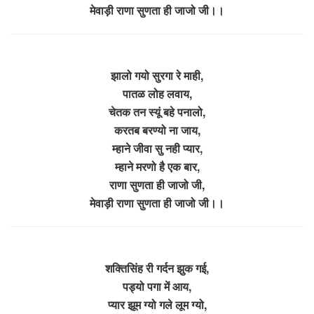
मेवाड़ी राणा सुणता ही जाजो जी।।
झालो गयो सुरगा रे माही,
पातळ लोह लवाय,
चेतक तन स्यूं बहे पनालो,
करतब बरण्यो ना जाय,
म्हाने जीवा सु नही प्यार,
म्हाने मरणो है एक बार,
राणा सुणता ही जाजो जी,
मेवाड़ी राणा सुणता ही जाजो जी।।
शक्तिसिंह री गर्दन झुक गई,
पड्यो पगा में आय,
प्यार झूम ग्यो गले लूम ग्यो,