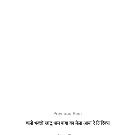
Previous Post
चलो भक्तो खाटू धाम बाबा का मेला आया रे लिरिक्स