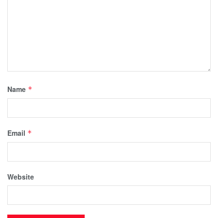
Name
*
Email
*
Website