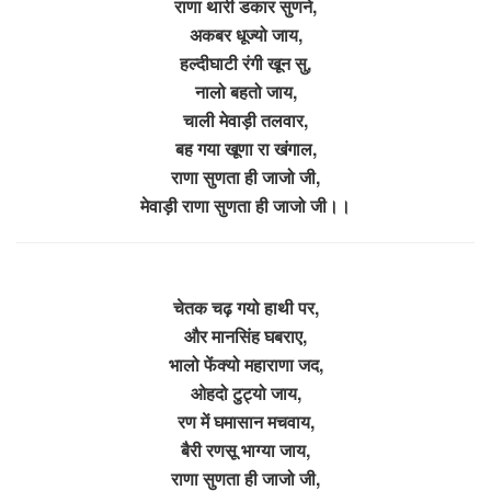
राणा थारी डकार सुणने,
अकबर धूज्यो जाय,
हल्दीघाटी रंगी खून सु,
नालो बहतो जाय,
चाली मेवाड़ी तलवार,
बह गया खूणा रा खंगाल,
राणा सुणता ही जाजो जी,
मेवाड़ी राणा सुणता ही जाजो जी।।
चेतक चढ़ गयो हाथी पर,
और मानसिंह घबराए,
भालो फेंक्यो महाराणा जद,
ओहदो टुट्यो जाय,
रण में घमासान मचवाय,
बैरी रणसू भाग्या जाय,
राणा सुणता ही जाजो जी,