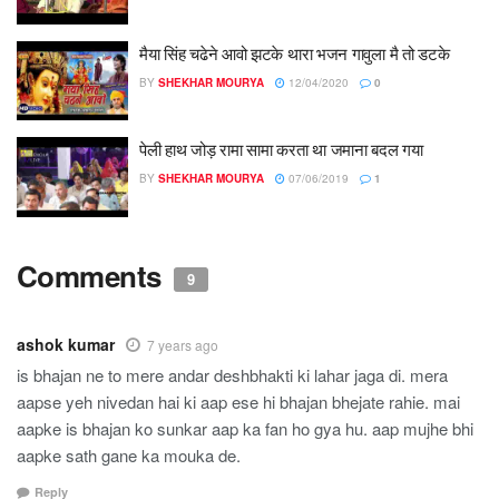
मैया सिंह चढेने आवो झटके थारा भजन गावुला मै तो डटके
BY
SHEKHAR MOURYA
12/04/2020
0
पेली हाथ जोड़ रामा सामा करता था जमाना बदल गया
BY
SHEKHAR MOURYA
07/06/2019
1
Comments
9
ashok kumar
7 years ago
is bhajan ne to mere andar deshbhakti ki lahar jaga di. mera
aapse yeh nivedan hai ki aap ese hi bhajan bhejate rahie. mai
aapke is bhajan ko sunkar aap ka fan ho gya hu. aap mujhe bhi
aapke sath gane ka mouka de.
Reply