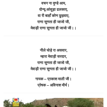
वचन ना मुण्डे आय,
दोन्यू आंसुड़ा ढलकाए,
वा री बाहाँ कोण छुड़वाए,
राणा सुणता ही जाजो जी,
मेवाड़ी राणा सुणता ही जाजो जी।।
नीले घोड़े रा असवार,
म्हारा मेवाड़ी सरदार,
राणा सुणता ही जाजो जी,
मेवाड़ी राणा सुणता ही जाजो जी।।
गायक – प्रकाश माली जी।
प्रेषक – अविनाश मौर्य।