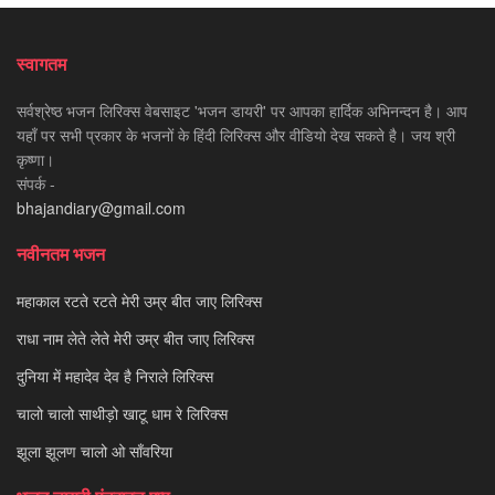
स्वागतम
सर्वश्रेष्ठ भजन लिरिक्स वेबसाइट 'भजन डायरी' पर आपका हार्दिक अभिनन्दन है। आप
यहाँ पर सभी प्रकार के भजनों के हिंदी लिरिक्स और वीडियो देख सकते है। जय श्री
कृष्णा।
संपर्क -
bhajandiary@gmail.com
नवीनतम भजन
महाकाल रटते रटते मेरी उम्र बीत जाए लिरिक्स
राधा नाम लेते लेते मेरी उम्र बीत जाए लिरिक्स
दुनिया में महादेव देव है निराले लिरिक्स
चालो चालो साथीड़ो खाटू धाम रे लिरिक्स
झूला झूलण चालो ओ साँवरिया