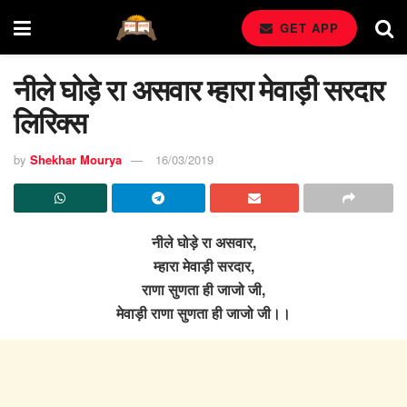
GET APP
नीले घोड़े रा असवार म्हारा मेवाड़ी सरदार
लिरिक्स
by
Shekhar Mourya
16/03/2019
नीले घोड़े रा असवार,
म्हारा मेवाड़ी सरदार,
राणा सुणता ही जाजो जी,
मेवाड़ी राणा सुणता ही जाजो जी।।