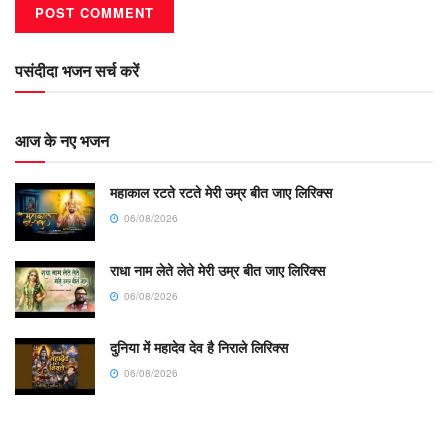
पसंदीदा भजन सर्च करें
आज के नए भजन
महाकाल रटते रटते मेरी उम्र बीत जाए लिरिक्स
06/08/2026
राधा नाम लेते लेते मेरी उम्र बीत जाए लिरिक्स
06/08/2026
दुनिया में महादेव देव है निराले लिरिक्स
06/08/2026