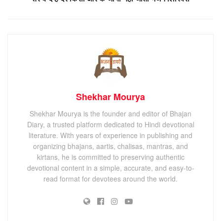
Shekhar Mourya
Shekhar Mourya is the founder and editor of Bhajan
Diary, a trusted platform dedicated to Hindi devotional
literature. With years of experience in publishing and
organizing bhajans, aartis, chalisas, mantras, and
kirtans, he is committed to preserving authentic
devotional content in a simple, accurate, and easy-to-
read format for devotees around the world.