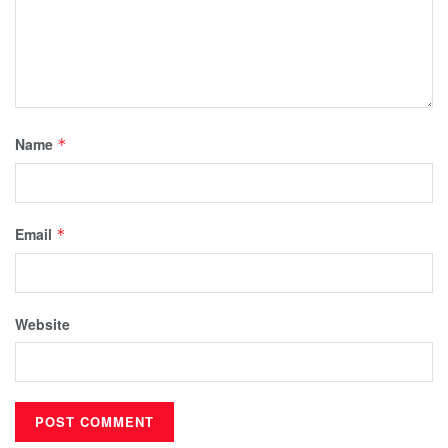
Name
*
Email
*
Website