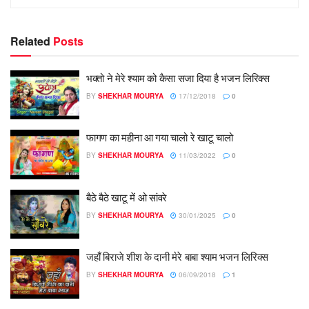
Related
Posts
भक्तो ने मेरे श्याम को कैसा सजा दिया है भजन लिरिक्स
BY
SHEKHAR MOURYA
17/12/2018
0
फागण का महीना आ गया चालो रे खाटू चालो
BY
SHEKHAR MOURYA
11/03/2022
0
बैठे बैठे खाटू में ओ सांवरे
BY
SHEKHAR MOURYA
30/01/2025
0
जहाँ बिराजे शीश के दानी मेरे बाबा श्याम भजन लिरिक्स
BY
SHEKHAR MOURYA
06/09/2018
1