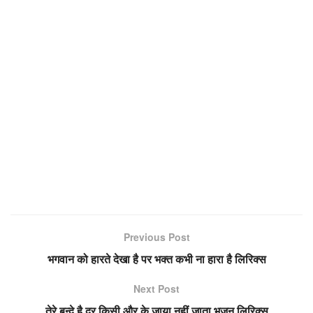
Previous Post
भगवान को हारते देखा है पर भक्त कभी ना हारा है लिरिक्स
Next Post
तेरे बन्दे है दर किसी और के जाया नहीं जाता भजन लिरिक्स