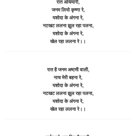
रात अंधियारी,
जनम लियो कृष्णा रे,
यशोदा के अंगना रे,
नटखट ललना झुल रहा पलना,
यशोदा के अंगना रे,
खेल रहा ललना रे।।
रात है जनम अष्टमी वाली,
नाच मेरी बहना रे,
यशोदा के अंगना रे,
नटखट ललना झुल रहा पलना,
यशोदा के अंगना रे,
खेल रहा ललना रे।।