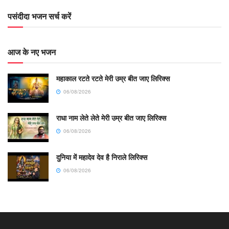
पसंदीदा भजन सर्च करें
आज के नए भजन
महाकाल रटते रटते मेरी उम्र बीत जाए लिरिक्स
06/08/2026
राधा नाम लेते लेते मेरी उम्र बीत जाए लिरिक्स
06/08/2026
दुनिया में महादेव देव है निराले लिरिक्स
06/08/2026