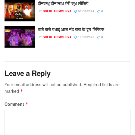
दीनबन्धु दीनानाथ मेरी सुध लीजिये
BY
SHEKHAR MOURYA
06/08/2024
0
बाजे बाजे बधाई आज नंद बाबा के द्वार लिरिक्स
BY
SHEKHAR MOURYA
16/08/2022
0
Leave a Reply
Your email address will not be published.
Required fields are
marked
*
Comment
*