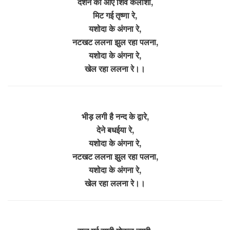
दर्शन को आए शिव कैलाशी,
मिट गई तृष्णा रे,
यशोदा के अंगना रे,
नटखट ललना झुल रहा पलना,
यशोदा के अंगना रे,
खेल रहा ललना रे।।
भीड़ लगी है नन्द के द्वारे,
देने बधईया रे,
यशोदा के अंगना रे,
नटखट ललना झुल रहा पलना,
यशोदा के अंगना रे,
खेल रहा ललना रे।।