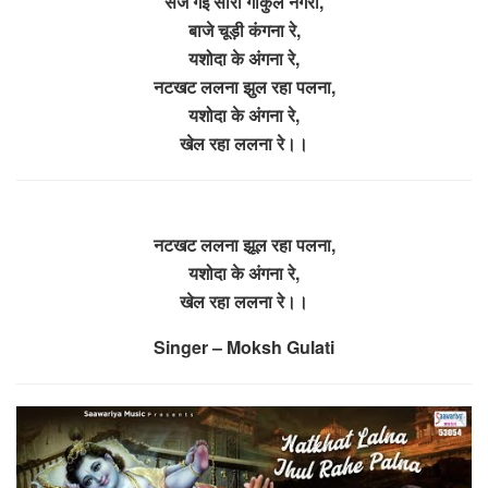
सज गई सारी गोकुल नगरी,
बाजे चूड़ी कंगना रे,
यशोदा के अंगना रे,
नटखट ललना झुल रहा पलना,
यशोदा के अंगना रे,
खेल रहा ललना रे।।
नटखट ललना झूल रहा पलना,
यशोदा के अंगना रे,
खेल रहा ललना रे।।
Singer – Moksh Gulati