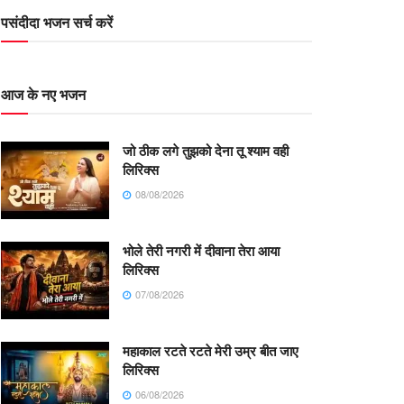
पसंदीदा भजन सर्च करें
आज के नए भजन
जो ठीक लगे तुझको देना तू श्याम वही
लिरिक्स
08/08/2026
भोले तेरी नगरी में दीवाना तेरा आया
लिरिक्स
07/08/2026
महाकाल रटते रटते मेरी उम्र बीत जाए
लिरिक्स
06/08/2026