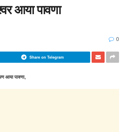
श्वर आया पावणा
0
Share on Telegram
यण आया पावणा,