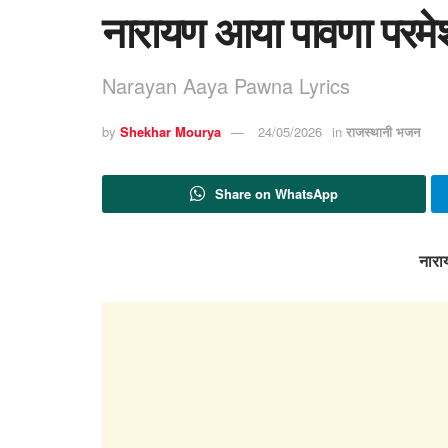
नारायण आया पावणा परमे
Narayan Aaya Pawna Lyrics
by
Shekhar Mourya
24/05/2026
in
राजस्थानी भजन
Share on WhatsApp
नारा