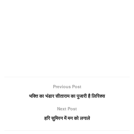
Previous Post
भक्ति का भंडार सीताराम का पुजारी है लिरिक्स
Next Post
हरि सुमिरन में मन को लगाले