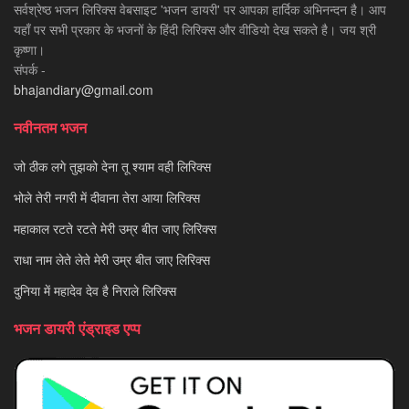
सर्वश्रेष्ठ भजन लिरिक्स वेबसाइट 'भजन डायरी' पर आपका हार्दिक अभिनन्दन है। आप
यहाँ पर सभी प्रकार के भजनों के हिंदी लिरिक्स और वीडियो देख सकते है। जय श्री
कृष्णा।
संपर्क -
bhajandiary@gmail.com
नवीनतम भजन
जो ठीक लगे तुझको देना तू श्याम वही लिरिक्स
भोले तेरी नगरी में दीवाना तेरा आया लिरिक्स
महाकाल रटते रटते मेरी उम्र बीत जाए लिरिक्स
राधा नाम लेते लेते मेरी उम्र बीत जाए लिरिक्स
दुनिया में महादेव देव है निराले लिरिक्स
भजन डायरी एंड्राइड एप्प