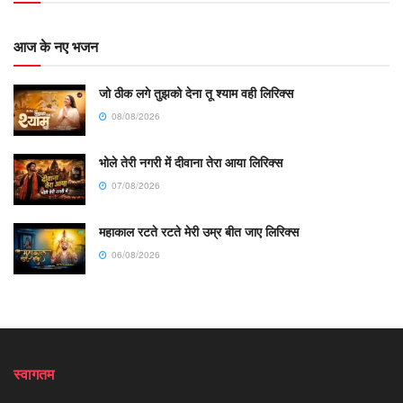
आज के नए भजन
जो ठीक लगे तुझको देना तू श्याम वही लिरिक्स
08/08/2026
भोले तेरी नगरी में दीवाना तेरा आया लिरिक्स
07/08/2026
महाकाल रटते रटते मेरी उम्र बीत जाए लिरिक्स
06/08/2026
स्वागतम