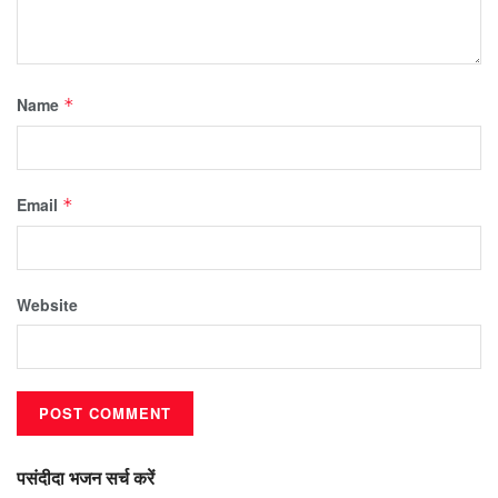
Name
*
Email
*
Website
पसंदीदा भजन सर्च करें