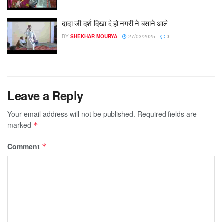
दादा जी दर्श दिखा दे हो नगरी ने बसाने आले
BY
SHEKHAR MOURYA
27/03/2025
0
Leave a Reply
Your email address will not be published.
Required fields are
marked
*
Comment
*