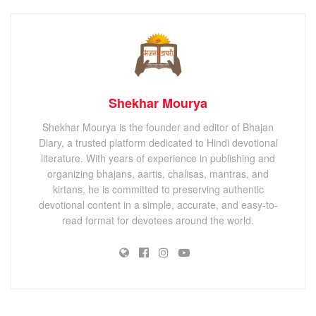
Shekhar Mourya
Shekhar Mourya is the founder and editor of Bhajan
Diary, a trusted platform dedicated to Hindi devotional
literature. With years of experience in publishing and
organizing bhajans, aartis, chalisas, mantras, and
kirtans, he is committed to preserving authentic
devotional content in a simple, accurate, and easy-to-
read format for devotees around the world.