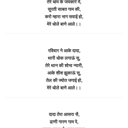
तेरे धाम के जयकारे में,
सुरती साबत गाम की,
करो म्हारा भाग सवाई हो,
मेरे धोले बाणे आले।।
रविवार ने आके दादा,
थारी धोक लगाऊं सु,
तेरे थान की शोभा न्यारी,
आके शीश झुकाऊं सु,
तेल की ज्योत जगाई हो,
मेरे धोले बाणे आले।।
दादा तेरा आसरा सै,
ढाणी गारण गाम पे,