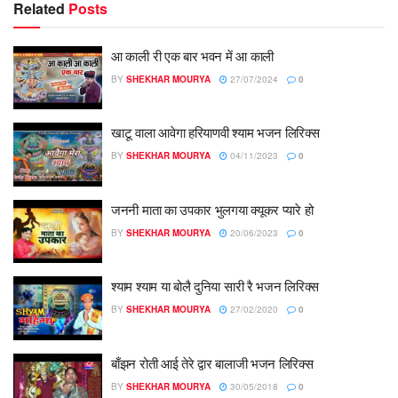
Related
Posts
आ काली री एक बार भवन में आ काली
BY
SHEKHAR MOURYA
27/07/2024
0
खाटू वाला आवेगा हरियाणवी श्याम भजन लिरिक्स
BY
SHEKHAR MOURYA
04/11/2023
0
जननी माता का उपकार भुलगया क्यूकर प्यारे हो
BY
SHEKHAR MOURYA
20/06/2023
0
श्याम श्याम या बोलै दुनिया सारी रै भजन लिरिक्स
BY
SHEKHAR MOURYA
27/02/2020
0
बाँझन रोती आई तेरे द्वार बालाजी भजन लिरिक्स
BY
SHEKHAR MOURYA
30/05/2018
0