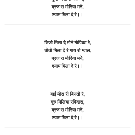
ब्रज रा मोरिया मने,
श्याम मिला दे रे।।
तिजो मिला दे मोने गोपिका रे,
चोतो मिला दे रे गाय रो ग्वाल,
ब्रज रा मोरिया मने,
श्याम मिला दे रे।।
बाई मीरा री बिनती रे,
गुरु मिलिया रविदास,
ब्रज रा मोरिया मने,
श्याम मिला दे रे।।