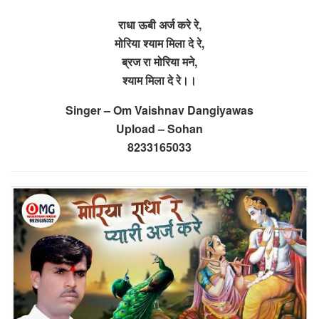
राधा ऊबी अर्ज करे रे,
मोरिया श्याम मिला दे रे,
ब्रज रा मोरिया मने,
श्याम मिला दे रे।।
Singer – Om Vaishnav Dangiyawas
Upload – Sohan
8233165033