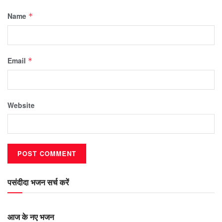
Name
*
Email
*
Website
पसंदीदा भजन सर्च करें
आज के नए भजन