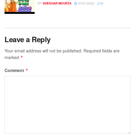
BY
SHEKHAR MOURYA
27/01/2022
0
Leave a Reply
Your email address will not be published.
Required fields are
marked
*
Comment
*