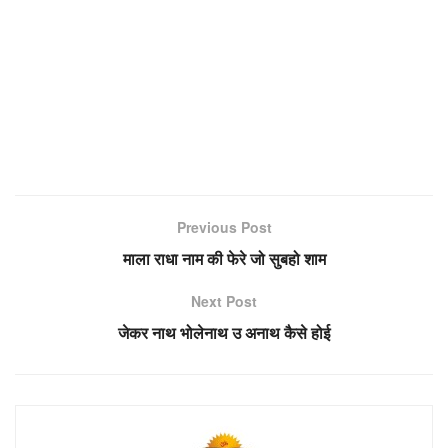
Previous Post
माला राधा नाम की फेरे जो सुबहो शाम
Next Post
जेकर नाथ भोलेनाथ उ अनाथ कैसे होई