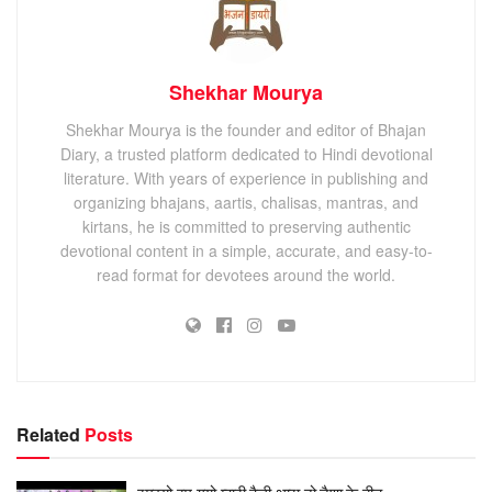
Shekhar Mourya
Shekhar Mourya is the founder and editor of Bhajan
Diary, a trusted platform dedicated to Hindi devotional
literature. With years of experience in publishing and
organizing bhajans, aartis, chalisas, mantras, and
kirtans, he is committed to preserving authentic
devotional content in a simple, accurate, and easy-to-
read format for devotees around the world.
Related
Posts