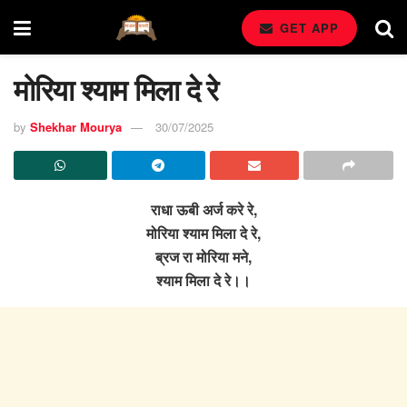
GET APP
मोरिया श्याम मिला दे रे
by
Shekhar Mourya
30/07/2025
राधा ऊबी अर्ज करे रे,
मोरिया श्याम मिला दे रे,
ब्रज रा मोरिया मने,
श्याम मिला दे रे।।