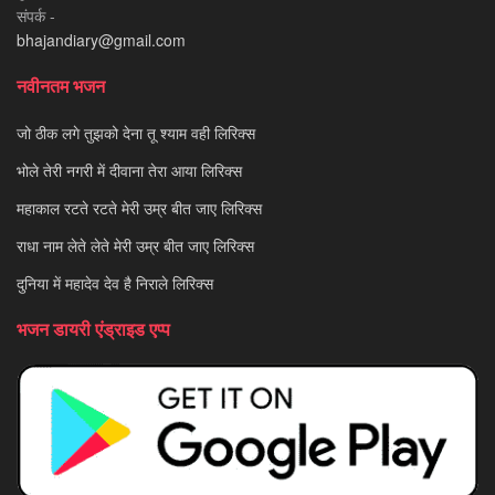
संपर्क -
bhajandiary@gmail.com
नवीनतम भजन
जो ठीक लगे तुझको देना तू श्याम वही लिरिक्स
भोले तेरी नगरी में दीवाना तेरा आया लिरिक्स
महाकाल रटते रटते मेरी उम्र बीत जाए लिरिक्स
राधा नाम लेते लेते मेरी उम्र बीत जाए लिरिक्स
दुनिया में महादेव देव है निराले लिरिक्स
भजन डायरी एंड्राइड एप्प