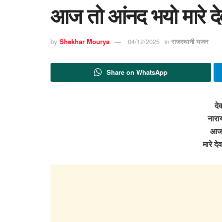
आज तो आंनद भयो मारे देव
by
Shekhar Mourya
04/12/2025
in
राजस्थानी भजन
Share on WhatsApp
दे
नारा
आज 
मारे द