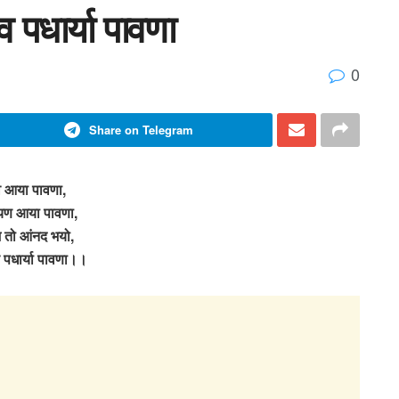
 पधार्या पावणा
0
Share on Telegram
व आया पावणा,
यण आया पावणा,
तो आंनद भयो,
ेव पधार्या पावणा।।