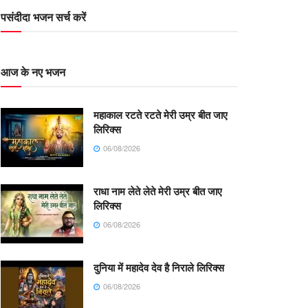
पसंदीदा भजन सर्च करें
आज के नए भजन
महाकाल रटते रटते मेरी उम्र बीत जाए
लिरिक्स
06/08/2026
राधा नाम लेते लेते मेरी उम्र बीत जाए
लिरिक्स
06/08/2026
दुनिया में महादेव देव है निराले लिरिक्स
06/08/2026