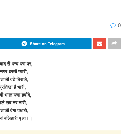
0
Share on Telegram
ाबाद री धन्य धरा पर,
नगर धरती प्यारी,
ताजी वटे बिराजे,
प्रतिष्ठा है भारी,
वी भगत घणा हर्षावे,
ोले सब नर नारी,
ताजी वेगा पधारो,
 मां बलिहारी ए हा।।