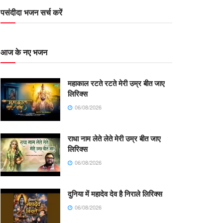
पसंदीदा भजन सर्च करें
आज के नए भजन
महाकाल रटते रटते मेरी उम्र बीत जाए
लिरिक्स
06/08/2026
राधा नाम लेते लेते मेरी उम्र बीत जाए
लिरिक्स
06/08/2026
दुनिया में महादेव देव है निराले लिरिक्स
06/08/2026