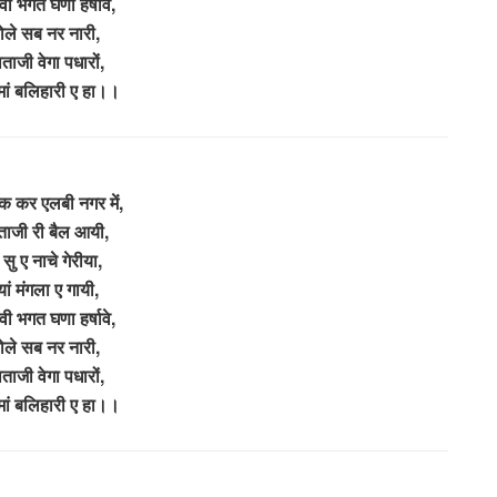
वी भगत घणा हर्षावे,
ोले सब नर नारी,
ाजी वेगा पधारों,
 मां बलिहारी ए हा।।
क कर एलबी नगर में,
ाजी री बैल आयी,
सु ए नाचे गेरीया,
ं मंगला ए गायी,
वी भगत घणा हर्षावे,
ोले सब नर नारी,
ाजी वेगा पधारों,
 मां बलिहारी ए हा।।