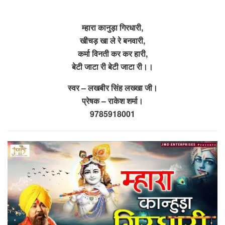
म्हारा कानुड़ा गिरधारी,
खीचड़ खा ले रे बनवारी,
कर्मा विनती कर कर हारी,
बेटी जाटा री बेटी जाटा री।।
स्वर – लखबीर सिंह लख्खा जी।
प्रेषक – राकेश शर्मा।
9785918001