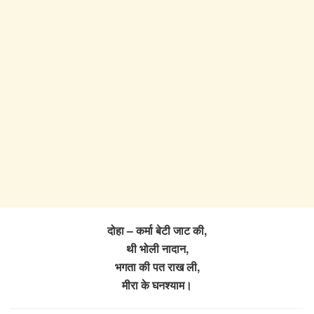
दोहा – कर्मा बेटी जाट की,
थी भोली नादान,
भगता की पत राख ली,
मीरा के घनश्याम।