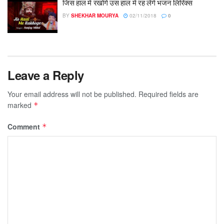
जिस हाल में रखोगे उस हाल में रह लेंगे भजन लिरिक्स
BY
SHEKHAR MOURYA
02/11/2018
0
Leave a Reply
Your email address will not be published.
Required fields are
marked
*
Comment
*