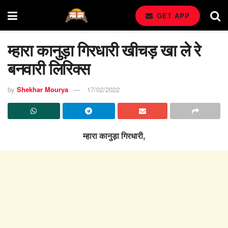
GET APP
म्हारा कानुड़ा गिरधारी खीचड़ खा ले रे
बनवारी लिरिक्स
by
Shekhar Mourya
17/02/2022
म्हारा कानुड़ा गिरधारी,