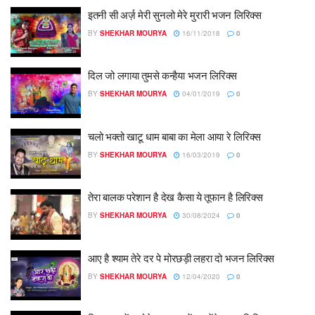
इतनी सी अर्ज़ मेरी सुनलो मेरे मुरारी भजन लिरिक्स
BY
SHEKHAR MOURYA
16/11/2018
0
दिल जो लगाया तुमसे कन्हैया भजन लिरिक्स
BY
SHEKHAR MOURYA
04/01/2019
0
चलो भक्तो खाटू धाम बाबा का मेला आया रे लिरिक्स
BY
SHEKHAR MOURYA
16/03/2019
0
तेरा बालक परेशान है देख कैसा ये तूफान है लिरिक्स
BY
SHEKHAR MOURYA
30/08/2024
0
आए है श्याम तेरे दर पे मोरछड़ी लहरा दो भजन लिरिक्स
BY
SHEKHAR MOURYA
12/04/2020
0