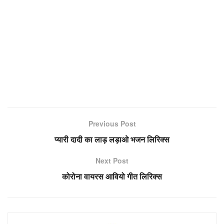
Previous Post
प्यारी दादी का लाड़ लड़ाओ भजन लिरिक्स
Next Post
कोरोना वायरस आवियो गीत लिरिक्स