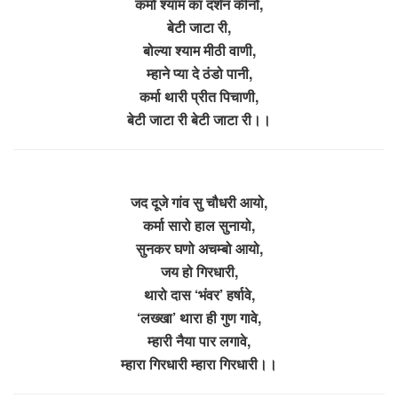
कर्मा श्याम का दर्शन कीनो,
बेटी जाटा री,
बोल्या श्याम मीठी वाणी,
म्हाने प्या दे ठंडो पानी,
कर्मा थारी प्रीत पिचाणी,
बेटी जाटा री बेटी जाटा री।।
जद दूजे गांव सु चौधरी आयो,
कर्मा सारो हाल सुनायो,
सुनकर घणो अचम्बो आयो,
जय हो गिरधारी,
थारो दास ‘भंवर’ हर्षावे,
‘लख्खा’ थारा ही गुण गावे,
म्हारी नैया पार लगावे,
म्हारा गिरधारी म्हारा गिरधारी।।