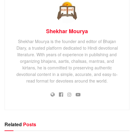
Shekhar Mourya
Shekhar Mourya is the founder and editor of Bhajan
Diary, a trusted platform dedicated to Hindi devotional
literature. With years of experience in publishing and
organizing bhajans, aartis, chalisas, mantras, and
kirtans, he is committed to preserving authentic
devotional content in a simple, accurate, and easy-to-
read format for devotees around the world.
Related
Posts