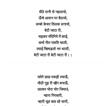
मीठे पानी से नहलायो,
ऊँचे आसन पर बैठायो,
लम्बो केसर तिलक लगायो,
बेटी जाटा री,
चढ़कर मंदिरिये में काई,
कर्मा गीत गावति चाली,
ल्याई खिचड़लो भर थाली,
बेटी जाटा री बेटी जाटा री।।
सवेरे छाछ राबड़ी ल्याऊँ,
मीठी गुड़ री खीर बनाऊँ,
उठकर भोरा भोर जिमाउं,
म्हारा गिरधारी,
म्हारी भूल बता द्यो सारी,