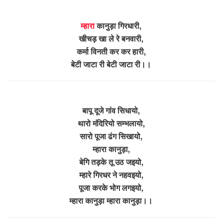
म्हारा
कानुड़ा गिरधारी,
खीचड़ खा ले रे बनवारी,
कर्मा विनती कर कर हारी,
बेटी जाटा री बेटी जाटा री।।
बापू दूजे गांव सिधायो,
थारो मंदिरियो सम्भलायो,
सारो पूजा ढंग सिखायो,
म्हारा कानुड़ा,
बेगि तड़के तू उठ जइयो,
म्हारे गिरधर ने नहवइयो,
पूजा करके भोग लगइयो,
म्हारा कानुड़ा म्हारा कानुड़ा।।