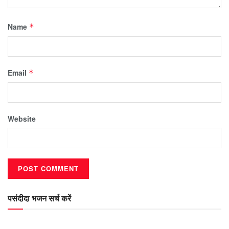
Name
*
Email
*
Website
पसंदीदा भजन सर्च करें