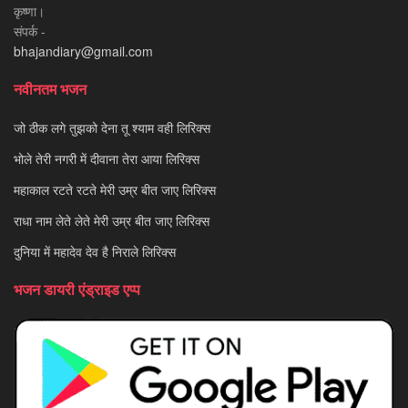
कृष्णा।
संपर्क -
bhajandiary@gmail.com
नवीनतम भजन
जो ठीक लगे तुझको देना तू श्याम वही लिरिक्स
भोले तेरी नगरी में दीवाना तेरा आया लिरिक्स
महाकाल रटते रटते मेरी उम्र बीत जाए लिरिक्स
राधा नाम लेते लेते मेरी उम्र बीत जाए लिरिक्स
दुनिया में महादेव देव है निराले लिरिक्स
भजन डायरी एंड्राइड एप्प