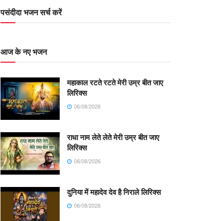
पसंदीदा भजन सर्च करें
आज के नए भजन
महाकाल रटते रटते मेरी उम्र बीत जाए
लिरिक्स
06/08/2026
राधा नाम लेते लेते मेरी उम्र बीत जाए
लिरिक्स
06/08/2026
दुनिया में महादेव देव है निराले लिरिक्स
06/08/2026