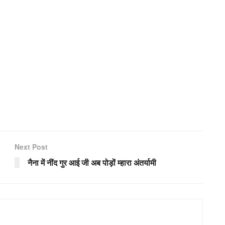
Next Post
नैना में नींद गुर आई जी अब पोड़ों म्हारा अंतर्यामी