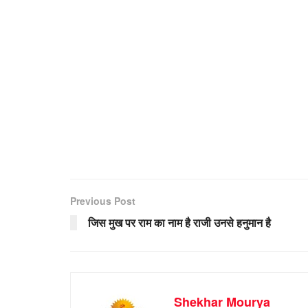
Previous Post
जिस मुख पर राम का नाम है राजी उनसे हनुमान है
Shekhar Mourya