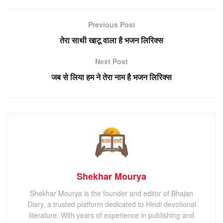
Previous Post
तेरा साथी खाटू वाला है भजन लिरिक्स
Next Post
जब से लिया हम ने तेरा नाम है भजन लिरिक्स
Shekhar Mourya
Shekhar Mourya is the founder and editor of Bhajan
Diary, a trusted platform dedicated to Hindi devotional
literature. With years of experience in publishing and