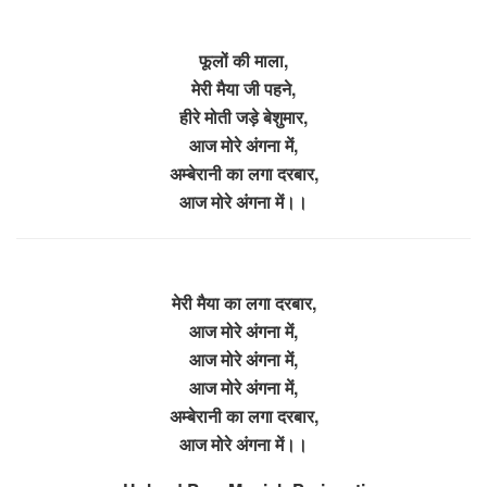
फूलों की माला,
मेरी मैया जी पहने,
हीरे मोती जड़े बेशुमार,
आज मोरे अंगना में,
अम्बेरानी का लगा दरबार,
आज मोरे अंगना में।।
मेरी मैया का लगा दरबार,
आज मोरे अंगना में,
आज मोरे अंगना में,
आज मोरे अंगना में,
अम्बेरानी का लगा दरबार,
आज मोरे अंगना में।।