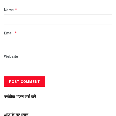
Name
*
Email
*
Website
पसंदीदा भजन सर्च करें
आज के नए भजन