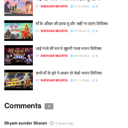
BY
SHEKHAR MOURYA
31/01/2025
0
माँ के आँचल की छाया तू और कहीं ना पाएगा लिरिक्स
BY
SHEKHAR MOURYA
07/06/2019
0
आई गरबे की रुत ये सुहानी गरबा भजन लिरिक्स
BY
SHEKHAR MOURYA
06/12/2022
0
कभी माँ के द्वारे पे आकर तो देखो भजन लिरिक्स
BY
SHEKHAR MOURYA
27/11/2020
0
Comments
1
Shyam sunder Sharan
6 years ago