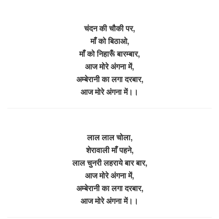
चंदन की चौकी पर,
माँ को बिठाओ,
माँ को निहारूँ बारम्बार,
आज मोरे अंगना में,
अम्बेरानी का लगा दरबार,
आज मोरे अंगना में।।
लाल लाल चोला,
शेरावाली माँ पहने,
लाल चुनरी लहराये बार बार,
आज मोरे अंगना में,
अम्बेरानी का लगा दरबार,
आज मोरे अंगना में।।