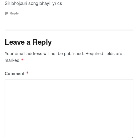
Sir bhojpuri song bhayi lyrics
Reply
Leave a Reply
Your email address will not be published.
Required fields are
marked
*
Comment
*