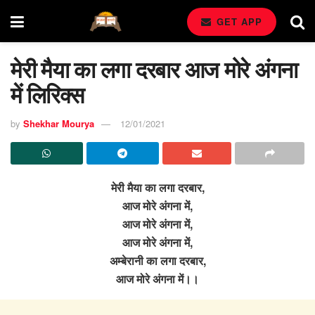
GET APP
मेरी मैया का लगा दरबार आज मोरे अंगना
में लिरिक्स
by
Shekhar Mourya
12/01/2021
मेरी मैया का लगा दरबार,
आज मोरे अंगना में,
आज मोरे अंगना में,
आज मोरे अंगना में,
अम्बेरानी का लगा दरबार,
आज मोरे अंगना में।।