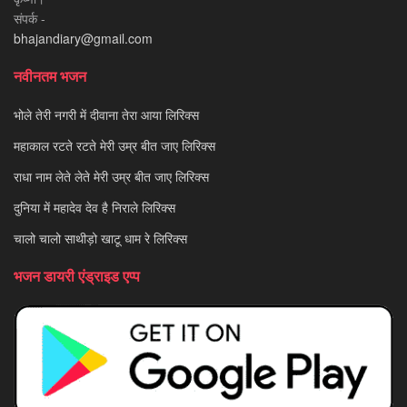
संपर्क -
bhajandiary@gmail.com
नवीनतम भजन
भोले तेरी नगरी में दीवाना तेरा आया लिरिक्स
महाकाल रटते रटते मेरी उम्र बीत जाए लिरिक्स
राधा नाम लेते लेते मेरी उम्र बीत जाए लिरिक्स
दुनिया में महादेव देव है निराले लिरिक्स
चालो चालो साथीड़ो खाटू धाम रे लिरिक्स
भजन डायरी एंड्राइड एप्प