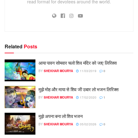
read format for devotees around the world.
Related
Posts
आया पावन सोमवार चलो शिव मंदिर को जाए लिरिक्स
BY
SHEKHAR MOURYA
11/03/2019
0
मुझे मोह और माया से शिव जी उबार लो भजन लिरिक्स
BY
SHEKHAR MOURYA
17/02/2020
1
मुझे अपना बना लो शिव भजन
BY
SHEKHAR MOURYA
05/02/2026
0