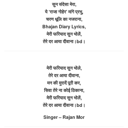
सुन संदेसा मेरा,
ये ‘राजा गोहेर’ मांगे प्रभु,
चरण धूलि का नजराना,
Bhajan Diary Lyrics,
मेरी फरियाद सुन भोलें,
तेरे दर आया दीवाना।bd।
मेरी फरियाद सुन भोले,
तेरे दर आया दीवाना,
मन की मुरादें पूरी कर,
सिवा तेरे ना कोई ठिकाना,
मेरी फरियाद सुन भोलें,
तेरे दर आया दीवाना।bd।
Singer – Rajan Mor