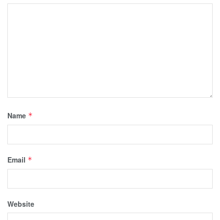
Name
*
Email
*
Website