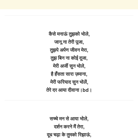
कैसे मनाऊं तुझको भोले,
जानू ना तेरी पूजा,
तुझपे अर्पण जीवन मेरा,
तुझ बिन ना कोई दूजा,
मेरी अर्जी सुन भोले,
है हँसता सारा ज़माना,
मेरी फरियाद सुन भोलें,
तेरे दर आया दीवाना।bd।
सच्चे मन से आया भोले,
दर्शन करने मैं तेरा,
दूध चढ़ा के तुमको रिझाऊं,