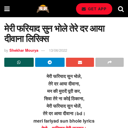
GET APP
मेरी फरियाद सुन भोले तेरे दर आया
दीवाना लिरिक्स
by
Shekhar Mourya
13/06/2022
मेरी फरियाद सुन भोले,
तेरे दर आया दीवाना,
मन की मुरादें पूरी कर,
सिवा तेरे ना कोई ठिकाना,
मेरी फरियाद सुन भोलें,
तेरे दर आया दीवाना।bd।
meri fariyad sun bhole lyrics