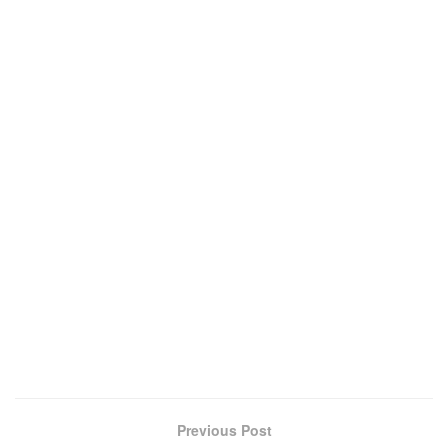
Previous Post