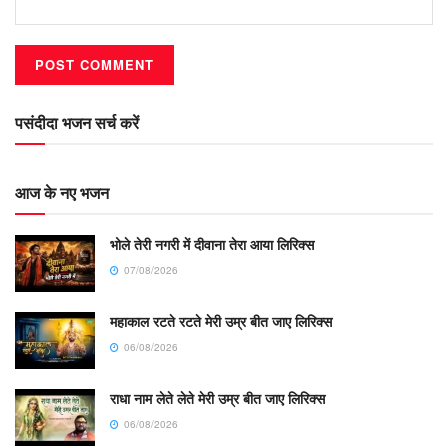
पसंदीदा भजन सर्च करें
आज के नए भजन
भोले तेरी नगरी में दीवाना तेरा आया लिरिक्स
07/08/2026
महाकाल रटते रटते मेरी उम्र बीत जाए लिरिक्स
06/08/2026
राधा नाम लेते लेते मेरी उम्र बीत जाए लिरिक्स
06/08/2026