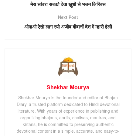
मेरा सांवरा सबको देता ख़ुशी से भजन लिरिक्स
Next Post
ओमाओ ऐसो लाग रयो अजीब दीवानों देश में म्हारी हेली
Shekhar Mourya
Shekhar Mourya is the founder and editor of Bhajan
Diary, a trusted platform dedicated to Hindi devotional
literature. With years of experience in publishing and
organizing bhajans, aartis, chalisas, mantras, and
kirtans, he is committed to preserving authentic
devotional content in a simple, accurate, and easy-to-