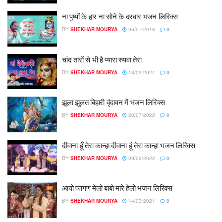
ना पुष्पों के हार ना सोने के दरबार भजन लिरिक्स
BY
SHEKHAR MOURYA
06/07/2018
0
चांद तारों से भी है प्यारा रुपवा तेरा
BY
SHEKHAR MOURYA
18/09/2024
0
झूला झुलत बिहारी वृंदावन में भजन लिरिक्स
BY
SHEKHAR MOURYA
20/07/2022
0
दीवाना हूँ तेरा कान्हा दीवाना हूं तेरा कान्हा भजन लिरिक्स
BY
SHEKHAR MOURYA
09/09/2022
0
आयो फागण मेलो बाबो मारे हेलो भजन लिरिक्स
BY
SHEKHAR MOURYA
14/03/2021
0