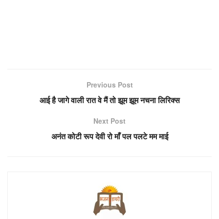
Previous Post
आई है जागे वाली रात वे मैं तो झूम झूम नचना लिरिक्स
Next Post
अनंत कोटी रूप देवी रो माँ पल पलटे मम माई