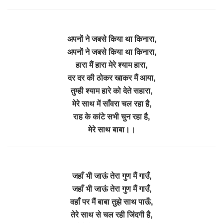
अपनों ने जबसे किया था किनारा,
अपनों ने जबसे किया था किनारा,
हारा मैं हारा मेरे श्याम हारा,
दर दर की ठोकर खाकर मैं आया,
तुम्ही श्याम हारे को देते सहारा,
मेरे साथ में साँवरा चल रहा है,
राह के कांटे सभी चुन रहा है,
मेरे साथ बाबा।।
जहाँ भी जाऊं तेरा गुण मैं गाउँ,
जहाँ भी जाऊं तेरा गुण मैं गाउँ,
वहाँ पर मैं बाबा तुझे साथ पाऊँ,
तेरे साथ से चल रही जिंदगी है,