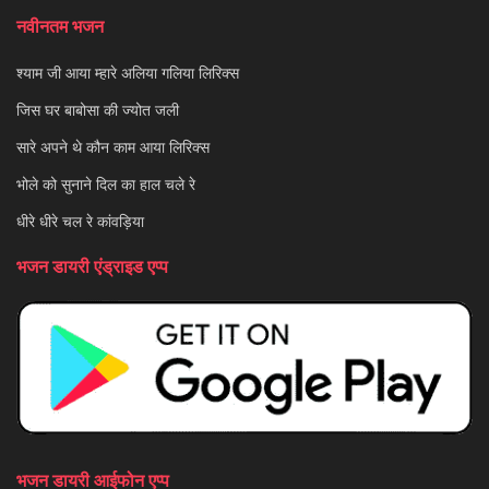
नवीनतम भजन
श्याम जी आया म्हारे अलिया गलिया लिरिक्स
जिस घर बाबोसा की ज्योत जली
सारे अपने थे कौन काम आया लिरिक्स
भोले को सुनाने दिल का हाल चले रे
धीरे धीरे चल रे कांवड़िया
भजन डायरी एंड्राइड एप्प
भजन डायरी आईफोन एप्प