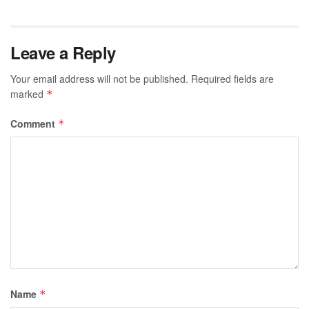
Leave a Reply
Your email address will not be published.
Required fields are
marked
*
Comment
*
Name
*