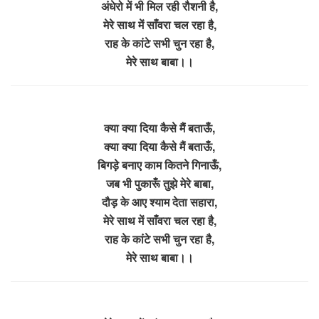
अंधेरो में भी मिल रही रौशनी है,
मेरे साथ में साँवरा चल रहा है,
राह के कांटे सभी चुन रहा है,
मेरे साथ बाबा।।
क्या क्या दिया कैसे मैं बताऊँ,
क्या क्या दिया कैसे मैं बताऊँ,
बिगड़े बनाए काम कितने गिनाऊँ,
जब भी पुकारूँ तुझे मेरे बाबा,
दौड़ के आए श्याम देता सहारा,
मेरे साथ में साँवरा चल रहा है,
राह के कांटे सभी चुन रहा है,
मेरे साथ बाबा।।