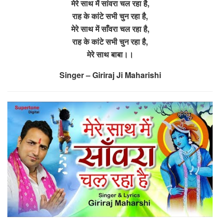
मेरे साथ में सांवरा चल रहा है,
राह के कांटे सभी चुन रहा है,
मेरे साथ में साँवरा चल रहा है,
राह के कांटे सभी चुन रहा है,
मेरे साथ बाबा।।
Singer – Giriraj Ji Maharishi