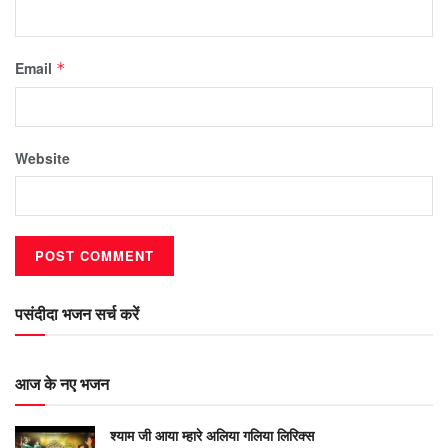
Email
*
Website
पसंदीदा भजन सर्च करें
आज के नए भजन
श्याम जी आया म्हारे अलिया गलिया लिरिक्स