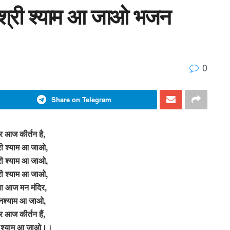
रे श्री श्याम आ जाओ भजन
0
Share on Telegram
घर आज कीर्तन है,
श्री श्याम आ जाओ,
श्री श्याम आ जाओ,
श्री श्याम आ जाओ,
ा आज मन मंदिर,
 घनश्याम आ जाओ,
घर आज कीर्तन हैं,
्री श्याम आ जाओ।।