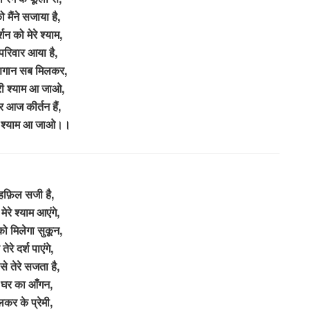
 मैंने सजाया है,
र्शन को मेरे श्याम,
 परिवार आया है,
ुणगान सब मिलकर,
श्री श्याम आ जाओ,
घर आज कीर्तन हैं,
्री श्याम आ जाओ।।
हफ़िल सजी है,
ेरे श्याम आएंगे,
ो मिलेगा सुकून,
तेरे दर्श पाएंगे,
से तेरे सजता है,
े घर का आँगन,
कर के प्रेमी,