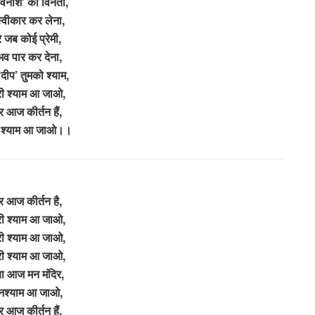
अविनाश’ की विनती,
 स्वीकार कर लेना,
े जब कोई प्रेमी,
भव पार कर देना,
‘दीप’ तुमको श्याम,
श्री श्याम आ जाओ,
घर आज कीर्तन हैं,
्री श्याम आ जाओ।।
घर आज कीर्तन है,
श्री श्याम आ जाओ,
श्री श्याम आ जाओ,
श्री श्याम आ जाओ,
ा आज मन मंदिर,
 घनश्याम आ जाओ,
घर आज कीर्तन हैं,