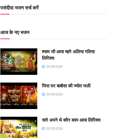
पसंदीदा भजन सर्च करें
आज के नए भजन
श्याम जी आया म्हारे अलिया गलिया
लिरिक्स
04/08/2026
जिस घर बाबोसा की ज्योत जली
04/08/2026
सारे अपने थे कौन काम आया लिरिक्स
03/08/2026