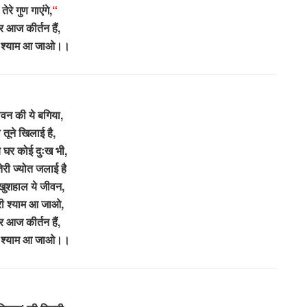
ेरे गुण गाएंगे,
“
घर आज कीर्तन हैं,
्री श्याम आ जाओ।।
जीवन की ये बगिया,
 तूने खिलाई है,
 घर कोई दुःख भी,
ेरी ज्योत जलाई है
खुशहाल ये जीवन,
श्री श्याम आ जाओ,
घर आज कीर्तन हैं,
्री श्याम आ जाओ।।