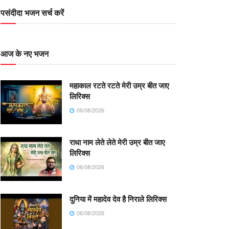
पसंदीदा भजन सर्च करें
आज के नए भजन
महाकाल रटते रटते मेरी उम्र बीत जाए
लिरिक्स
06/08/2026
राधा नाम लेते लेते मेरी उम्र बीत जाए
लिरिक्स
06/08/2026
दुनिया में महादेव देव है निराले लिरिक्स
06/08/2026