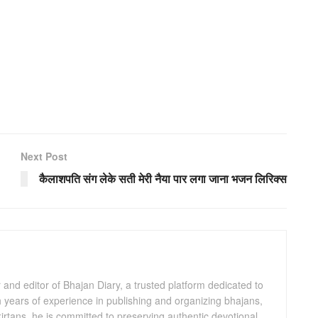
Next Post
कैलाशपति संग लेके सती मेरी नैया पार लगा जाना भजन लिरिक्स
and editor of Bhajan Diary, a trusted platform dedicated to
th years of experience in publishing and organizing bhajans,
kirtans, he is committed to preserving authentic devotional