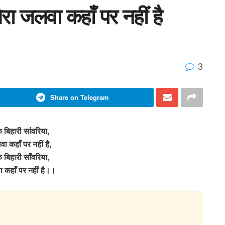
 तेरा जलवा कहाँ पर नहीं है
3
Share on Telegram
ँके बिहारी सांवरिया,
वा कहाँ पर नहीं है,
ँके बिहारी साँवरिया,
ा कहाँ पर नहीं है।।