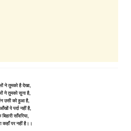
ं ने तुमको है देखा,
ं ने तुमको सुना है,
्शन उसी को हुआ है,
ों पे पर्दा नहीं है,
ँके बिहारी साँवरिया,
ा कहाँ पर नहीं है।।