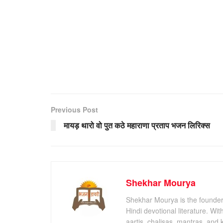
Previous Post
मायड़ थारो वो पुत कठे महाराणा प्रताप भजन लिरिक्स
Shekhar Mourya
Shekhar Mourya is the founder 
Hindi devotional literature. Wi
aartis, chalisas, mantras, and 