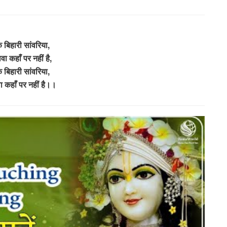
ँके बिहारी सांवरिया,
वा कहाँ पर नहीं है,
ँके बिहारी सांवरिया,
ा कहाँ पर नहीं है।।