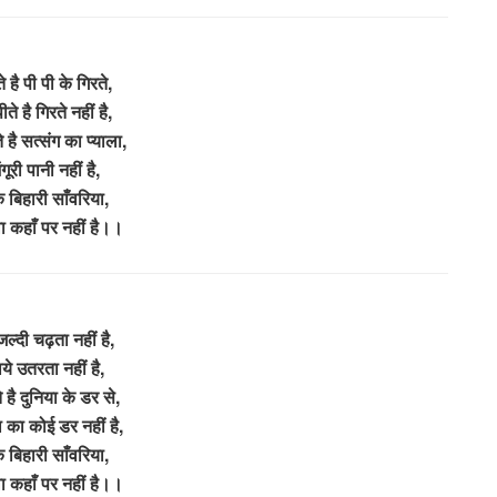
 है पी पी के गिरते,
ते है गिरते नहीं है,
 है सत्संग का प्याला,
गूरी पानी नहीं है,
ँके बिहारी साँवरिया,
ा कहाँ पर नहीं है।।
जल्दी चढ़ता नहीं है,
े उतरता नहीं है,
 है दुनिया के डर से,
ा का कोई डर नहीं है,
ँके बिहारी साँवरिया,
ा कहाँ पर नहीं है।।