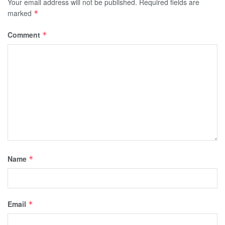
Your email address will not be published.
Required fields are
marked
*
Comment
*
Name
*
Email
*