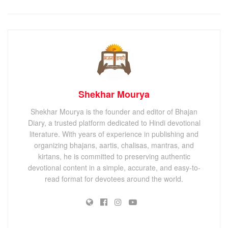
Shekhar Mourya
Shekhar Mourya is the founder and editor of Bhajan
Diary, a trusted platform dedicated to Hindi devotional
literature. With years of experience in publishing and
organizing bhajans, aartis, chalisas, mantras, and
kirtans, he is committed to preserving authentic
devotional content in a simple, accurate, and easy-to-
read format for devotees around the world.