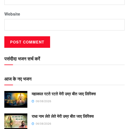
Website
पसंदीदा भजन सर्च करें
आज के नए भजन
महाकाल रटते रटते मेरी उम्र बीत जाए लिरिक्स
06/08/2026
राधा नाम लेते लेते मेरी उम्र बीत जाए लिरिक्स
06/08/2026