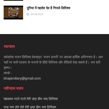
दुनिया में महादेव देव है निराले लिरिक्स
06/08/2026
स्वागतम
सर्वश्रेष्ठ भजन लिरिक्स वेबसाइट 'भजन डायरी' पर आपका हार्दिक अभिनन्दन है। आप
यहाँ पर सभी प्रकार के भजनों के हिंदी लिरिक्स और वीडियो देख सकते है। जय श्री
कृष्णा।
संपर्क -
bhajandiary@gmail.com
नवीनतम भजन
महाकाल रटते रटते मेरी उम्र बीत जाए लिरिक्स
राधा नाम लेते लेते मेरी उम्र बीत जाए लिरिक्स