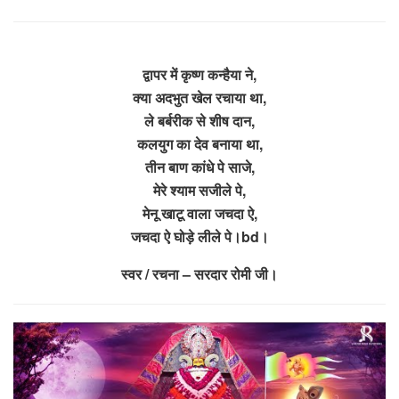
द्वापर में कृष्ण कन्हैया ने,
क्या अदभुत खेल रचाया था,
ले बर्बरीक से शीष दान,
कलयुग का देव बनाया था,
तीन बाण कांधे पे साजे,
मेरे श्याम सजीले पे,
मेनू खाटू वाला जचदा ऐ,
जचदा ऐ घोड़े लीले पे।bd।
स्वर / रचना – सरदार रोमी जी।