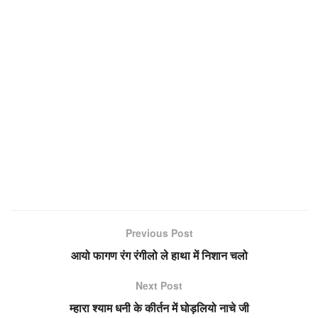
Previous Post
आयो फागण रंग रंगीलो ले हाथा में निशान चलो
Next Post
म्हारा श्याम धनी के कीर्तन में घोड़लियो नाचे जी