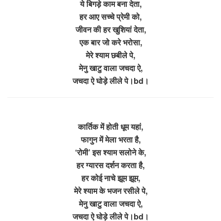
ये बिगड़े काम बना देता,
हर आए सच्चे प्रेमी को,
जीवन की हर खुशियां देता,
एक बार जो करे भरोसा,
मेरे श्याम छबीले पे,
मेनु खाटु वाला जचदा ऐ,
जचदा ऐ घोड़े लीले पे।bd।
कार्तिक में होती धूम यहां,
फागुन में मेला भरता है,
‘रोमी’ इस श्याम सलोने के,
हर ग्यारस दर्शन करता है,
हर कोई नाचे झूम झूम,
मेरे श्याम के भजन रसीले पे,
मेनु खाटु वाला जचदा ऐ,
जचदा ऐ घोड़े लीले पे।bd।