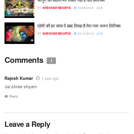
BY
SHEKHAR MOURYA
05/08/2023
0
प्रेमी की हर सांस पे बाबा लिखा है तेरा नाम भजन लिरिक्स
BY
SHEKHAR MOURYA
24/10/2018
0
Comments
1
Rajesh Kumar
1 year ago
Jai shree shyam
Reply
Leave a Reply