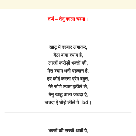
तर्ज – तेनु काला चश्मा।
खाटू में दरबार लगाकर,
बैठा बाबा श्याम है,
लाखों करोड़ों भक्तों की,
मेरा श्याम धनी पहचान है,
हर कोई करता प्रेम बहुत,
मेरे सोणे श्याम हठीले से,
मेनु खाटु वाला जचदा ऐ,
जचदा ऐ घोड़े लीले पे।bd।
भक्तों की सच्ची अर्जी पे,