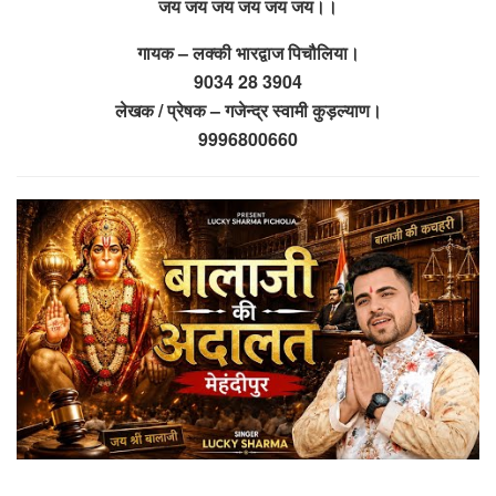
जय जय जय जय जय जय।।
गायक – लक्की भारद्वाज पिचौलिया।
9034 28 3904
लेखक / प्रेषक – गजेन्द्र स्वामी कुड़ल्याण।
9996800660