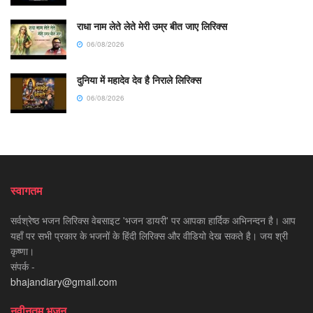
राधा नाम लेते लेते मेरी उम्र बीत जाए लिरिक्स
06/08/2026
दुनिया में महादेव देव है निराले लिरिक्स
06/08/2026
स्वागतम
सर्वश्रेष्ठ भजन लिरिक्स वेबसाइट 'भजन डायरी' पर आपका हार्दिक अभिनन्दन है। आप
यहाँ पर सभी प्रकार के भजनों के हिंदी लिरिक्स और वीडियो देख सकते है। जय श्री
कृष्णा।
संपर्क -
bhajandiary@gmail.com
नवीनतम भजन