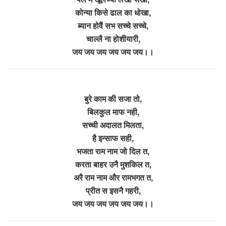
कोन्या किसे ढाल का धोखा,
ब्यान होवैं सभ सच्चे सच्चे,
चाल्लै ना होशीयारी,
जय जय जय जय जय जय।।
बुरे काम की सजा तो,
बिलकुल माफ नही,
सच्ची अदालत मिलता,
है इन्साफ सही,
भजता राम नाम जो दिल त,
करता बाहर उनै मुशकिल त,
अरै राम नाम और रामभगत त,
प्रीत स इसनै गहरी,
जय जय जय जय जय जय।।