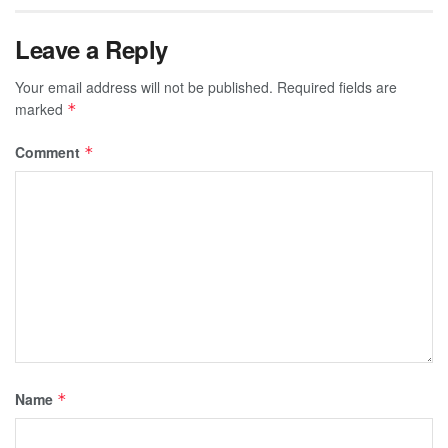
Leave a Reply
Your email address will not be published.
Required fields are
marked
*
Comment
*
Name
*