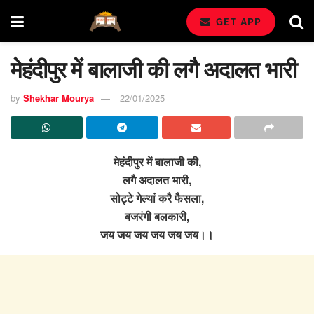
GET APP
मेहंदीपुर में बालाजी की लगै अदालत भारी
by
Shekhar Mourya
22/01/2025
मेहंदीपुर में बालाजी की,
लगै अदालत भारी,
सोट्टे गेल्यां करै फैसला,
बजरंगी बलकारी,
जय जय जय जय जय जय।।