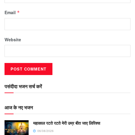
Email
*
Website
पसंदीदा भजन सर्च करें
आज के नए भजन
महाकाल रटते रटते मेरी उम्र बीत जाए लिरिक्स
06/08/2026