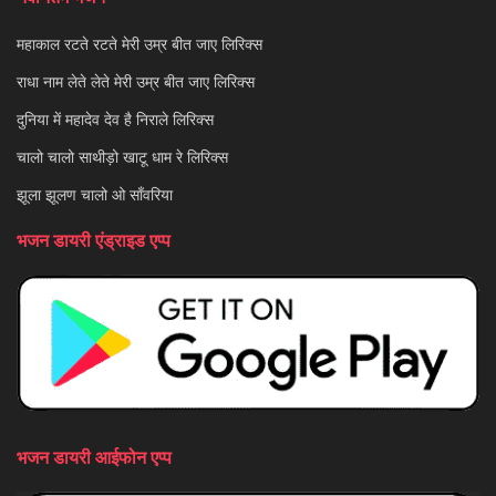
महाकाल रटते रटते मेरी उम्र बीत जाए लिरिक्स
राधा नाम लेते लेते मेरी उम्र बीत जाए लिरिक्स
दुनिया में महादेव देव है निराले लिरिक्स
चालो चालो साथीड़ो खाटू धाम रे लिरिक्स
झूला झूलण चालो ओ साँवरिया
भजन डायरी एंड्राइड एप्प
भजन डायरी आईफोन एप्प