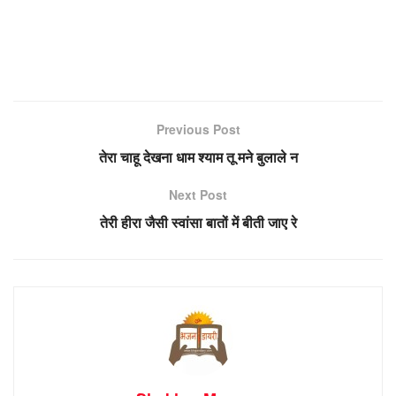
Previous Post
तेरा चाहू देखना धाम श्याम तू मने बुलाले न
Next Post
तेरी हीरा जैसी स्वांसा बातों में बीती जाए रे