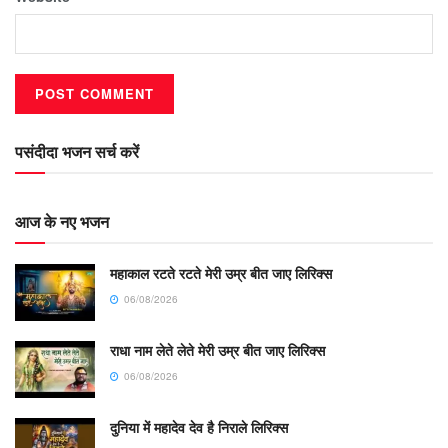
पसंदीदा भजन सर्च करें
आज के नए भजन
महाकाल रटते रटते मेरी उम्र बीत जाए लिरिक्स
06/08/2026
राधा नाम लेते लेते मेरी उम्र बीत जाए लिरिक्स
06/08/2026
दुनिया में महादेव देव है निराले लिरिक्स