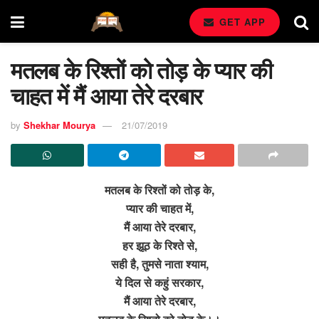
GET APP
मतलब के रिश्तों को तोड़ के प्यार की
चाहत में मैं आया तेरे दरबार
by
Shekhar Mourya
21/07/2019
मतलब के रिश्तों को तोड़ के,
प्यार की चाहत में,
मैं आया तेरे दरबार,
हर झूठ के रिश्ते से,
सही है, तुमसे नाता श्याम,
ये दिल से कहुं सरकार,
मैं आया तेरे दरबार,