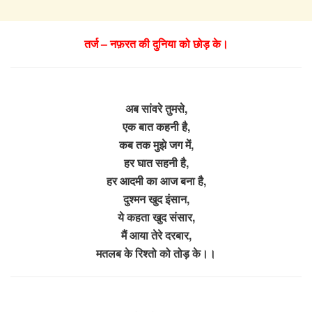
तर्ज – नफ़रत की दुनिया को छोड़ के।
अब सांवरे तुमसे,
एक बात कहनी है,
कब तक मुझे जग में,
हर घात सहनी है,
हर आदमी का आज बना है,
दुश्मन खुद इंसान,
ये कहता खुद संसार,
मैं आया तेरे दरबार,
मतलब के रिश्तो को तोड़ के।।