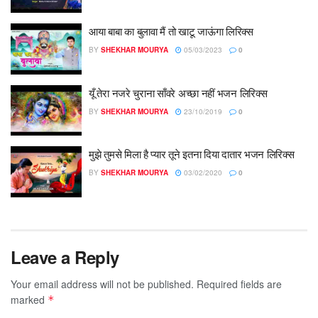
आया बाबा का बुलावा मैं तो खाटू जाऊंगा लिरिक्स
BY
SHEKHAR MOURYA
05/03/2023
0
यूँ तेरा नजरे चुराना साँवरे अच्छा नहीं भजन लिरिक्स
BY
SHEKHAR MOURYA
23/10/2019
0
मुझे तुमसे मिला है प्यार तूने इतना दिया दातार भजन लिरिक्स
BY
SHEKHAR MOURYA
03/02/2020
0
Leave a Reply
Your email address will not be published.
Required fields are
marked
*