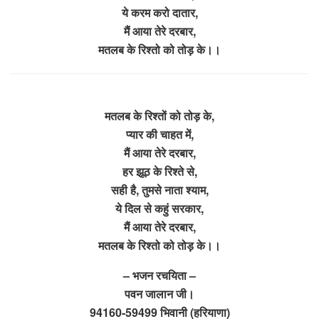
ये करम करो दातार,
मैं आया तेरे दरबार,
मतलब के रिश्तो को तोड़ के।।
मतलब के रिश्तों को तोड़ के,
प्यार की चाहत में,
मैं आया तेरे दरबार,
हर झूठ के रिश्ते से,
सही है, तुमसे नाता श्याम,
ये दिल से कहुं सरकार,
मैं आया तेरे दरबार,
मतलब के रिश्तो को तोड़ के।।
– भजन रचयिता –
पवन जालान जी।
94160-59499 भिवानी (हरियाणा)