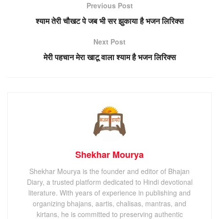
Previous Post
श्याम तेरी चौखट पे जब भी सर झुकाया है भजन लिरिक्स
Next Post
मेरी पहचान मेरा खाटू वाला श्याम है भजन लिरिक्स
Shekhar Mourya
Shekhar Mourya is the founder and editor of Bhajan
Diary, a trusted platform dedicated to Hindi devotional
literature. With years of experience in publishing and
organizing bhajans, aartis, chalisas, mantras, and
kirtans, he is committed to preserving authentic