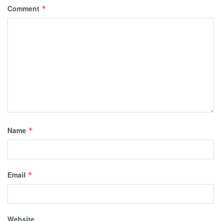
Comment
*
Name
*
Email
*
Website