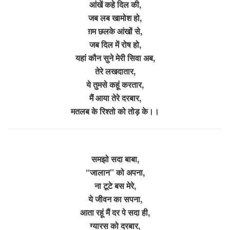
आंखें कहे दिल की,
जब लब खामोश हो,
ग़म छलके आंखों से,
जब दिल में रोष हो,
यहां कौन सुने मेरी सिवा अब,
तेरे लखदातार,
ये तुमसे कहूं करतार,
मैं आया तेरे दरबार,
मतलब के रिश्तो को तोड़ के।।
समझो सदा बाबा,
“जालान” को अपना,
ना टूटे बस मेरे,
ये जीवन का सपना,
आता रहूं मैं दर पे सदा ही,
ग्यारस को दरबार,