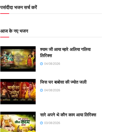
पसंदीदा भजन सर्च करें
आज के नए भजन
श्याम जी आया म्हारे अलिया गलिया
लिरिक्स
04/08/2026
जिस घर बाबोसा की ज्योत जली
04/08/2026
सारे अपने थे कौन काम आया लिरिक्स
03/08/2026