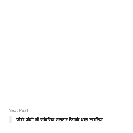
Next Post
जीमो जीमो जी सांवरिया सरकार जिमावे थारा टाबरिया