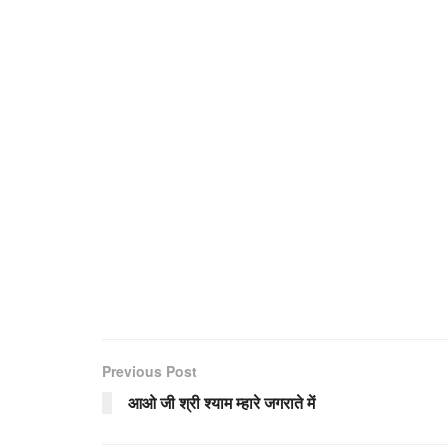
Previous Post
आओ जी श्री श्याम म्हारे जगराते में