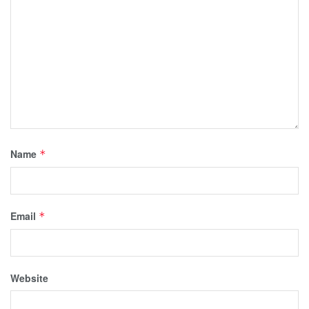
Name
*
Email
*
Website