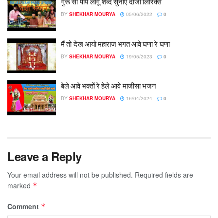
गुरू सा पाय लागू शब्द सुनाए दीजो लिरिक्स
BY
SHEKHAR MOURYA
05/06/2022
0
मैं तो देख आयो महाराज भगत आवे घणा रे घणा
BY
SHEKHAR MOURYA
19/05/2023
0
बेले आवे भक्तों रे हेले आवे माजीसा भजन
BY
SHEKHAR MOURYA
16/04/2024
0
Leave a Reply
Your email address will not be published.
Required fields are
marked
*
Comment
*