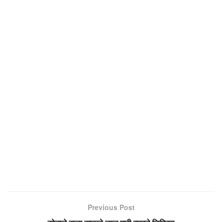
Previous Post