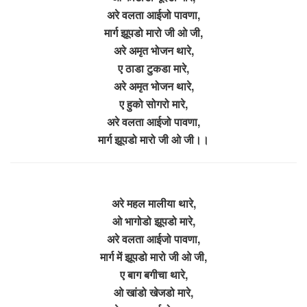
अरे वलता आईजो पावणा,
मार्ग झूपडो मारो जी ओ जी,
अरे अमृत भोजन थारे,
ए ठाडा टुकडा मारे,
अरे अमृत भोजन थारे,
ए हुको सोगरो मारे,
अरे वलता आईजो पावणा,
मार्ग झूपडो मारो जी ओ जी।।
अरे महल मालीया थारे,
ओ भागोडो झूपडो मारे,
अरे वलता आईजो पावणा,
मार्ग में झूपडो मारो जी ओ जी,
ए बाग बगीचा थारे,
ओ खांडो खेजडो मारे,