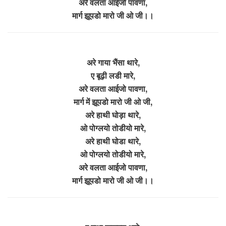
अरे वलता आईजो पावणा,
मार्ग झूपडो मारो जी ओ जी।।
अरे गाया भैंसा थारे,
ए बूढ़ी लडी मारे,
अरे वलता आईजो पावणा,
मार्ग में झूपडो मारो जी ओ जी,
अरे हाथी घोड़ा थारे,
ओ पोग्लयो तोडीयो मारे,
अरे हाथी घोडा थारे,
ओ पोग्लयो तोडीयो मारे,
अरे वलता आईजो पावणा,
मार्ग झूपडो मारो जी ओ जी।।