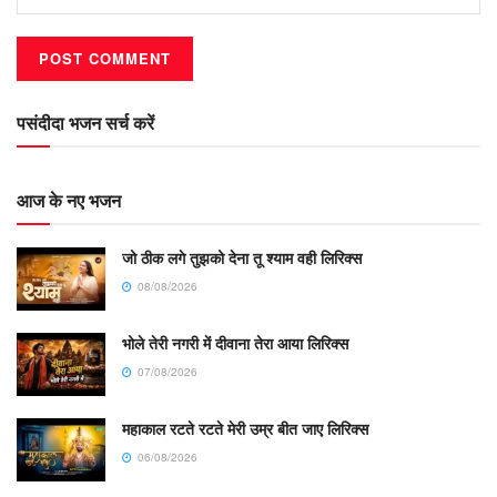
पसंदीदा भजन सर्च करें
आज के नए भजन
जो ठीक लगे तुझको देना तू श्याम वही लिरिक्स
08/08/2026
भोले तेरी नगरी में दीवाना तेरा आया लिरिक्स
07/08/2026
महाकाल रटते रटते मेरी उम्र बीत जाए लिरिक्स
06/08/2026