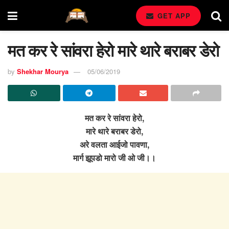
GET APP
मत कर रे सांवरा हेरो मारे थारे बराबर डेरो
by
Shekhar Mourya
05/06/2019
मत कर रे सांवरा हेरो,
मारे थारे बराबर डेरो,
अरे वलता आईजो पावणा,
मार्ग झूपडो मारो जी ओ जी।।