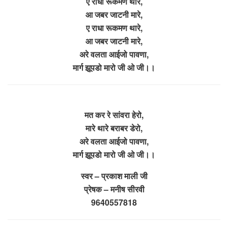
ए राधा रूकमण थारे,
आ जबर जाटनी मारे,
ए राधा रूकमण थारे,
आ जबर जाटनी मारे,
अरे वलता आईजो पावणा,
मार्ग झूपडो मारो जी ओ जी।।
मत कर रे सांवरा हेरो,
मारे थारे बराबर डेरो,
अरे वलता आईजो पावणा,
मार्ग झूपडो मारो जी ओ जी।।
स्वर – प्रकाश माली जी
प्रेषक – मनीष सीरवी
9640557818