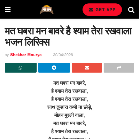
GET APP
मत घबरा मन बावरे है श्याम तेरा रखवाला
भजन लिरिक्स
by
Shekhar Mourya
30/04/2026
मत घबरा मन बावरे,
है श्याम तेरा रखवाला,
है श्याम तेरा रखवाला,
साथ तुम्हारा कभी ना छोड़े,
मोहन मुरली वाला,
मत घबरा मन बावरे,
है श्याम तेरा रखवाला,