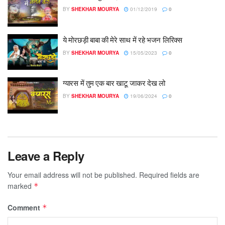
BY
SHEKHAR MOURYA
01/12/2019
0
ये मोरछड़ी बाबा की मेरे साथ में रहे भजन लिरिक्स
BY
SHEKHAR MOURYA
15/05/2023
0
ग्यारस में तुम एक बार खाटू जाकर देख लो
BY
SHEKHAR MOURYA
19/06/2024
0
Leave a Reply
Your email address will not be published.
Required fields are
marked
*
Comment
*