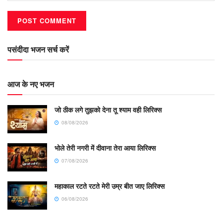
पसंदीदा भजन सर्च करें
आज के नए भजन
जो ठीक लगे तुझको देना तू श्याम वही लिरिक्स
08/08/2026
भोले तेरी नगरी में दीवाना तेरा आया लिरिक्स
07/08/2026
महाकाल रटते रटते मेरी उम्र बीत जाए लिरिक्स
06/08/2026