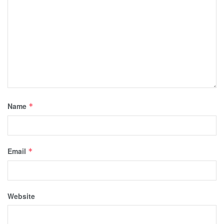
Name
*
Email
*
Website