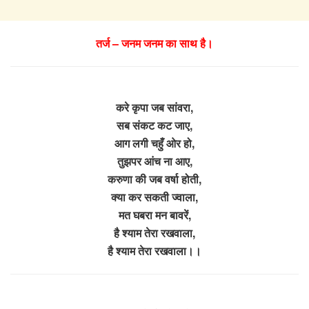
तर्ज – जनम जनम का साथ है।
करे कृपा जब सांवरा,
सब संकट कट जाए,
आग लगी चहुँ ओर हो,
तुझपर आंच ना आए,
करुणा की जब वर्षा होती,
क्या कर सकती ज्वाला,
मत घबरा मन बावरें,
है श्याम तेरा रखवाला,
है श्याम तेरा रखवाला।।