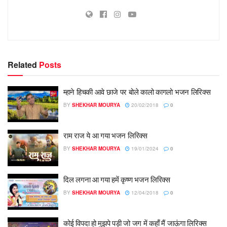
Related
Posts
म्हाने हिचकी आवे छाजे पर बोले कालो कागलो भजन लिरिक्स
BY
SHEKHAR MOURYA
20/02/2018
0
राम राज ये आ गया भजन लिरिक्स
BY
SHEKHAR MOURYA
19/01/2024
0
दिल लगना आ गया हमें कृष्ण भजन लिरिक्स
BY
SHEKHAR MOURYA
12/04/2018
0
कोई विपदा हो मुझपे पड़ी जो जग में कहाँ मैं जाऊंगा लिरिक्स