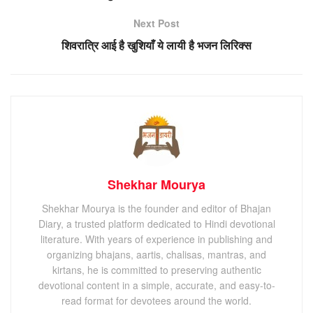
Next Post
शिवरात्रि आई है खुशियाँ ये लायी है भजन लिरिक्स
Shekhar Mourya
Shekhar Mourya is the founder and editor of Bhajan
Diary, a trusted platform dedicated to Hindi devotional
literature. With years of experience in publishing and
organizing bhajans, aartis, chalisas, mantras, and
kirtans, he is committed to preserving authentic
devotional content in a simple, accurate, and easy-to-
read format for devotees around the world.