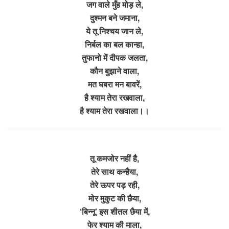
जग वाले मुँह मोड़ ले,
दुश्मन बने जमाना,
ये तू निश्चय जान ले,
निर्बल का बल कान्हा,
तुफानो में दीपक जलता,
कौन बुझाने वाला,
मत घबरा मन बावरें,
है श्याम तेरा रखवाला,
है श्याम तेरा रखवाला।।
तू कमजोर नहीं है,
तेरे साथ कन्हैया,
तेरे ऊपर पड़ रही,
मोर मुकुट की छैया,
‘बिन्नू’ इस शीतल छैया में,
फेर श्याम की माला,