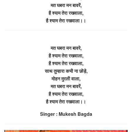
मत घबरा मन बावरें,
है श्याम तेरा रखवाला,
है श्याम तेरा रखवाला।।
मत घबरा मन बावरे,
है श्याम तेरा रखवाला,
है श्याम तेरा रखवाला,
साथ तुम्हारा कभी ना छोड़े,
मोहन मुरली वाला,
मत घबरा मन बावरें,
है श्याम तेरा रखवाला,
है श्याम तेरा रखवाला।।
Singer : Mukesh Bagda