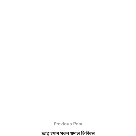
Previous Post
खाटु श्याम भजन धमाल लिरिक्स